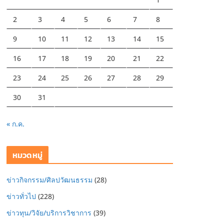
2
3
4
5
6
7
8
9
10
11
12
13
14
15
16
17
18
19
20
21
22
23
24
25
26
27
28
29
30
31
« ก.ค.
หมวดหมู่
ข่าวกิจกรรม/ศิลปวัฒนธรรม
(28)
ข่าวทั่วไป
(228)
ข่าวทุน/วิจัย/บริการวิชาการ
(39)