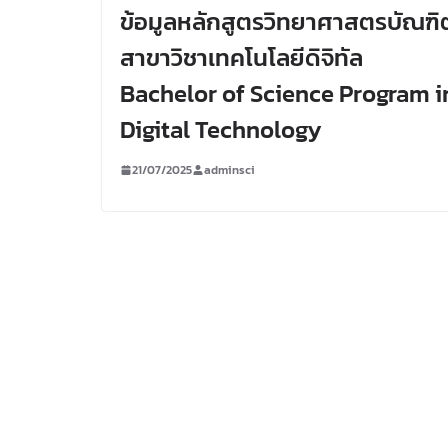
ข้อมูลหลักสูตรวิทยาศาสตรบัณฑิ
สาขาวิชาเทคโนโลยีดิจิทัล
Bachelor of Science Program i
Digital Technology
21/07/2025
adminsci