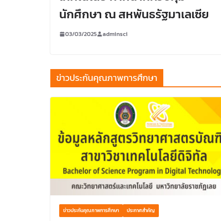
นักศึกษา ณ สหพันธรัฐมาเลเซีย
03/03/2025
adminsci
ข่าวประกันคุณภาพการศึกษา
ข่าวประกันคุณภาพการศึกษา
ประกาศสำคัญ