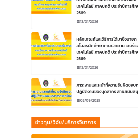
เทคโนโลยี ภาคปกติ ประจำปีการศึก
2569
13/01/2026
หลักเกณฑ์และวิธีการได้มาซึ่งนายก
สโมสรนักศึกษาคณะวิทยาศาสตร์แ
เทคโนโลยี ภาคปกติ ประจำปีการศึก
2569
13/01/2026
ภาระงานและหน้าที่ความรับผิดชอบ
ปฏิบัติงานของบุคลากร สายสนับสน
03/09/2025
ข่าวทุน/วิจัย/บริการวิชาการ