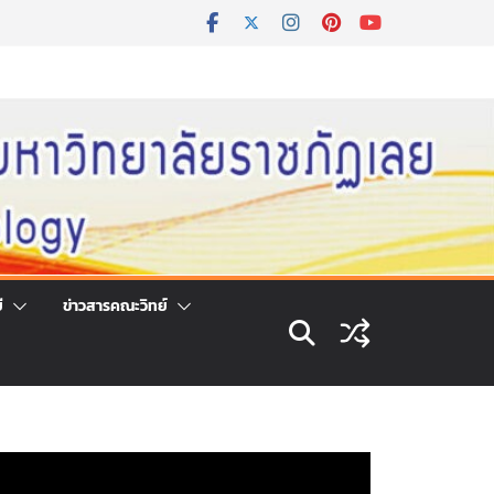
ี
ข่าวสารคณะวิทย์