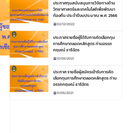
ประกาศทุนสนับสนุนการวิจัยทางด้าน
วิทยาศาสตร์และเทคโนโลยีเพื่อพัฒนา
ท้องถิ่น ประจำปีงบประมาณ พ.ศ. 2566
02/12/2022
ประกาศรายชื่อผู้ได้รับการคัดเลือกทุน
การศึกษาตลอดหลักสูตร ท่านอรรถ
กฤษณ์ ธารีฉัตร
12/05/2021
ประกาศ รายชื่อผู้สมัครเข้ารับการคัด
เลือกทุนการศึกษาตลอดหลักสูตร ท่าน
อรรถกฤษณ์ ธารีฉัตร
11/05/2021