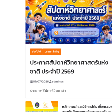
ข่าวทั่วไป
ประกาศสำคัญ
ประกาศสัปดาห์วิทยาศาสตร์แห่ง
ชาติ ประจำปี 2569
01/07/2026
adminsci
ประกาศสัปดาห์วิทยาศา
หลักเกณฑ์และวิธีการได้มาซึ่งกรรม
สภานักศึกษาคณะวิทยาศาสตร์และ