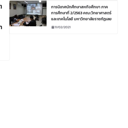
ต
การนิเทศนักศึกษาสหกิจศึกษา ภาค
การศึกษาที่ 2/2563 คณะวิทยาศาสตร์
และเทคโนโลยี มหาวิทยาลัยราชภัฏเลย
n
11/02/2021