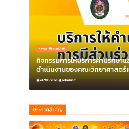
ผลงานคลินิคเทคโนโลยี
กิจกรรมการให้บริการคำปรึกษาแล
ดำเนินงานของคณะวิทยาศาสตร์แ
24/06/2026
adminsci
ประกาศสำคัญ