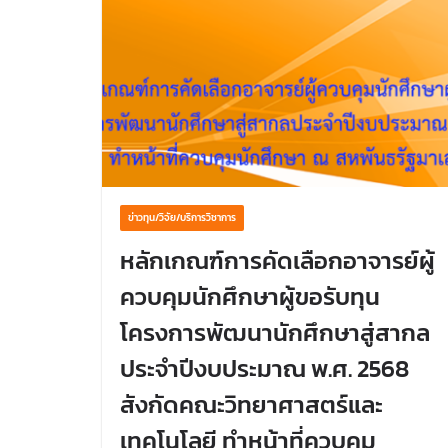
ข่าวทุน/วิจัย/บริการวิชาการ
หลักเกณฑ์การคัดเลือกอาจารย์ผู้
ควบคุมนักศึกษาผู้ขอรับทุน
โครงการพัฒนานักศึกษาสู่สากล
ประจำปีงบประมาณ พ.ศ. 2568
สังกัดคณะวิทยาศาสตร์และ
เทคโนโลยี ทำหน้าที่ควบคุม