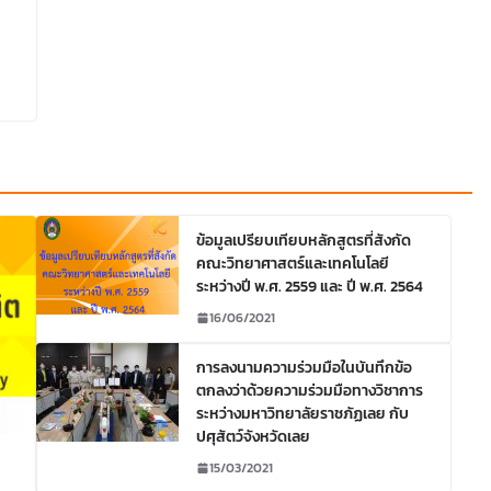
ข้อมูลเปรียบเทียบหลักสูตรที่สังกัด
คณะวิทยาศาสตร์และเทคโนโลยี
ระหว่างปี พ.ศ. 2559 และ ปี พ.ศ. 2564
16/06/2021
การลงนามความร่วมมือในบันทึกข้อ
ตกลงว่าด้วยความร่วมมือทางวิชาการ
ระหว่างมหาวิทยาลัยราชภัฏเลย กับ
ปศุสัตว์จังหวัดเลย
15/03/2021