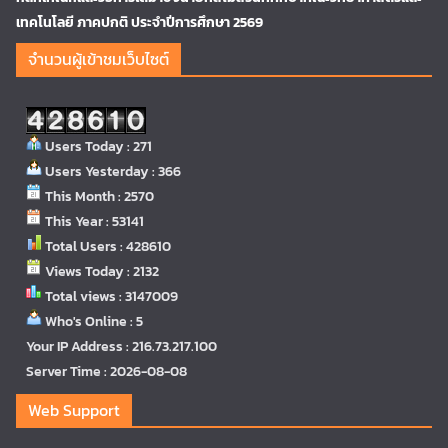
เทคโนโลยี ภาคปกติ ประจำปีการศึกษา 2569
จำนวนผู้เข้าชมเว็บไซต์
Users Today : 271
Users Yesterday : 366
This Month : 2570
This Year : 53141
Total Users : 428610
Views Today : 2132
Total views : 3147009
Who's Online : 5
Your IP Address : 216.73.217.100
Server Time : 2026-08-08
Web Support