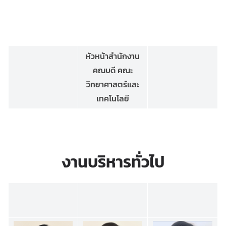
หัวหน้าสำนักงาน
คณบดี คณะ
วิทยาศาสตร์และ
เทคโนโลยี
งานบริหารทั่วไป