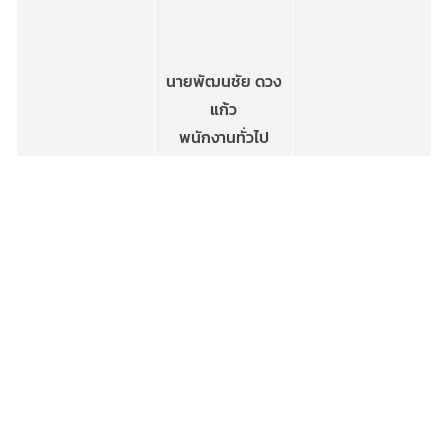
นายพัฒนชัย ดวง
แก้ว
พนักงานทั่วไป