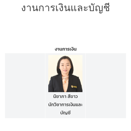
งานการเงินและบัญชี
งานการเงิน
นิชาภา สีขาว
นักวิชาการเงินและ
บัญชี