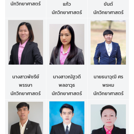
นักวิทยาศาสตร์
แก้ว
ขันต์
นักวิทยาศาสตร์
นักวิทยาศาสตร์
นายธนาวุฒิ ศร
นางสาวณัฐวดี
นางสาวพัชรีย์
พรหม
พลอาวุธ
พรรษา
นักวิทยาศาสตร์
นักวิทยาศาสตร์
นักวิทยาศาสตร์