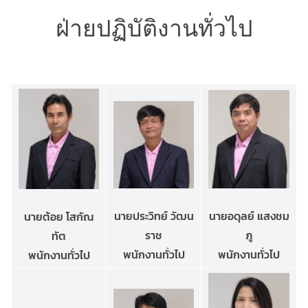
ฝ่ายปฏิบัติงานทั่วไป
นายประวิทย์ วัฒน
นายอดุลย์ แสงชม
นายต้อย โสกัณ
ราช
ภู
ทัต
พนักงานทั่วไป
พนักงานทั่วไป
พนักงานทั่วไป