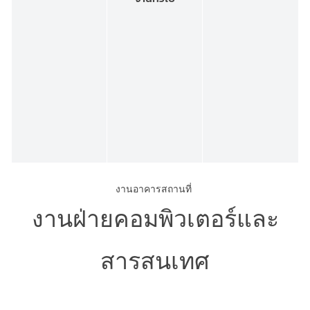
งานอาคารสถานที่
งานฝ่ายคอมพิวเตอร์และ
สารสนเทศ