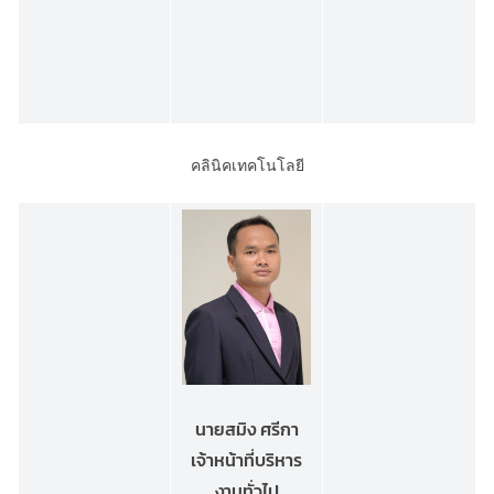
คลินิคเทคโนโลยี
นายสมิง ศรีกา
เจ้าหน้าที่บริหาร
งานทั่วไป