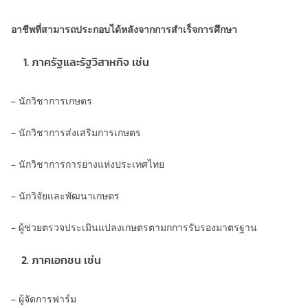
อาชีพที่สามารถประกอบได้หลังจากการสำเร็จการศึกษา
ภาครัฐและรัฐวิสาหกิจ เช่น
– นักวิชาการเกษตร
– นักวิชาการส่งเสริมการเกษตร
– นักวิชาการการยางแห่งประเทศไทย
– นักวิจัยและพัฒนาเกษตร
– ผู้ช่วยตรวจประเมินแปลงเกษตรตามกการรับรองมาตรฐาน
ภาคเอกชน เช่น
– ผู้จัดการฟาร์ม