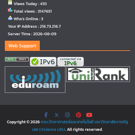
Views Today : 410
Total views : 3147651
Who's Online : 3
Your IP Address : 216.73.216.7
Server Time : 2026-08-09
Web Support
Copyright © 2026
คณะวิทยาศาสตร์และเทคโนโลยี มหาวิทยาลัยราชภัฏ
เลย | Science LRU
. All rights reserved.