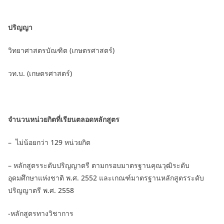
ปริญญา
วิทยาศาสตรบัณฑิต (เกษตรศาสตร์)
วท.บ. (เกษตรศาสตร์)
จำนวนหน่วยกิตที่เรียนตลอดหลักสูตร
– ไม่น้อยกว่า 129 หน่วยกิต
– หลักสูตรระดับปริญญาตรี ตามกรอบมาตรฐานคุณวุฒิระดับ
อุดมศึกษาแห่งชาติ พ.ศ. 2552 และเกณฑ์มาตรฐานหลักสูตรระดับ
ปริญญาตรี พ.ศ. 2558
-หลักสูตรทางวิชาการ