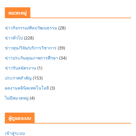
หมวดหมู่
ข่าวกิจกรรม/ศิลปวัฒนธรรม
(28)
ข่าวทั่วไป
(228)
ข่าวทุน/วิจัย/บริการวิชาการ
(39)
ข่าวประกันคุณภาพการศึกษา
(34)
ข่าวรับสมัครงาน
(1)
ประกาศสำคัญ
(153)
ผลงานคลินิคเทคโนโลยี
(3)
ไม่มีหมวดหมู่
(4)
ผู้ดูแลระบบ
เข้าสู่ระบบ