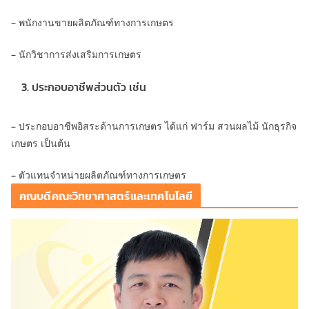
– พนักงานขายผลิตภัณฑ์ทางการเกษตร
– นักวิชาการส่งเสริมการเกษตร
ประกอบอาชีพส่วนตัว เช่น
– ประกอบอาชีพอิสระด้านการเกษตร ได้แก่ ฟาร์ม สวนผลไม้ นักธุรกิจ
เกษตร เป็นต้น
– ตัวแทนจำหน่ายผลิตภัณฑ์ทางการเกษตร
คณบดีคณะวิทยาศาสตร์และเทคโนโลยี