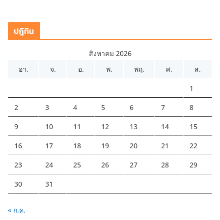
ปฎิทิน
สิงหาคม 2026
อา.
จ.
อ.
พ.
พฤ.
ศ.
ส.
1
2
3
4
5
6
7
8
9
10
11
12
13
14
15
16
17
18
19
20
21
22
23
24
25
26
27
28
29
30
31
« ก.ค.