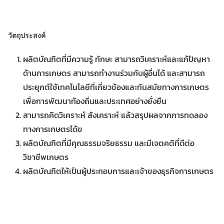
วัตถุประสงค์
ผลิตบัณฑิตที่มีความรู้ ทักษะ สามารถวิเคราะห์และแก้ปัญหา
ด้านการเกษตร สามารถทำงานร่วมกับผู้อื่นได้ และสามารถ
ประยุกต์ใช้เทคโนโลยีที่เกี่ยวข้องและทันสมัยทางการเกษตร
เพื่อการพัฒนาท้องถิ่นและประเทศอย่างยั่งยืน
สามารถคิดวิเคราะห์ สังเคราะห์ แล้วสรุปผลจากการทดลอง
ทางการเกษตรได้ฃ
ผลิตบัณฑิตที่มีคุณธรรมจริยธรรม และมีเจตคติที่ดีต่อ
วิชาชีพเกษตร
ผลิตบัณฑิตให้เป็นผู้ประกอบการและเจ้าของธุรกิจการเกษตร