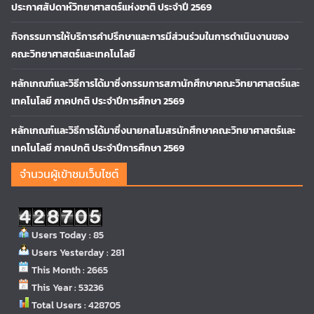
ประกาศสัปดาห์วิทยาศาสตร์แห่งชาติ ประจำปี 2569
กิจกรรมการให้บริการคำปรึกษาและการมีส่วนร่วมในการดำเนินงานของ
คณะวิทยาศาสตร์และเทคโนโลยี
หลักเกณฑ์และวิธีการได้มาซึ่งกรรมการสภานักศึกษาคณะวิทยาศาสตร์และ
เทคโนโลยี ภาคปกติ ประจำปีการศึกษา 2569
หลักเกณฑ์และวิธีการได้มาซึ่งนายกสโมสรนักศึกษาคณะวิทยาศาสตร์และ
เทคโนโลยี ภาคปกติ ประจำปีการศึกษา 2569
จำนวนผู้เข้าชมเว็บไซต์
Users Today : 85
Users Yesterday : 281
This Month : 2665
This Year : 53236
Total Users : 428705