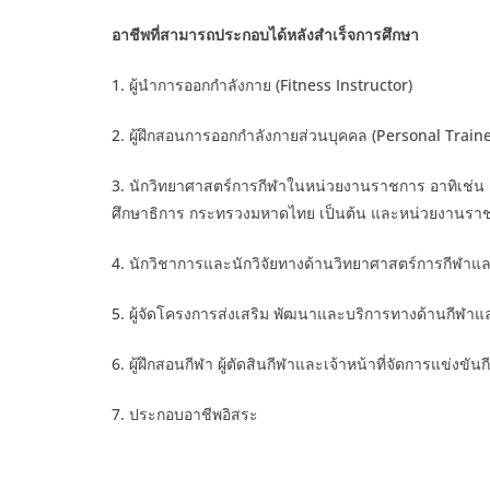
อาชีพที่สามารถประกอบได้หลังสำเร็จการศึกษา
1. ผู้นำการออกกำลังกาย (Fitness Instructor)
2. ผู้ฝึกสอนการออกกำลังกายส่วนบุคคล (Personal Traine
3. นักวิทยาศาสตร์การกีฬาในหน่วยงานราชการ อาทิเช่
ศึกษาธิการ กระทรวงมหาดไทย เป็นต้น และหน่วยงานรา
4. นักวิชาการและนักวิจัยทางด้านวิทยาศาสตร์การกีฬา
5. ผู้จัดโครงการส่งเสริม พัฒนาและบริการทางด้านกีฬา
6. ผู้ฝึกสอนกีฬา ผู้ตัดสินกีฬาและเจ้าหน้าที่จัดการแข่งขันก
7. ประกอบอาชีพอิสระ