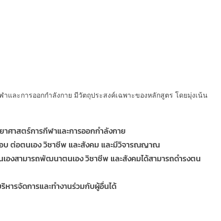
าและการออกกำลังกาย มีวัตถุประสงค์เฉพาะของหลักสูตร โดยมุ่งเน้น
วิทยาศาสตร์การกีฬาและการออกกำลังกาย
ิดชอบ ต่อตนเอง วิชาชีพ และสังคม และมีวิจารณญาณ
้วยตนเองสามารถพัฒนาตนเอง วิชาชีพ และสังคมได้สามารถดำรงตน
ิหารจัดการและทำงานร่วมกับผู้อื่นได้