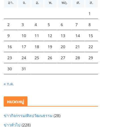
อา.
จ.
อ.
พ.
พฤ.
ศ.
ส.
1
2
3
4
5
6
7
8
9
10
11
12
13
14
15
16
17
18
19
20
21
22
23
24
25
26
27
28
29
30
31
« ก.ค.
หมวดหมู่
ข่าวกิจกรรม/ศิลปวัฒนธรรม
(28)
ข่าวทั่วไป
(228)