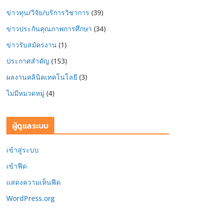
ข่าวทุน/วิจัย/บริการวิชาการ
(39)
ข่าวประกันคุณภาพการศึกษา
(34)
ข่าวรับสมัครงาน
(1)
ประกาศสำคัญ
(153)
ผลงานคลินิคเทคโนโลยี
(3)
ไม่มีหมวดหมู่
(4)
ผู้ดูแลระบบ
เข้าสู่ระบบ
เข้าฟีด
แสดงความเห็นฟีด
WordPress.org