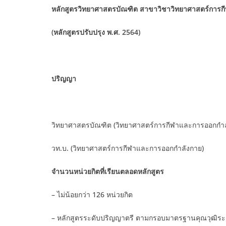
หลักสูตรวิทยาศาสตรบัณฑิต สาขาวิชาวิทยาศาสตร์การ
(หลักสูตรปรับปรุง พ.ศ. 2564)
ปริญญา
วิทยาศาสตรบัณฑิต (วิทยาศาสตร์การกีฬาและการออกกำล
วท.บ. (วิทยาศาสตร์การกีฬาและการออกกำลังกาย)
จำนวนหน่วยกิตที่เรียนตลอดหลักสูตร
– ไม่น้อยกว่า 126 หน่วยกิต
– หลักสูตรระดับปริญญาตรี ตามกรอบมาตรฐานคุณวุฒิระด