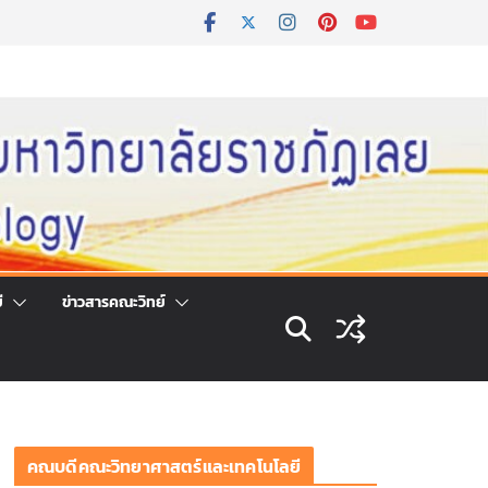
ี
ข่าวสารคณะวิทย์
คณบดีคณะวิทยาศาสตร์และเทคโนโลยี