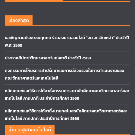
เรื่องล่าสุด
ขอเชิญชวนประชาชนทุกคน ร่วมลงนามออนไลน์ “ลด ละ เลิกเหล้า” ประจำปี
พ.ศ. 2569
ประกาศสัปดาห์วิทยาศาสตร์แห่งชาติ ประจำปี 2569
กิจกรรมการให้บริการคำปรึกษาและการมีส่วนร่วมในการดำเนินงานของ
คณะวิทยาศาสตร์และเทคโนโลยี
หลักเกณฑ์และวิธีการได้มาซึ่งกรรมการสภานักศึกษาคณะวิทยาศาสตร์และ
เทคโนโลยี ภาคปกติ ประจำปีการศึกษา 2569
หลักเกณฑ์และวิธีการได้มาซึ่งนายกสโมสรนักศึกษาคณะวิทยาศาสตร์และ
เทคโนโลยี ภาคปกติ ประจำปีการศึกษา 2569
จำนวนผู้เข้าชมเว็บไซต์