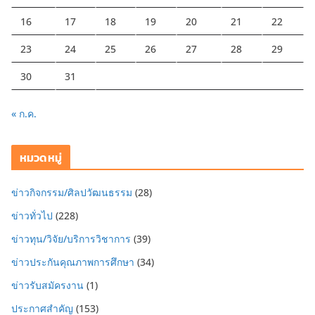
16
17
18
19
20
21
22
23
24
25
26
27
28
29
30
31
« ก.ค.
หมวดหมู่
ข่าวกิจกรรม/ศิลปวัฒนธรรม
(28)
ข่าวทั่วไป
(228)
ข่าวทุน/วิจัย/บริการวิชาการ
(39)
ข่าวประกันคุณภาพการศึกษา
(34)
ข่าวรับสมัครงาน
(1)
ประกาศสำคัญ
(153)