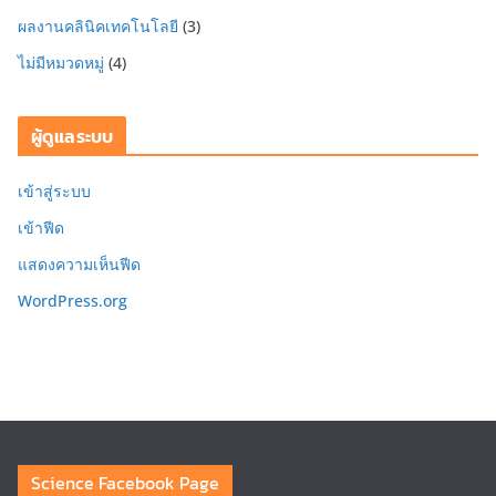
ผลงานคลินิคเทคโนโลยี
(3)
ไม่มีหมวดหมู่
(4)
ผู้ดูแลระบบ
เข้าสู่ระบบ
เข้าฟีด
แสดงความเห็นฟีด
WordPress.org
Science Facebook Page