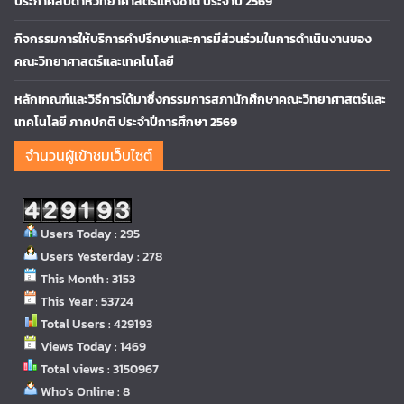
ประกาศสัปดาห์วิทยาศาสตร์แห่งชาติ ประจำปี 2569
กิจกรรมการให้บริการคำปรึกษาและการมีส่วนร่วมในการดำเนินงานของ
คณะวิทยาศาสตร์และเทคโนโลยี
หลักเกณฑ์และวิธีการได้มาซึ่งกรรมการสภานักศึกษาคณะวิทยาศาสตร์และ
เทคโนโลยี ภาคปกติ ประจำปีการศึกษา 2569
จำนวนผู้เข้าชมเว็บไซต์
Users Today : 295
Users Yesterday : 278
This Month : 3153
This Year : 53724
Total Users : 429193
Views Today : 1469
Total views : 3150967
Who's Online : 8