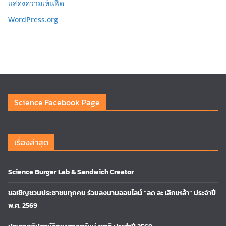
แสดงความเห็นฟีด
WordPress.org
Science Facebook Page
เรื่องล่าสุด
Science Burger Lab & Sandwich Creator
ขอเชิญชวนประชาชนทุกคน ร่วมลงนามออนไลน์ “ลด ละ เลิกเหล้า” ประจำปี
พ.ศ. 2569