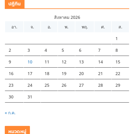
ปฎิทิน
สิงหาคม 2026
อา.
จ.
อ.
พ.
พฤ.
ศ.
ส.
1
2
3
4
5
6
7
8
9
10
11
12
13
14
15
16
17
18
19
20
21
22
23
24
25
26
27
28
29
30
31
« ก.ค.
หมวดหมู่