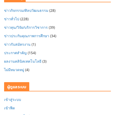
ข่าวกิจกรรม/ศิลปวัฒนธรรม
(28)
ข่าวทั่วไป
(228)
ข่าวทุน/วิจัย/บริการวิชาการ
(39)
ข่าวประกันคุณภาพการศึกษา
(34)
ข่าวรับสมัครงาน
(1)
ประกาศสำคัญ
(154)
ผลงานคลินิคเทคโนโลยี
(3)
ไม่มีหมวดหมู่
(4)
ผู้ดูแลระบบ
เข้าสู่ระบบ
เข้าฟีด