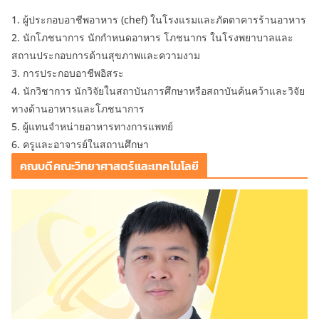
1. ผู้ประกอบอาชีพอาหาร (chef) ในโรงแรมและภัตตาคารร้านอาหาร
2. นักโภชนาการ นักกำหนดอาหาร โภชนากร ในโรงพยาบาลและ
สถานประกอบการด้านสุขภาพและความงาม
3. การประกอบอาชีพอิสระ
4. นักวิชาการ นักวิจัยในสถาบันการศึกษาหรือสถาบันค้นคว้าและวิจัย
ทางด้านอาหารและโภชนาการ
5. ผู้แทนจำหน่ายอาหารทางการแพทย์
6. ครูและอาจารย์ในสถานศึกษา
คณบดีคณะวิทยาศาสตร์และเทคโนโลยี