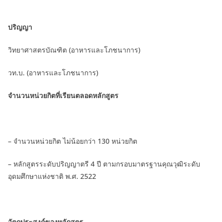
ปริญญา
วิทยาศาสตรบัณฑิต (อาหารและโภชนาการ)
วท.บ. (อาหารและโภชนาการ)
จำนวนหน่วยกิตที่เรียนตลอดหลักสูตร
– จำนวนหน่วยกิต ไม่น้อยกว่า 130 หน่วยกิต
– หลักสูตรระดับปริญญาตรี 4 ปี ตามกรอบมาตรฐานคุณวุฒิระดับ
อุดมศึกษาแห่งชาติ พ.ศ. 2522
วัตถุประสงค์ของหลักสูตร