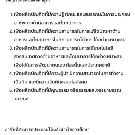
เพื่อผลิตบัณฑิตที่มีความรู้ ทักษะ และสมรรถนะในการประกอบ
อาชีพทางด้านอาหารและโภชนาการ
เพื่อผลิตบัณฑิตที่มีความสามารถในการแก้ไขปัญหาด้าน
อาหารและโภชนาการในสถานการณ์ต่างๆ ได้อย่างเหมาะสม
เพื่อผลิตบัณฑิตที่มีความสามารถในการใช้เทคโนโลยี
สารสนเทศทางด้านอาหารและโภชนาการได้อย่างเหมาะสม
เพื่อใช้ในการพัฒนาตนเอง ท้องถิ่นและประเทศชาติ
เพื่อผลิตบัณฑิตที่มีภาวะผู้นำ มีความสามารถในการทำงาน
เป็นทีม และมีความรับผิดชอบต่อสังคม
เพื่อผลิตบัณฑิตที่มีคุณธรรม จริยธรรมและจรรยาบรรณ
วิชาชีพ
อาชีพที่สามารถประกอบได้หลังสำเร็จการศึกษา