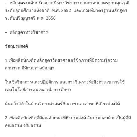
– หลักสูตรระดับปริญญาตรี ทางวิชาการตามกรอบมาตรฐานคุณวุฒิ
ระดับอุดมศึกษาแห่งชาติ พ.ศ. 2552 และเกณฑ์มาตรฐานหลักสูตร
ระดับปริญญาตรี พ.ศ. 2558
– หลักสูตรทางวิชาการ
วัตถุประสงค์
1.เพื่อผลิตบัณฑิตหลักสูตรวิทยาศาสตร์ชีวภาพที่มีความรู้ความ
สามารถ มีทักษะทางปัญญา
ในเชิงวิชาการและปฏิบัติการ และการวิเคราะห์เชิงตัวเลข การใช้
เทคโนโลยีสารสนเทศ เพื่อการศึกษา
ค้นคว้าวิจัยในด้านวิทยาศาสตร์ชีวภาพ และสาขาที่เกี่ยวข้องได้
2.เพื่อผลิตบัณฑิตที่มีคุณลักษณะที่พึงประสงค์ อันประกอบด้วยเป็นผู้ที่มี
คุณธรรม จริยธรรม