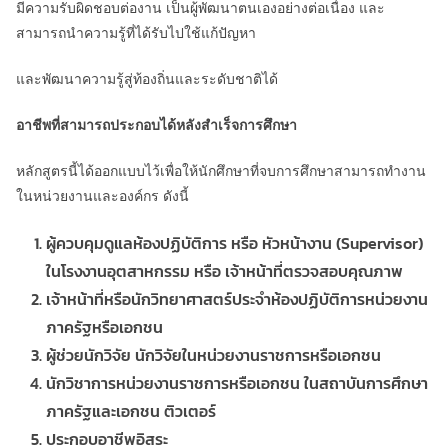
มีความรับผิดชอบต่องาน เป็นผู้พัฒนาตนเองอย่างต่อเนื่อง และ
สามารถนำความรู้ที่ได้รับไปใช้แก้ปัญหา
และพัฒนาความรู้สู่ท้องถิ่นและระดับชาติได้
อาชีพที่สามารถประกอบได้หลังสำเร็จการศึกษา
หลักสูตรนี้ได้ออกแบบไว้เพื่อให้นักศึกษาที่จบการศึกษาสามารถทำงาน
ในหน่วยงานและองค์กร ดังนี้
ผู้ควบคุมดูแลห้องปฏิบัติการ หรือ หัวหน้างาน (Supervisor)
ในโรงงานอุตสาหกรรม หรือ เจ้าหน้าที่ตรวจสอบคุณภาพ
เจ้าหน้าที่หรือนักวิทยาศาสตร์ประจำห้องปฏิบัติการหน่วยงาน
ภาครัฐหรือเอกชน
ผู้ช่วยนักวิจัย นักวิจัยในหน่วยงานราชการหรือเอกชน
นักวิชาการหน่วยงานราชการหรือเอกชน ในสถาบันการศึกษา
ภาครัฐและเอกชน ติวเตอร์
ประกอบอาชีพอิสระ