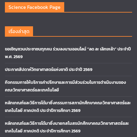
Science Facebook Page
เรื่องล่าสุด
ขอเชิญชวนประชาชนทุกคน ร่วมลงนามออนไลน์ “ลด ละ เลิกเหล้า” ประจำปี
พ.ศ. 2569
ประกาศสัปดาห์วิทยาศาสตร์แห่งชาติ ประจำปี 2569
กิจกรรมการให้บริการคำปรึกษาและการมีส่วนร่วมในการดำเนินงานของ
คณะวิทยาศาสตร์และเทคโนโลยี
หลักเกณฑ์และวิธีการได้มาซึ่งกรรมการสภานักศึกษาคณะวิทยาศาสตร์และ
เทคโนโลยี ภาคปกติ ประจำปีการศึกษา 2569
หลักเกณฑ์และวิธีการได้มาซึ่งนายกสโมสรนักศึกษาคณะวิทยาศาสตร์และ
เทคโนโลยี ภาคปกติ ประจำปีการศึกษา 2569