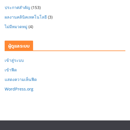
ประกาศสำคัญ
(153)
ผลงานคลินิคเทคโนโลยี
(3)
ไม่มีหมวดหมู่
(4)
ผู้ดูแลระบบ
เข้าสู่ระบบ
เข้าฟีด
แสดงความเห็นฟีด
WordPress.org