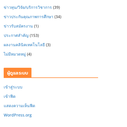
ข่าวทุน/วิจัย/บริการวิชาการ
(39)
ข่าวประกันคุณภาพการศึกษา
(34)
ข่าวรับสมัครงาน
(1)
ประกาศสำคัญ
(153)
ผลงานคลินิคเทคโนโลยี
(3)
ไม่มีหมวดหมู่
(4)
ผู้ดูแลระบบ
เข้าสู่ระบบ
เข้าฟีด
แสดงความเห็นฟีด
WordPress.org