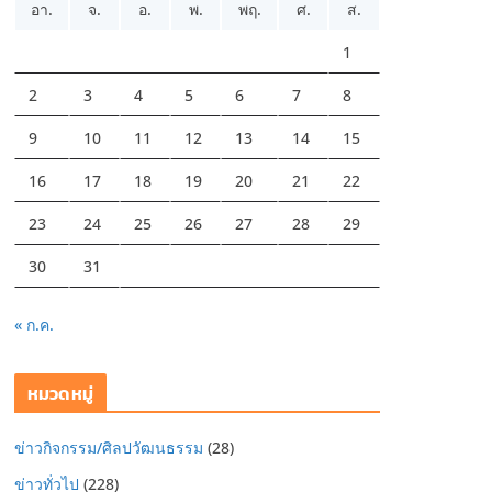
อา.
จ.
อ.
พ.
พฤ.
ศ.
ส.
1
2
3
4
5
6
7
8
9
10
11
12
13
14
15
16
17
18
19
20
21
22
23
24
25
26
27
28
29
30
31
« ก.ค.
หมวดหมู่
ข่าวกิจกรรม/ศิลปวัฒนธรรม
(28)
ข่าวทั่วไป
(228)