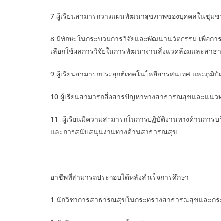
7 ผู้เรียนสามารถวางแผนพัฒนาสุขภาพของบุคคลในชุมชน
8 มีทักษะในกระบวนการวิจัยและพัฒนานวัตกรรม เพื่อกา
เลือกใช้ผลการวิจัยในการพัฒนางานสิ่งแวดล้อมและสาธ
9 ผู้เรียนสามารถประยุกต์เทคโนโลยีสารสนเทศ และภูมิ
10 ผู้เรียนสามารถสื่อสารปัญหาทางสาธารณสุขและแนวทา
11 ผู้เรียนมีความสามารถในการปฏิบัติงานทางด้านการบ
และการสนับสนุนงานทางด้านสาธารณสุข
อาชีพที่สามารถประกอบได้หลังสำเร็จการศึกษา
1 นักวิชาการสาธารณสุขในกระทรวงสาธารณสุขและกระ