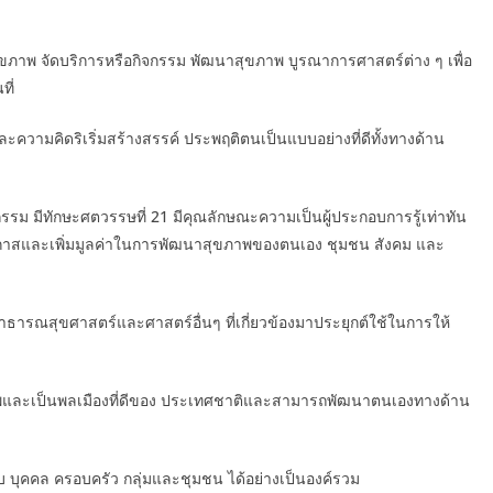
ขภาพ จัดบริการหรือกิจกรรม พัฒนาสุขภาพ บูรณาการศาสตร์ต่าง ๆ เพื่อ
ี่
วามคิดริเริ่มสร้างสรรค์ ประพฤติตนเป็นแบบอย่างที่ดีทั้งทางด้าน
วัตกรรม มีทักษะศตวรรษที่ 21 มีคุณลักษณะความเป็นผู้ประกอบการรู้เท่าทัน
าสและเพิ่มมูลค่าในการพัฒนาสุขภาพของตนเอง ชุมชน สังคม และ
ธารณสุขศาสตร์และศาสตร์อื่นๆ ที่เกี่ยวข้องมาประยุกต์ใช้ในการให้
ภาพและเป็นพลเมืองที่ดีของ ประเทศชาติและสามารถพัฒนาตนเองทางด้าน
 บุคคล ครอบครัว กลุ่มและชุมชน ได้อย่างเป็นองค์รวม