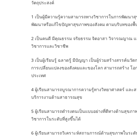
วัตถุประสงค์
1 เป็นผู้มีความรู้ความสามารถทางวิชาการในการพัฒนาสุ
พัฒนาหรือแก้ไขปัญหาสุขภาพของสังคม ตามบริบทของพื้นท
2 เป็นคนดี มีคุณธรรม จริยธรรม จิตอาสา วิจารณญาณ และค
วิชาการและวิชาชีพ
3 เป็นผู้เรียนรู้ ฉลาดรู้ มีปัญญา เป็นผู้ร่วมสร้างสรรค์น
การเปลี่ยนแปลงของสังคมและของโลก สามารถสร้าง โอก
ประเทศ
4 ผู้เรียนสามารถบูรณาการความรู้ทางวิทยาศาสตร์ และสา
บริการงานด้านสาธารณสุข
5 ผู้เรียนสามารถดำรงตนเป็นแบบอย่างที่ดีทางด้านสุข
วิชาการในระดับที่สูงขึ้นได้
6 ผู้เรียนสามารถวิเคราะห์สถานการณ์ด้านสุขภาพในระดับ