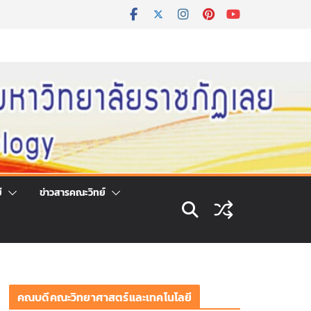
ี
ข่าวสารคณะวิทย์
คณบดีคณะวิทยาศาสตร์และเทคโนโลยี