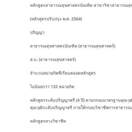
หลักสูตรสาธารณสุขศาสตรบัณฑิต สาขาวิชาสาธารณสุ
(หลักสูตรปรับปรุง พ.ศ. 2564)
ปริญญา
สาธารณสุขศาสตรบัณฑิต (สาธารณสุขศาสตร์)
ส.บ. (สาธารณสุขศาสตร์)
จำนวนหน่วยกิตที่เรียนตลอดหลักสูตร
ไม่น้อยกว่า 132 หน่วยกิต
หลักสูตรระดับปริญญาตรี (4 ปี) ตามกรอบมาตรฐานคุณวุ
คุณวุฒิระดับปริญญาตรี ภายใต้กรอบวิชาชีพการสาธารณสุ
หลักสูตรทางวิชาชีพ