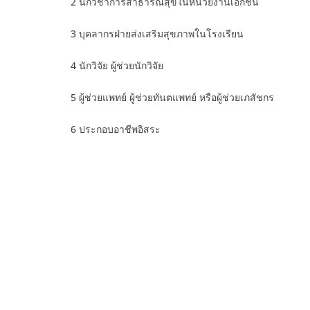
2 นักวิชาการสาธารณสุขในหน่วยงานเอกชน
3 บุคลากรฝ่ายส่งเสริมสุขภาพในโรงเรียน
4 นักวิจัย ผู้ช่วยนักวิจัย
5 ผู้ช่วยแพทย์ ผู้ช่วยทันตแพทย์ หรือผู้ช่วยเภสัชกร
6 ประกอบอาชีพอิสระ