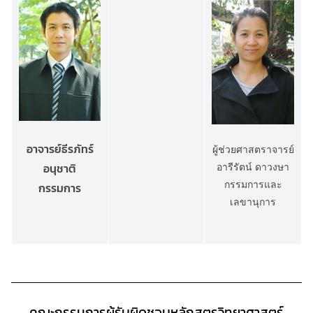
อาจารย์ธีรภัทร์
ผู้ช่วยศาสตราจารย์
อนุชาติ
อารีรัตน์ ดาวงษา
กรรมการและ
กรรมการ
เลขานุการ
คณะกรรมการผู้รับผิดชอบหลักสูตรวิทยาศาสตร์