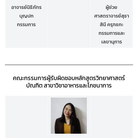
ผู้ช่วย
อาจารย์นิธิภัทร
ศาสตราจารย์สุธา
บุญปก
สินี ครุฑธกะ
กรรมการ
กรรมการและ
เลขานุการ
คณะกรรมการผู้รับผิดชอบหลักสูตรวิทยาศาสตร์
บัณฑิต
สาขาวิชาอาหารและโภชนาการ