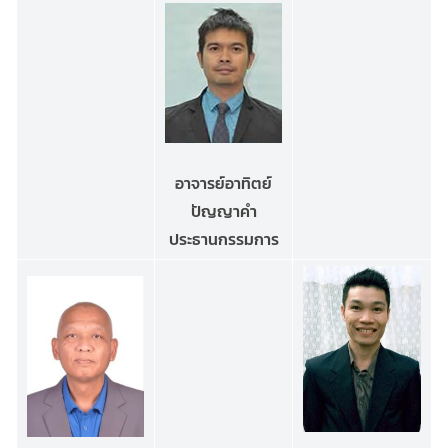
อาจารย์อาทิตย์
ปัญญาคำ
ประธานกรรมการ