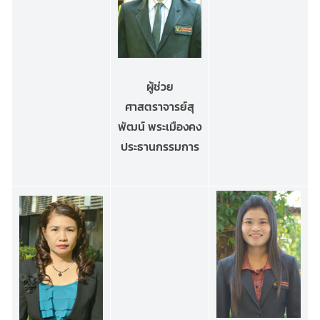
ผู้ช่วย
ศาสตราจารย์สุ
พัฒน์ พระเมืองคง
ประธานกรรมการ