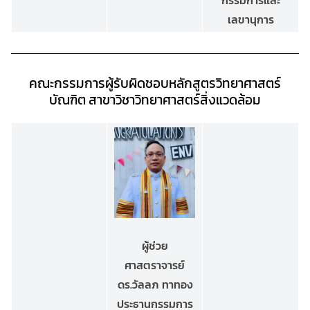
เลขานุการ
คณะกรรมการผู้รับผิดชอบหลักสูตรวิทยาศาสตร์
บัณฑิต
สาขาวิชาวิทยาศาสตร์สิ่งแวดล้อม
ผู้ช่วย
ศาสตราจารย์
ดร.วัลลภ ทาทอง
ประธานกรรมการ