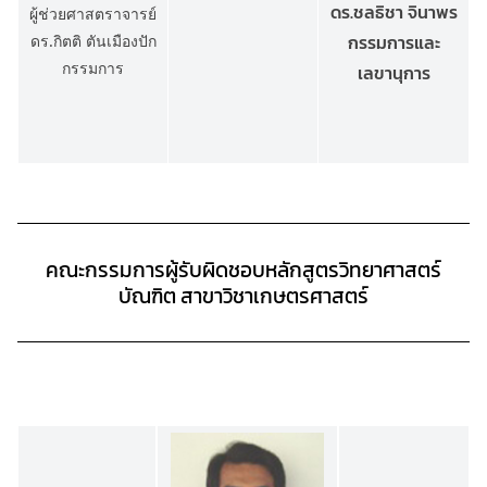
ดร.ชลธิชา จินาพร
ผู้ช่วยศาสตราจารย์
กรรมการและ
ดร.กิตติ ตันเมืองปัก
กรรมการ
เลขานุการ
คณะกรรมการผู้รับผิดชอบหลักสูตรวิทยาศาสตร์
บัณฑิต สาขาวิชาเกษตรศาสตร์