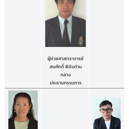
ผู้ช่วยศาสตราจารย์
สมศักดิ์ พินิจด่าน
กลาง
ประธานกรรมการ