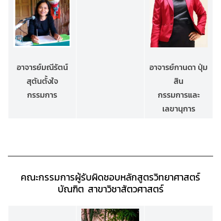
อาจารย์มณีรัตน์
อาจารย์กานดา ปุ่ม
สุตันตั้งใจ
สิน
กรรมการ
กรรมการและ
เลขานุการ
คณะกรรมการผู้รับผิดชอบหลักสูตรวิทยาศาสตร์
บัณฑิต
สาขาวิชาสัตวศาสตร์