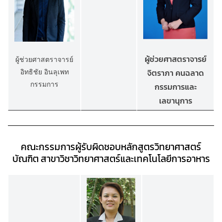
ผู้ช่วยศาสตราจารย์
ผู้ช่วยศาสตราจารย์
จิตราภา คนฉลาด
อิทธิชัย อินลุเพท
กรรมการ
กรรมการและ
เลขานุการ
คณะกรรมการผู้รับผิดชอบหลักสูตรวิทยาศาสตร์
บัณฑิต สาขาวิชาวิทยาศาสตร์และเทคโนโลยีการอาหาร