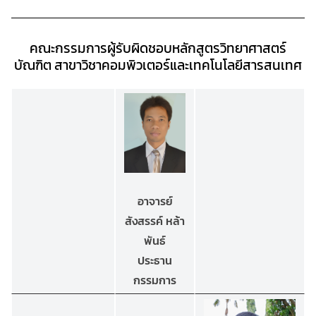
คณะกรรมการผู้รับผิดชอบหลักสูตรวิทยาศาสตร์
บัณฑิต
สาขาวิชาคอมพิวเตอร์และเทคโนโลยีสารสนเทศ
อาจารย์
สังสรรค์ หล้า
พันธ์
ประธาน
กรรมการ