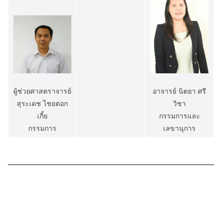
อาจารย์ นิตยา ศรี
ผู้ช่วยศาสตราจารย์
วิชา
สุระเดช ไชยตอก
กรรมการและ
เกี้ย
เลขานุการ
กรรมการ