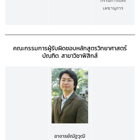
กรรมการและ
เลขานุการ
คณะกรรมการผู้รับผิดชอบหลักสูตรวิทยาศาสตร์
บัณฑิต
สาขาวิชาฟิสิกส์
อาจารย์ณัฐวุฒิ