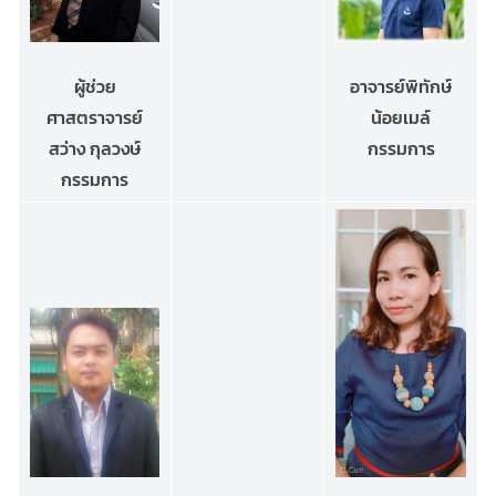
อาจารย์พิทักษ์
ผู้ช่วย
น้อยเมล์
ศาสตราจารย์
กรรมการ
สว่าง กุลวงษ์
กรรมการ