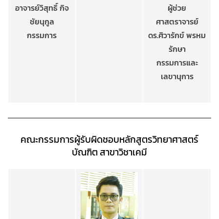
อาจารย์วิสุทธิ์ กิจ
ผู้ช่วย
ชัยนุกูล
ศาสตราจารย์
กรรมการ
ดร.ศิวารักข์ พรหม
รักษา
กรรมการและ
เลขานุการ
คณะกรรมการผู้รับผิดชอบหลักสูตรวิทยาศาสตร์
บัณฑิต สาขาวิชาเคมี