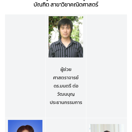
บัณฑิต สาขาวิชาคณิตศาสตร์
ผู้ช่วย
ศาสตราจารย์
ดร.มนตรี ต่อ
วัฒนบุญ
ประธานกรรมการ