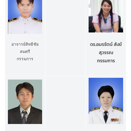
ดร.อมรรัตน์ สังข์
อาจารย์สิทธิชัย
สมศรี
สุวรรณ
กรรมการ
กรรมการ