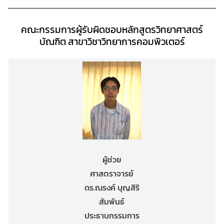
คณะกรรมการผู้รับผิดชอบหลักสูตรวิทยาศาสตร์
บัณฑิต
สาขาวิชาวิทยาการคอมพิวเตอร์
ผู้ช่วย
ศาสตราจารย์
ดร.ณรงค์ บุญสิริ
สัมพันธ์
ประธานกรรมการ