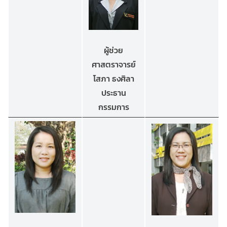
ผู้ช่วย
ศาสตราจารย์
โสภา ธงศิลา
ประธาน
กรรมการ