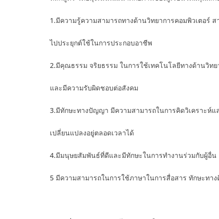
1.มีความรู้ความสามารถทางด้านวิทยาการคอมพิวเตอร์ สา
ไปประยุกต์ใช้ในการประกอบอาชีพ
2.มีคุณธรรม จริยธรรม ในการใช้เทคโนโลยีทางด้านวิทย
และมีความรับผิดชอบต่อสังคม
3.มีทักษะทางปัญญา มีความสามารถในการคิดวิเคราะห์และป
เปลี่ยนแปลงอยู่ตลอดเวลาได้
4.มีมนุษยสัมพันธ์ที่ดีและมีทักษะในการทำงานร่วมกับผู้อื่น
5 มีความสามารถในการใช้ภาษาในการสื่อสาร ทักษะทางด