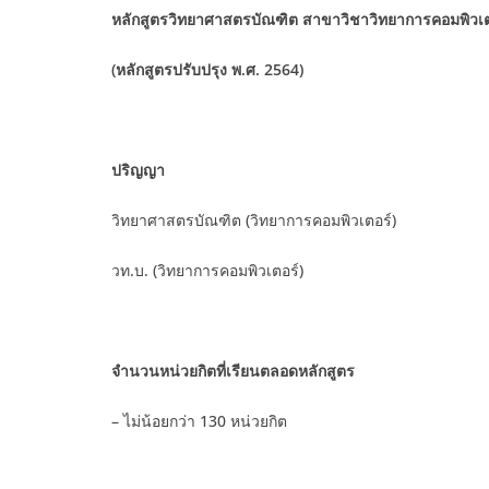
หลักสูตรวิทยาศาสตรบัณฑิต สาขาวิชาวิทยาการคอมพิวเต
(หลักสูตรปรับปรุง พ.ศ. 2564)
ปริญญา
วิทยาศาสตรบัณฑิต (วิทยาการคอมพิวเตอร์)
วท.บ. (วิทยาการคอมพิวเตอร์)
จำนวนหน่วยกิตที่เรียนตลอดหลักสูตร
– ไม่น้อยกว่า 130 หน่วยกิต