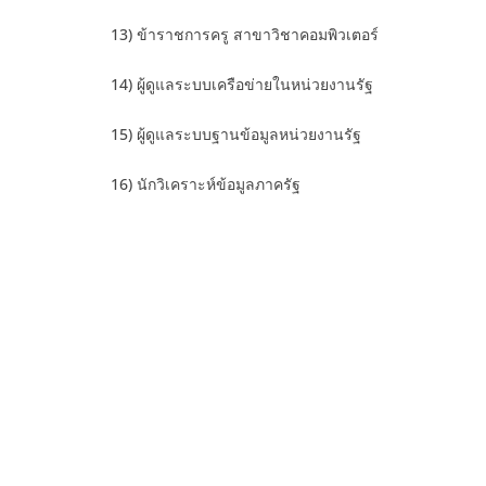
13) ข้าราชการครู สาขาวิชาคอมพิวเตอร์
14) ผู้ดูแลระบบเครือข่ายในหน่วยงานรัฐ
15) ผู้ดูแลระบบฐานข้อมูลหน่วยงานรัฐ
16) นักวิเคราะห์ข้อมูลภาครัฐ