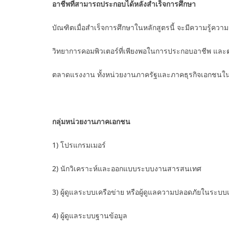
อาชีพที่สามารถประกอบได้หลังสำเร็จการศึกษา
บัณฑิตเมื่อสำเร็จการศึกษาในหลักสูตรนี้ จะมีความรู้
วิทยาการคอมพิวเตอร์ที่เพียงพอในการประกอบอาชีพ แ
ตลาดแรงงาน ทั้งหน่วยงานภาครัฐและภาคธุรกิจเอกชนใน
กลุ่มหน่วยงานภาคเอกชน
1) โปรแกรมเมอร์
2) นักวิเคราะห์และออกแบบระบบงานสารสนเทศ
3) ผู้ดูแลระบบเครือข่าย หรือผู้ดูแลความปลอดภัยในระบบเ
4) ผู้ดูแลระบบฐานข้อมูล