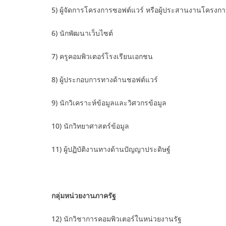
5) ผู้จัดการโครงการซอฟต์แวร์ หรือผู้ประสานงานโครงก
6) นักพัฒนาเว็บไซต์
7) ครูคอมพิวเตอร์โรงเรียนเอกชน
8) ผู้ประกอบการทางด้านชอฟต์แวร์
9) นักวิเคราะห์ข้อมูลและวิศวกรข้อมูล
10) นักวิทยาศาสตร์ข้อมูล
11) ผู้ปฏิบัติงานทางด้านปัญญาประดิษฐ์
กลุ่มหน่วยงานภาครัฐ
12) นักวิชาการคอมพิวเตอร์ในหน่วยงานรัฐ