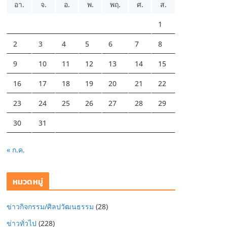
อา.
จ.
อ.
พ.
พฤ.
ศ.
ส.
1
2
3
4
5
6
7
8
9
10
11
12
13
14
15
16
17
18
19
20
21
22
23
24
25
26
27
28
29
30
31
« ก.ค.
หมวดหมู่
ข่าวกิจกรรม/ศิลปวัฒนธรรม
(28)
ข่าวทั่วไป
(228)