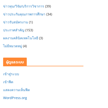
ข่าวทุน/วิจัย/บริการวิชาการ
(39)
ข่าวประกันคุณภาพการศึกษา
(34)
ข่าวรับสมัครงาน
(1)
ประกาศสำคัญ
(153)
ผลงานคลินิคเทคโนโลยี
(3)
ไม่มีหมวดหมู่
(4)
ผู้ดูแลระบบ
เข้าสู่ระบบ
เข้าฟีด
แสดงความเห็นฟีด
WordPress.org