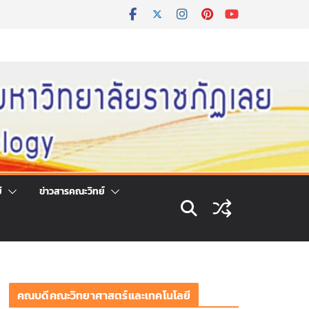
ี
ข่าวสารคณะวิทย์
คณบดีคณะวิทยาศาสตร์และเทคโนโลยี