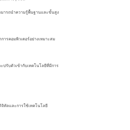
มารถนำความรู้พื้นฐานและขั้นสูง
าการคอมพิวเตอร์อย่างเหมาะสม
รับตัวเข้ากับเทคโนโลยีที่มีการ
ิจิทัลและการใช้เทคโนโลยี