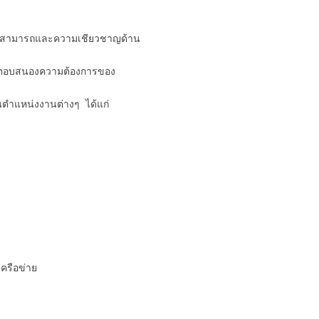
ความสามารถและความเชียวชาญด้าน
ละตอบสนองความต้องการของ
ตำแหน่งงานต่างๆ ได้แก่
ครือข่าย