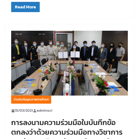
Read More
ข่าวประกันคุณภาพการศึกษา
15/03/2021
adminsci
การลงนามความร่วมมือในบันทึกข้อ
ตกลงว่าด้วยความร่วมมือทางวิชาการ