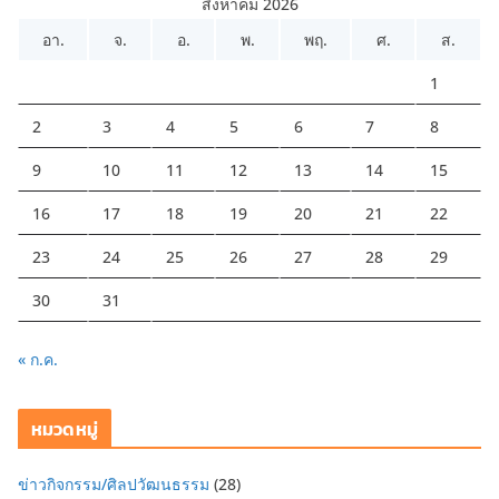
สิงหาคม 2026
อา.
จ.
อ.
พ.
พฤ.
ศ.
ส.
1
2
3
4
5
6
7
8
9
10
11
12
13
14
15
16
17
18
19
20
21
22
23
24
25
26
27
28
29
30
31
« ก.ค.
หมวดหมู่
ข่าวกิจกรรม/ศิลปวัฒนธรรม
(28)