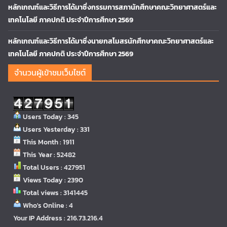
หลักเกณฑ์และวิธีการได้มาซึ่งกรรมการสภานักศึกษาคณะวิทยาศาสตร์และ
เทคโนโลยี ภาคปกติ ประจำปีการศึกษา 2569
หลักเกณฑ์และวิธีการได้มาซึ่งนายกสโมสรนักศึกษาคณะวิทยาศาสตร์และ
เทคโนโลยี ภาคปกติ ประจำปีการศึกษา 2569
จำนวนผู้เข้าชมเว็บไซต์
Users Today : 345
Users Yesterday : 331
This Month : 1911
This Year : 52482
Total Users : 427951
Views Today : 2390
Total views : 3141445
Who's Online : 4
Your IP Address : 216.73.216.4