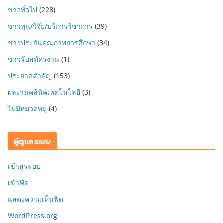
ข่าวทั่วไป
(228)
ข่าวทุน/วิจัย/บริการวิชาการ
(39)
ข่าวประกันคุณภาพการศึกษา
(34)
ข่าวรับสมัครงาน
(1)
ประกาศสำคัญ
(153)
ผลงานคลินิคเทคโนโลยี
(3)
ไม่มีหมวดหมู่
(4)
ผู้ดูแลระบบ
เข้าสู่ระบบ
เข้าฟีด
แสดงความเห็นฟีด
WordPress.org