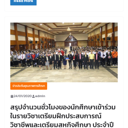
Read More
ข่าวประกันคุณภาพการศึกษา
24/01/2020
admin
สรุปจำนวนชั่วโมงของนักศึกษาเข้าร่วม
ในรายวิชาเตรียมฝึกประสบการณ์
วิชาชีพและเตรียมสหกิจศึกษา ประจำปี