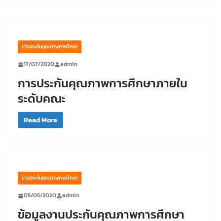
ข่าวประกันคุณภาพการศึกษา
17/07/2020
admin
การประกันคุณภาพการศึกษาภายใน
ระดับคณะ
Read More
ข่าวประกันคุณภาพการศึกษา
05/05/2020
admin
ข้อมูลงานประกันคุณภาพการศึกษา