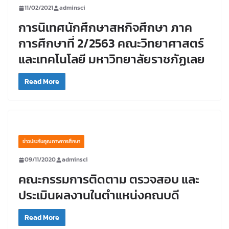
11/02/2021
adminsci
การนิเทศนักศึกษาสหกิจศึกษา ภาค
การศึกษาที่ 2/2563 คณะวิทยาศาสตร์
และเทคโนโลยี มหาวิทยาลัยราชภัฏเลย
Read More
ข่าวประกันคุณภาพการศึกษา
09/11/2020
adminsci
คณะกรรมการติดตาม ตรวจสอบ และ
ประเมินผลงานในตำแหน่งคณบดี
Read More