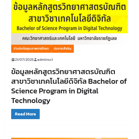
ข่าวประกันคุณภาพการศึกษา
ประกาศสำคัญ
21/07/2025
adminsci
ข้อมูลหลักสูตรวิทยาศาสตรบัณฑิต
สาขาวิชาเทคโนโลยีดิจิทัล Bachelor of
Science Program in Digital
Technology
Read More