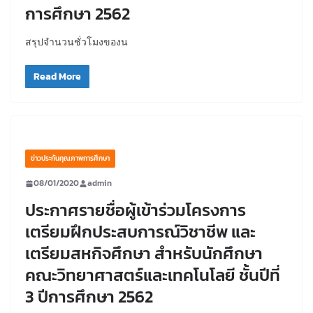
การศึกษา 2562
สรุปจำนวนชั่วโมงของน
Read More
ข่าวประกันคุณภาพการศึกษา
08/01/2020
admin
ประกาศรายชื่อผู้เข้าร่วมโครงการ
เตรียมฝึกประสบการณ์วิชาชีพ และ
เตรียมสหกิจศึกษา สำหรับนักศึกษา
คณะวิทยาศาสตร์และเทคโนโลยี ชั้นปีที่
3 ปีการศึกษา 2562