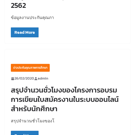
2562
ข้อมูลงานประกันคุณภา
Read More
ข่าวประกันคุณภาพการศึกษา
26/02/2020
admin
สรุปจำนวนชั่วโมงของโครงการอบรม
การเขียนใบสมัครงานในระบบออนไลน์
สำหรับนักศึกษา
สรุปจำนวนชั่วโมงของโ