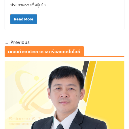
ประกาศรายชื่อผู้เข้า
Read More
← Previous
คณบดีคณะวิทยาศาสตร์และเทคโนโลยี