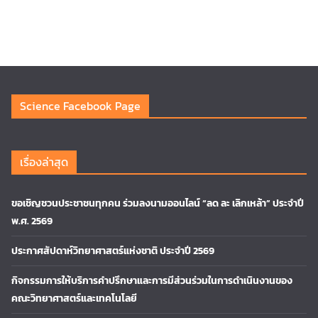
Science Facebook Page
เรื่องล่าสุด
ขอเชิญชวนประชาชนทุกคน ร่วมลงนามออนไลน์ “ลด ละ เลิกเหล้า” ประจำปี
พ.ศ. 2569
ประกาศสัปดาห์วิทยาศาสตร์แห่งชาติ ประจำปี 2569
กิจกรรมการให้บริการคำปรึกษาและการมีส่วนร่วมในการดำเนินงานของ
คณะวิทยาศาสตร์และเทคโนโลยี