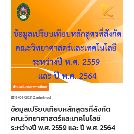
ข่าวประกันคุณภาพการศึกษา
16/06/2021
adminsci
ข้อมูลเปรียบเทียบหลักสูตรที่สังกัด
คณะวิทยาศาสตร์และเทคโนโลยี
ระหว่างปี พ.ศ. 2559 และ ปี พ.ศ. 2564