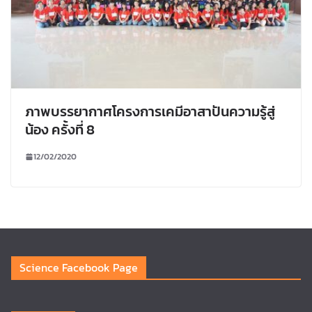
ภาพบรรยากาศโครงการเคมีอาสาปันความรู้สู่
น้อง ครั้งที่ 8
12/02/2020
Science Facebook Page