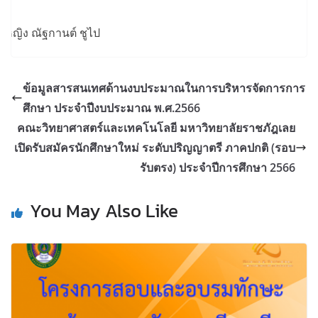
็กหญิง ณัฐกานต์ ชูไป
ข้อมูลสารสนเทศด้านงบประมาณในการบริหารจัดการการ
ศึกษา ประจำปีงบประมาณ พ.ศ.2566
คณะวิทยาศาสตร์และเทคโนโลยี มหาวิทยาลัยราชภัฎเลย
เปิดรับสมัครนักศึกษาใหม่ ระดับปริญญาตรี ภาคปกติ (รอบ
รับตรง) ประจำปีการศึกษา 2566
You May Also Like