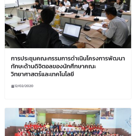
การประชุมคณะกรรมการดำเนินโครงการพัฒนา
ทักษะด้านดิจิตอลของนักศึกษาคณะ
วิทยาศาสตร์และเทคโนโลยี
12/02/2020