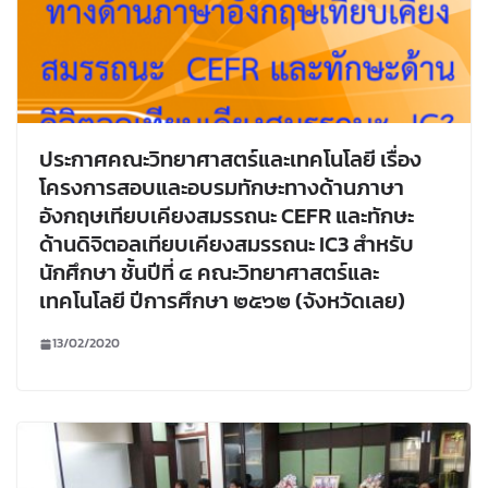
ประกาศคณะวิทยาศาสตร์และเทคโนโลยี เรื่อง
โครงการสอบและอบรมทักษะทางด้านภาษา
อังกฤษเทียบเคียงสมรรถนะ CEFR และทักษะ
ด้านดิจิตอลเทียบเคียงสมรรถนะ IC3 สำหรับ
นักศึกษา ชั้นปีที่ ๔ คณะวิทยาศาสตร์และ
เทคโนโลยี ปีการศึกษา ๒๕๖๒ (จังหวัดเลย)
13/02/2020