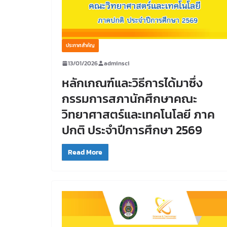
ประกาศสำคัญ
13/01/2026
adminsci
หลักเกณฑ์และวิธีการได้มาซึ่ง
กรรมการสภานักศึกษาคณะ
วิทยาศาสตร์และเทคโนโลยี ภาค
ปกติ ประจำปีการศึกษา 2569
Read More