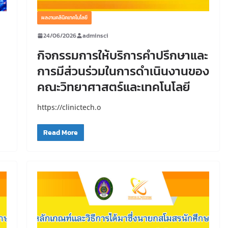
ผลงานคลินิคเทคโนโลยี
24/06/2026
adminsci
กิจกรรมการให้บริการคำปรึกษาและ
การมีส่วนร่วมในการดำเนินงานของ
คณะวิทยาศาสตร์และเทคโนโลยี
https://clinictech.o
Read More