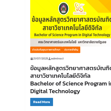
ข่าวประกันคุณภาพการศึกษา
ประกาศสำคัญ
21/07/2025
adminsci
ข้อมูลหลักสูตรวิทยาศาสตรบัณฑิ
สาขาวิชาเทคโนโลยีดิจิทัล
Bachelor of Science Program i
Digital Technology
Read More