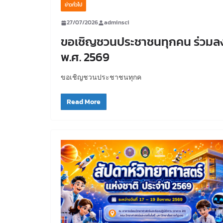
ข่าวทั่วไป
27/07/2026
adminsci
ขอเชิญชวนประชาชนทุกคน ร่วมลงน
พ.ศ. 2569
ขอเชิญชวนประชาชนทุกค
Read More