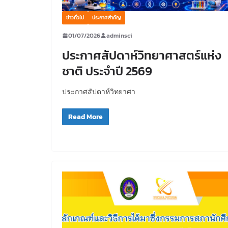
ข่าวทั่วไป
ประกาศสำคัญ
01/07/2026
adminsci
ประกาศสัปดาห์วิทยาศาสตร์แห่ง
ชาติ ประจำปี 2569
ประกาศสัปดาห์วิทยาศา
Read More