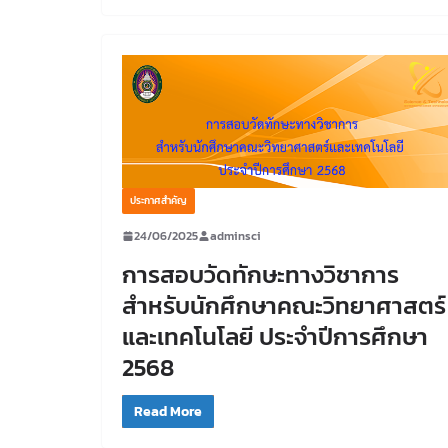
ประกาศสำคัญ
24/06/2025
adminsci
การสอบวัดทักษะทางวิชาการ
สำหรับนักศึกษาคณะวิทยาศาสตร์
และเทคโนโลยี ประจำปีการศึกษา
2568
Read More