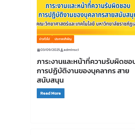
ข่าวทั่วไป
ประกาศสำคัญ
03/09/2025
adminsci
ภาระงานและหน้าที่ความรับผิดชอ
การปฏิบัติงานของบุคลากร สาย
สนับสนุน
Read More