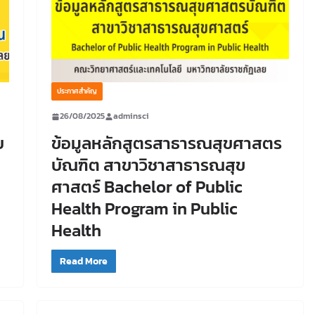
ประกาศสำคัญ
26/08/2025
adminsci
บ
ข้อมูลหลักสูตรสาธารณสุขศาสตร
บัณฑิต สาขาวิชาสาธารณสุข
ศาสตร์ Bachelor of Public
Health Program in Public
Health
Read More