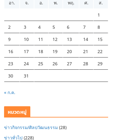
อา.
จ.
อ.
พ.
พฤ.
ศ.
ส.
1
2
3
4
5
6
7
8
9
10
11
12
13
14
15
16
17
18
19
20
21
22
23
24
25
26
27
28
29
30
31
« ก.ค.
หมวดหมู่
ข่าวกิจกรรม/ศิลปวัฒนธรรม
(28)
ข่าวทั่วไป
(228)