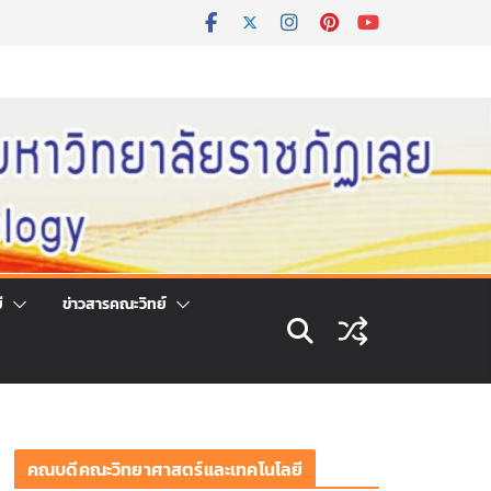
ี
ข่าวสารคณะวิทย์
คณบดีคณะวิทยาศาสตร์และเทคโนโลยี