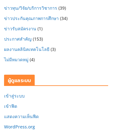
ข่าวทุน/วิจัย/บริการวิชาการ
(39)
ข่าวประกันคุณภาพการศึกษา
(34)
ข่าวรับสมัครงาน
(1)
ประกาศสำคัญ
(153)
ผลงานคลินิคเทคโนโลยี
(3)
ไม่มีหมวดหมู่
(4)
ผู้ดูแลระบบ
เข้าสู่ระบบ
เข้าฟีด
แสดงความเห็นฟีด
WordPress.org