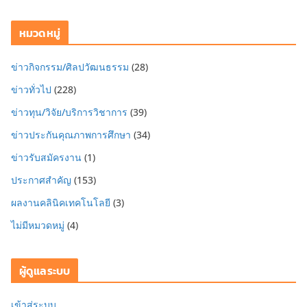
หมวดหมู่
ข่าวกิจกรรม/ศิลปวัฒนธรรม
(28)
ข่าวทั่วไป
(228)
ข่าวทุน/วิจัย/บริการวิชาการ
(39)
ข่าวประกันคุณภาพการศึกษา
(34)
ข่าวรับสมัครงาน
(1)
ประกาศสำคัญ
(153)
ผลงานคลินิคเทคโนโลยี
(3)
ไม่มีหมวดหมู่
(4)
ผู้ดูแลระบบ
เข้าสู่ระบบ