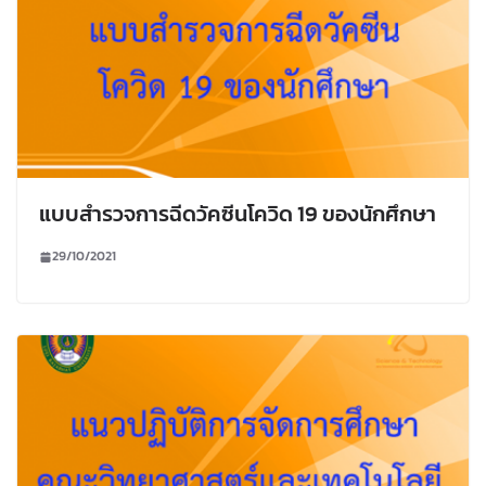
แบบสำรวจการฉีดวัคซีนโควิด 19 ของนักศึกษา
29/10/2021