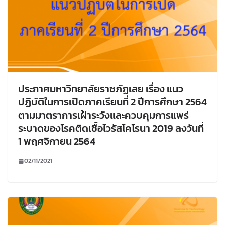
ประกาศมหาวิทยาลัยราชภัฏเลย เรื่อง แนว
ปฏิบัติในการเปิดภาคเรียนที่ 2 ปีการศึกษา 2564
ตามมาตราการเฝ้าระวังและควบคุมการแพร่
ระบาดของโรคติดเชื้อไวรัสโคโรนา 2019 ลงวันที่
1 พฤศจิกายน 2564
02/11/2021