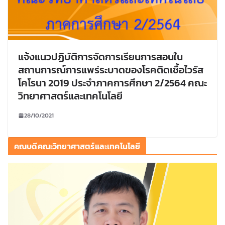
แจ้งแนวปฏิบัติการจัดการเรียนการสอนใน
สถานการณ์การแพร่ระบาดของโรคติดเชื้อไวรัส
โคโรนา 2019 ประจำภาคการศึกษา 2/2564 คณะ
วิทยาศาสตร์และเทคโนโลยี
28/10/2021
คณบดีคณะวิทยาศาสตร์และเทคโนโลยี