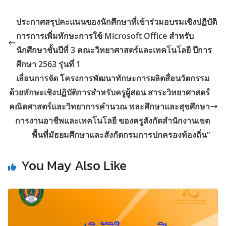
ประกาศสรุปคะแนนของนักศึกษาที่เข้าร่วมอบรมเชิงปฏิบัติ
การการเพิ่มทักษะการใช้ Microsoft Office สำหรับ
นักศึกษาชั้นปีที่ 3 คณะวิทยาศาสตร์และเทคโนโลยี ปีการ
ศึกษา 2563 รุ่นที่ 1
เลื่อนการจัด โครงการพัฒนาทักษะการผลิตสื่อนวัตกรรม
ด้วยทักษะเชิงปฏิบัติการสำหรับครูผู้สอน สาระวิทยาศาสตร์
คณิตศาสตร์และวิทยาการคำนวณ พละศึกษาและสุขศึกษา
การงานอาชีพและเทคโนโลยี ของครูสังกัดสำนักงานเขต
พื้นที่มัธยมศึกษาและสังกัดกรมการปกครองท้องถิ่น”
You May Also Like