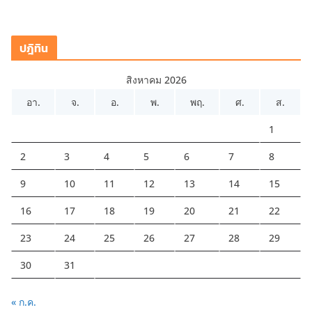
ปฎิทิน
สิงหาคม 2026
อา.
จ.
อ.
พ.
พฤ.
ศ.
ส.
1
2
3
4
5
6
7
8
9
10
11
12
13
14
15
16
17
18
19
20
21
22
23
24
25
26
27
28
29
30
31
« ก.ค.