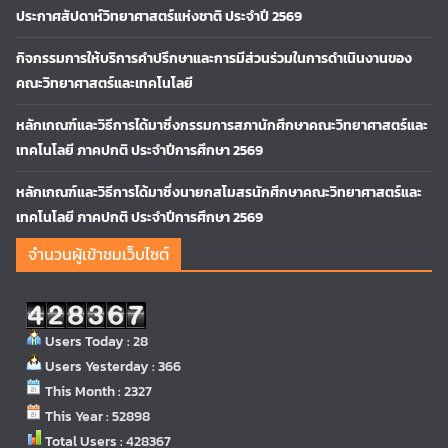
ประกาศสัปดาห์วิทยาศาสตร์แห่งชาติ ประจำปี 2569
กิจกรรมการให้บริการคำปรึกษาและการมีส่วนร่วมในการดำเนินงานของ
คณะวิทยาศาสตร์และเทคโนโลยี
หลักเกณฑ์และวิธีการได้มาซึ่งกรรมการสภานักศึกษาคณะวิทยาศาสตร์และ
เทคโนโลยี ภาคปกติ ประจำปีการศึกษา 2569
หลักเกณฑ์และวิธีการได้มาซึ่งนายกสโมสรนักศึกษาคณะวิทยาศาสตร์และ
เทคโนโลยี ภาคปกติ ประจำปีการศึกษา 2569
จำนวนผู้เข้าชมเว็บไซต์
Users Today : 28
Users Yesterday : 366
This Month : 2327
This Year : 52898
Total Users : 428367