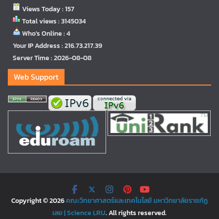
Views Today : 157
Total views : 3145034
Who's Online : 4
Your IP Address : 216.73.217.39
Server Time : 2026-08-08
Web Support
Copyright © 2026
คณะวิทยาศาสตร์และเทคโนโลยี มหาวิทยาลัยราชภัฏ
เลย | Science LRU
. All rights reserved.