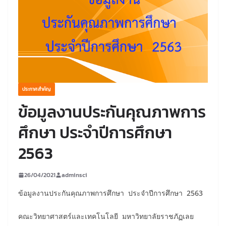
ประกาศสำคัญ
ข้อมูลงานประกันคุณภาพการ
ศึกษา ประจำปีการศึกษา
2563
26/04/2021
adminsci
ข้อมูลงานประกันคุณภาพการศึกษา ประจำปีการศึกษา 2563
คณะวิทยาศาสตร์และเทคโนโลยี มหาวิทยาลัยราชภัฏเลย