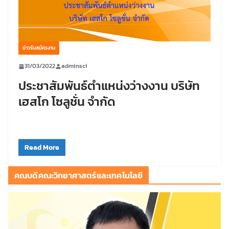
ข่าวรับสมัครงาน
31/03/2022
adminsci
ประชาสัมพันธ์ตำแหน่งว่างงาน บริษัท
เฮสโก โซลูชั่น จำกัด
Read More
คณบดีคณะวิทยาศาสตร์และเทคโนโลยี