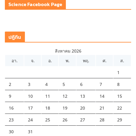
Science Facebook Page
อ
ปฎิทิน
สิงหาคม 2026
อา.
จ.
อ.
พ.
พฤ.
ศ.
ส.
1
2
3
4
5
6
7
8
9
10
11
12
13
14
15
16
17
18
19
20
21
22
23
24
25
26
27
28
29
30
31