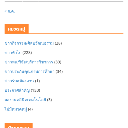
« ก.ค.
หมวดหมู่
ข่าวกิจกรรม/ศิลปวัฒนธรรม
(28)
ข่าวทั่วไป
(228)
ข่าวทุน/วิจัย/บริการวิชาการ
(39)
ข่าวประกันคุณภาพการศึกษา
(34)
ข่าวรับสมัครงาน
(1)
ประกาศสำคัญ
(153)
ผลงานคลินิคเทคโนโลยี
(3)
ไม่มีหมวดหมู่
(4)
ผู้ดูแลระบบ