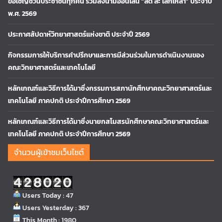
ขอเชิญชวนประชาชนทุกคน ร่วมลงนามออนไลน์ “ลด ละ เลิกเหล้า” ประจำปี
พ.ศ. 2569
ประกาศสัปดาห์วิทยาศาสตร์แห่งชาติ ประจำปี 2569
กิจกรรมการให้บริการคำปรึกษาและการมีส่วนร่วมในการดำเนินงานของ
คณะวิทยาศาสตร์และเทคโนโลยี
หลักเกณฑ์และวิธีการได้มาซึ่งกรรมการสภานักศึกษาคณะวิทยาศาสตร์และ
เทคโนโลยี ภาคปกติ ประจำปีการศึกษา 2569
หลักเกณฑ์และวิธีการได้มาซึ่งนายกสโมสรนักศึกษาคณะวิทยาศาสตร์และ
เทคโนโลยี ภาคปกติ ประจำปีการศึกษา 2569
จำนวนผู้เข้าชมเว็บไซต์
Users Today : 47
Users Yesterday : 367
This Month : 1980