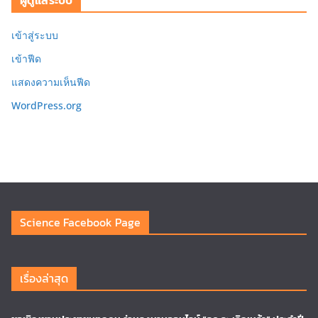
เข้าสู่ระบบ
เข้าฟีด
แสดงความเห็นฟีด
WordPress.org
Science Facebook Page
เรื่องล่าสุด