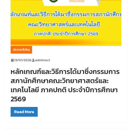
ประกาศสำคัญ
13/01/2026
adminsci
หลักเกณฑ์และวิธีการได้มาซึ่งกรรมการ
สภานักศึกษาคณะวิทยาศาสตร์และ
เทคโนโลยี ภาคปกติ ประจำปีการศึกษา
2569
Read More