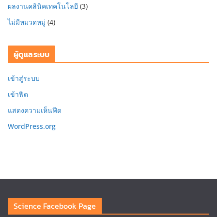
ผลงานคลินิคเทคโนโลยี
(3)
ไม่มีหมวดหมู่
(4)
ผู้ดูแลระบบ
เข้าสู่ระบบ
เข้าฟีด
แสดงความเห็นฟีด
WordPress.org
Science Facebook Page