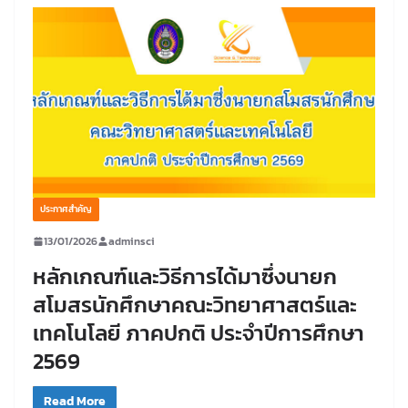
ประกาศสำคัญ
13/01/2026
adminsci
หลักเกณฑ์และวิธีการได้มาซึ่งนายก
สโมสรนักศึกษาคณะวิทยาศาสตร์และ
เทคโนโลยี ภาคปกติ ประจำปีการศึกษา
2569
Read More