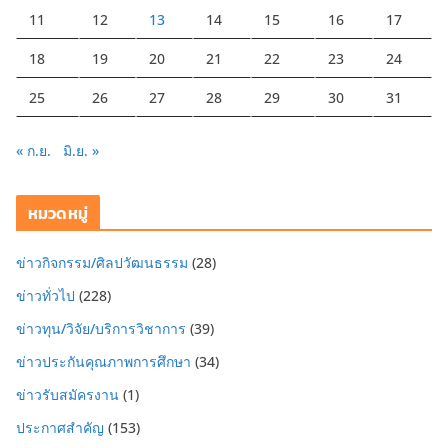
11
12
13
14
15
16
17
18
19
20
21
22
23
24
25
26
27
28
29
30
31
« ก.ย.
มิ.ย. »
หมวดหมู่
ข่าวกิจกรรม/ศิลปวัฒนธรรม
(28)
ข่าวทั่วไป
(228)
ข่าวทุน/วิจัย/บริการวิชาการ
(39)
ข่าวประกันคุณภาพการศึกษา
(34)
ข่าวรับสมัครงาน
(1)
ประกาศสำคัญ
(153)