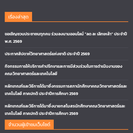
เรื่องล่าสุด
ขอเชิญชวนประชาชนทุกคน ร่วมลงนามออนไลน์ “ลด ละ เลิกเหล้า” ประจำปี
พ.ศ. 2569
ประกาศสัปดาห์วิทยาศาสตร์แห่งชาติ ประจำปี 2569
กิจกรรมการให้บริการคำปรึกษาและการมีส่วนร่วมในการดำเนินงานของ
คณะวิทยาศาสตร์และเทคโนโลยี
หลักเกณฑ์และวิธีการได้มาซึ่งกรรมการสภานักศึกษาคณะวิทยาศาสตร์และ
เทคโนโลยี ภาคปกติ ประจำปีการศึกษา 2569
หลักเกณฑ์และวิธีการได้มาซึ่งนายกสโมสรนักศึกษาคณะวิทยาศาสตร์และ
เทคโนโลยี ภาคปกติ ประจำปีการศึกษา 2569
จำนวนผู้เข้าชมเว็บไซต์