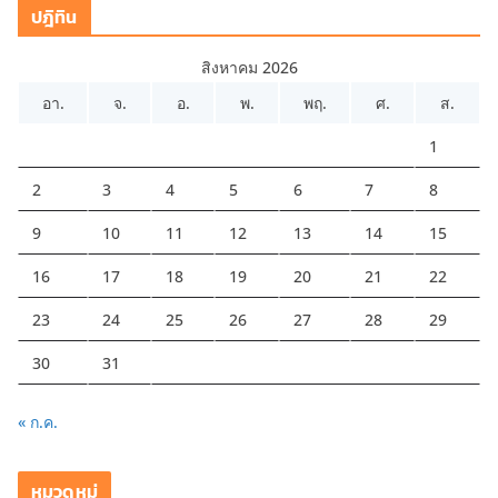
ปฎิทิน
สิงหาคม 2026
อา.
จ.
อ.
พ.
พฤ.
ศ.
ส.
1
2
3
4
5
6
7
8
9
10
11
12
13
14
15
16
17
18
19
20
21
22
23
24
25
26
27
28
29
30
31
« ก.ค.
หมวดหมู่