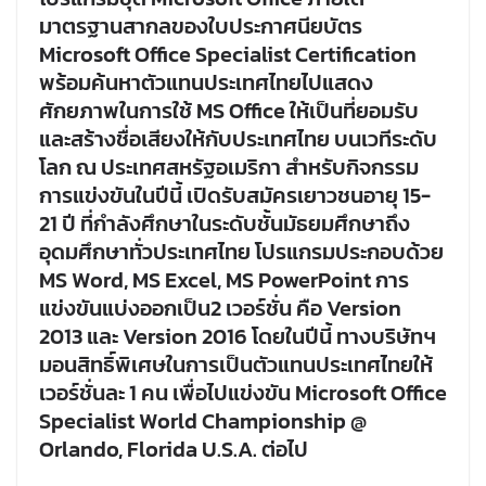
มาตรฐานสากลของใบประกาศนียบัตร
Microsoft Office Specialist Certification
พร้อมค้นหาตัวแทนประเทศไทยไปแสดง
ศักยภาพในการใช้ MS Office ให้เป็นที่ยอมรับ
และสร้างชื่อเสียงให้กับประเทศไทย บนเวทีระดับ
โลก ณ ประเทศสหรัฐอเมริกา สำหรับกิจกรรม
การแข่งขันในปีนี้ เปิดรับสมัครเยาวชนอายุ 15-
21 ปี ที่กำลังศึกษาในระดับชั้นมัธยมศึกษาถึง
อุดมศึกษาทั่วประเทศไทย โปรแกรมประกอบด้วย
MS Word, MS Excel, MS PowerPoint การ
แข่งขันแบ่งออกเป็น2 เวอร์ชั่น คือ Version
2013 และ Version 2016 โดยในปีนี้ ทางบริษัทฯ
มอนสิทธิ์พิเศษในการเป็นตัวแทนประเทศไทยให้
เวอร์ชั่นละ 1 คน เพื่อไปแข่งขัน Microsoft Office
Specialist World Championship @
Orlando, Florida U.S.A. ต่อไป