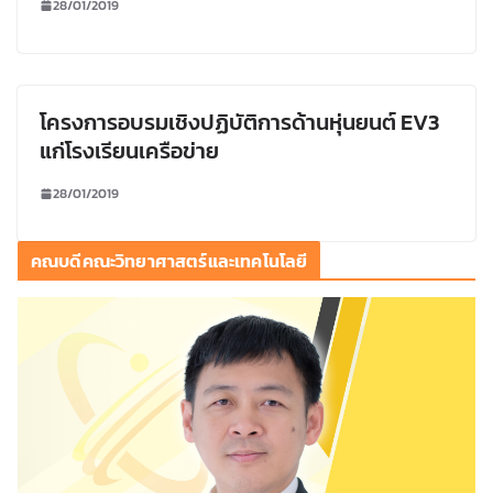
28/01/2019
โครงการอบรมเชิงปฏิบัติการด้านหุ่นยนต์ EV3
แก่โรงเรียนเครือข่าย
28/01/2019
คณบดีคณะวิทยาศาสตร์และเทคโนโลยี