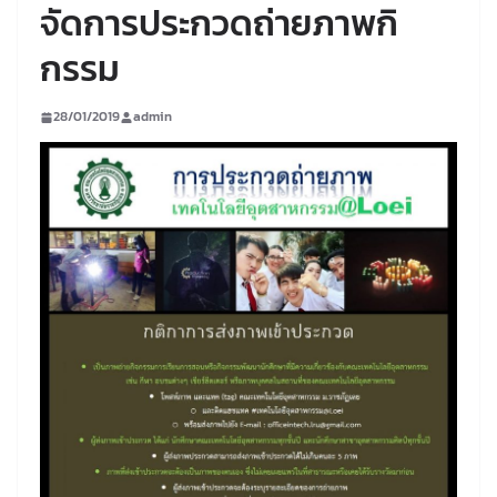
จัดการประกวดถ่ายภาพกิ
กรรม
28/01/2019
admin