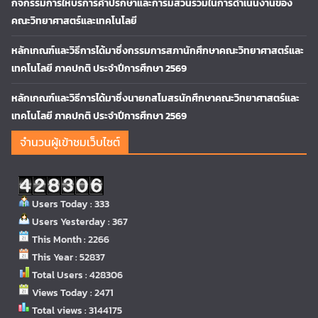
กิจกรรมการให้บริการคำปรึกษาและการมีส่วนร่วมในการดำเนินงานของ
คณะวิทยาศาสตร์และเทคโนโลยี
หลักเกณฑ์และวิธีการได้มาซึ่งกรรมการสภานักศึกษาคณะวิทยาศาสตร์และ
เทคโนโลยี ภาคปกติ ประจำปีการศึกษา 2569
หลักเกณฑ์และวิธีการได้มาซึ่งนายกสโมสรนักศึกษาคณะวิทยาศาสตร์และ
เทคโนโลยี ภาคปกติ ประจำปีการศึกษา 2569
จำนวนผู้เข้าชมเว็บไซต์
Users Today : 333
Users Yesterday : 367
This Month : 2266
This Year : 52837
Total Users : 428306
Views Today : 2471
Total views : 3144175