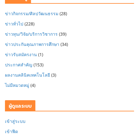
ข่าวกิจกรรม/ศิลปวัฒนธรรม
(28)
ข่าวทั่วไป
(228)
ข่าวทุน/วิจัย/บริการวิชาการ
(39)
ข่าวประกันคุณภาพการศึกษา
(34)
ข่าวรับสมัครงาน
(1)
ประกาศสำคัญ
(153)
ผลงานคลินิคเทคโนโลยี
(3)
ไม่มีหมวดหมู่
(4)
ผู้ดูแลระบบ
เข้าสู่ระบบ
เข้าฟีด