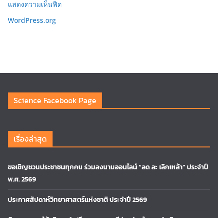
แสดงความเห็นฟีด
WordPress.org
Science Facebook Page
เรื่องล่าสุด
ขอเชิญชวนประชาชนทุกคน ร่วมลงนามออนไลน์ “ลด ละ เลิกเหล้า” ประจำปี
พ.ศ. 2569
ประกาศสัปดาห์วิทยาศาสตร์แห่งชาติ ประจำปี 2569