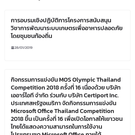
การอบรมเชิงปฏิบัติการโครงการสนับสนุน
วิชาการพัฒนาระบบเกษตรเพื่ออาหารปลอดภัย
โดยชุมชนท้องถิ่น
28/01/2019
กิจกรรมการแข่งขัน MOS Olympic Thailand
Competition 2018 ครั้งที่ 16 เนื่องด้วย บริษัท
เออาร์ไอที จำกัด ร่วมกับ บริษัท Certiport Inc.
ประเทศสหรัฐอเมริกา จัดกิจกรรมการแข่งขัน
Microsoft Office Thailand Competition
2018 ขึ้น เป็นครั้งที่ 16 เพื่อเปิดโอกาสให้เยาวชน
ไทยได้แสดงความสามารถในการใช้งาน
โปรแกรมชุด Microsoft Office ภายใต้