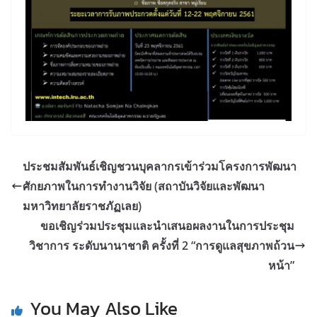
ประชมสัมพันธ์เชิญชวนบุคลากรเข้าร่วมโครงการพัฒนา
ศักยภาพในการทำงานวิจัย (สถาบันวิจัยและพัฒนา
มหาวิทยาลัยราชภัฏเลย)
ขอเชิญร่วมประชุมและนำเสนอผลงานในการประชุม
วิชาการ ระดับนานาชาติ ครั้งที่ 2 “การดูแลสุขภาพถ้วน
หน้า”
You May Also Like