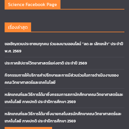
Science Facebook Page
เรื่องล่าสุด
ขอเชิญชวนประชาชนทุกคน ร่วมลงนามออนไลน์ “ลด ละ เลิกเหล้า” ประจำปี
พ.ศ. 2569
ประกาศสัปดาห์วิทยาศาสตร์แห่งชาติ ประจำปี 2569
กิจกรรมการให้บริการคำปรึกษาและการมีส่วนร่วมในการดำเนินงานของ
คณะวิทยาศาสตร์และเทคโนโลยี
หลักเกณฑ์และวิธีการได้มาซึ่งกรรมการสภานักศึกษาคณะวิทยาศาสตร์และ
เทคโนโลยี ภาคปกติ ประจำปีการศึกษา 2569
หลักเกณฑ์และวิธีการได้มาซึ่งนายกสโมสรนักศึกษาคณะวิทยาศาสตร์และ
เทคโนโลยี ภาคปกติ ประจำปีการศึกษา 2569