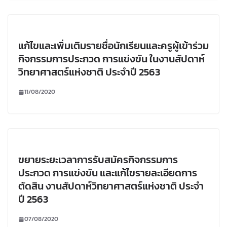
แก้ไขและเพิ่มเติมรายชื่อนักเรียนและครูผู้เข้าร่วม
กิจกรรมการประกวด การแข่งขัน ในงานสัปดาห์
วิทยาศาสตร์แห่งชาติ ประจำปี 2563
11/08/2020
ขยายระยะเวลาการรับสมัครกิจกรรมการ
ประกวด การแข่งขัน และแก้ไขรายละเอียดการ
ตัดสิน งานสัปดาห์วิทยาศาสตร์แห่งชาติ ประจำ
ปี 2563
07/08/2020