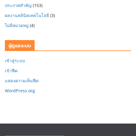
ประกาศสำคัญ
(153)
ผลงานคลินิคเทคโนโลยี
(3)
ไม่มีหมวดหมู่
(4)
ผู้ดูแลระบบ
เข้าสู่ระบบ
เข้าฟีด
แสดงความเห็นฟีด
WordPress.org