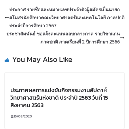
ประกาศ รายชื่อและหมายเลขประจำตัวผู้สมัครเป็นนายก
สโมสรนักศึกษาคณะวิทยาศาสตร์และเทคโนโลยี ภาคปกติ
ประจำปีการศึกษา 2567
ประชาสัมพันธ์ ขอแจ้งคะแนนสอบกลางภาค รายวิชาแกน
ภาคปกติ ภาคเรียนที่ 2 ปีการศึกษา 2566
You May Also Like
ประกาศผลการแข่งขันกิจกรรมงานสัปดาห์
วิทยาศาสตร์แห่งชาติ ประจำปี 2563 วันที่ 15
สิงหาคม 2563
15/08/2020