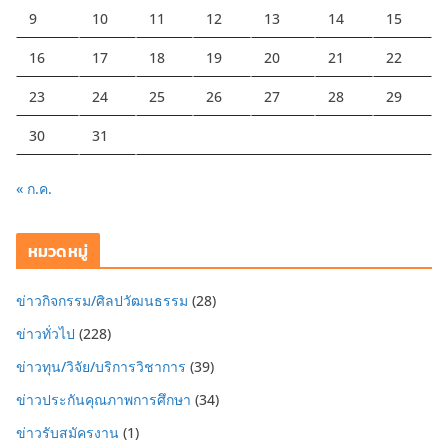
9
10
11
12
13
14
15
16
17
18
19
20
21
22
23
24
25
26
27
28
29
30
31
« ก.ค.
หมวดหมู่
ข่าวกิจกรรม/ศิลปวัฒนธรรม
(28)
ข่าวทั่วไป
(228)
ข่าวทุน/วิจัย/บริการวิชาการ
(39)
ข่าวประกันคุณภาพการศึกษา
(34)
ข่าวรับสมัครงาน
(1)