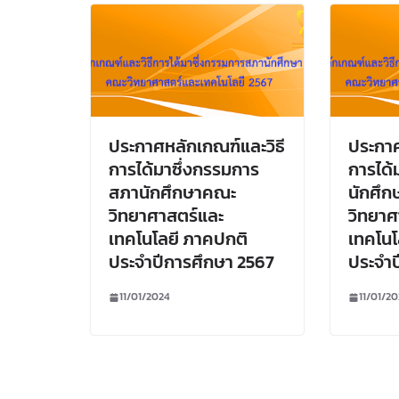
ประกาศหลักเกณฑ์และวิธี
ประกาศ
การได้มาซึ่งกรรมการ
การได้
สภานักศึกษาคณะ
นักศึ
วิทยาศาสตร์และ
วิทยาศ
เทคโนโลยี ภาคปกติ
เทคโนโ
ประจำปีการศึกษา 2567
ประจำป
11/01/2024
11/01/2