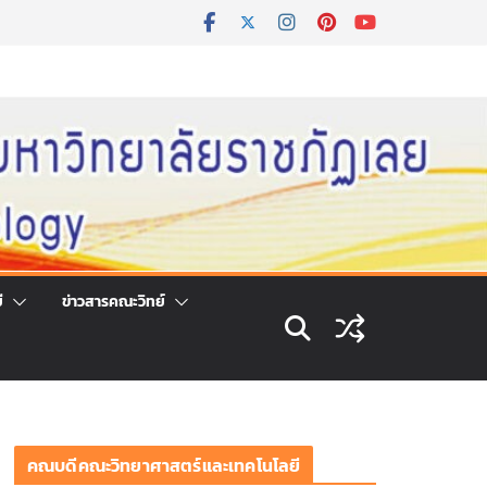
ี
ข่าวสารคณะวิทย์
คณบดีคณะวิทยาศาสตร์และเทคโนโลยี