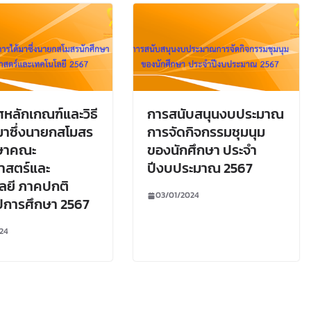
หลักเกณฑ์และวิธี
การสนับสนุนงบประมาณ
มาซึ่งนายกสโมสร
การจัดกิจกรรมชุมนุม
กษาคณะ
ของนักศึกษา ประจำ
าสตร์และ
ปีงบประมาณ 2567
ลยี ภาคปกติ
03/01/2024
ีการศึกษา 2567
024