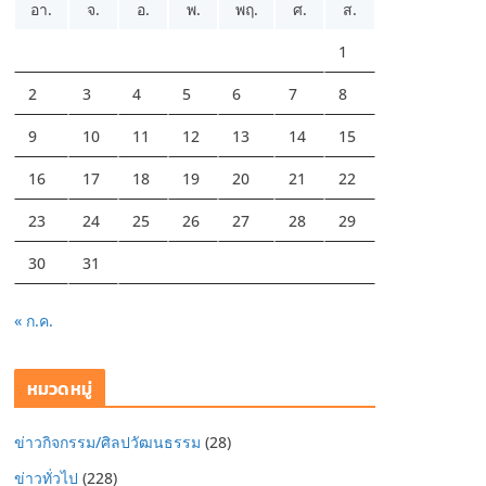
อา.
จ.
อ.
พ.
พฤ.
ศ.
ส.
1
2
3
4
5
6
7
8
9
10
11
12
13
14
15
16
17
18
19
20
21
22
23
24
25
26
27
28
29
30
31
« ก.ค.
หมวดหมู่
ข่าวกิจกรรม/ศิลปวัฒนธรรม
(28)
ข่าวทั่วไป
(228)