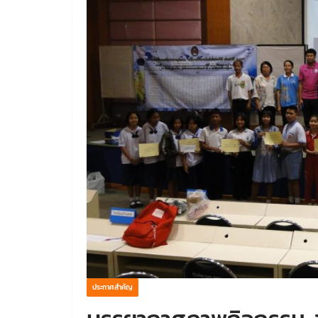
ประกาศสำคัญ