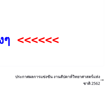
งๆ
<<<<<<
ประกาศผลการแข่งขัน งานสัปดาห์วิทยาศาสตร์แห่ง
ชาติ 2562