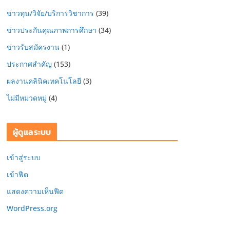
ข่าวทุน/วิจัย/บริการวิชาการ
(39)
ข่าวประกันคุณภาพการศึกษา
(34)
ข่าวรับสมัครงาน
(1)
ประกาศสำคัญ
(153)
ผลงานคลินิคเทคโนโลยี
(3)
ไม่มีหมวดหมู่
(4)
ผู้ดูแลระบบ
เข้าสู่ระบบ
เข้าฟีด
แสดงความเห็นฟีด
WordPress.org