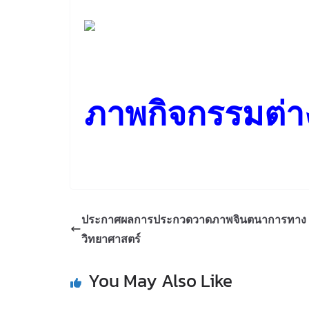
ภาพกิจกรรมต่า
ประกาศผลการประกวดวาดภาพจินตนาการทาง
วิทยาศาสตร์
You May Also Like