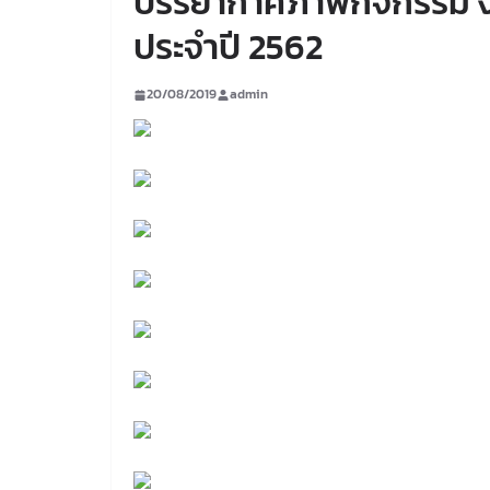
บรรยากาศภาพกิจกรรม งา
ประจำปี 2562
20/08/2019
admin