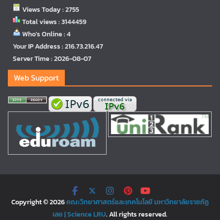
Views Today : 2755
Total views : 3144459
Who's Online : 4
Your IP Address : 216.73.216.47
Server Time : 2026-08-07
Web Support
Copyright © 2026
คณะวิทยาศาสตร์และเทคโนโลยี มหาวิทยาลัยราชภัฏ
เลย | Science LRU
. All rights reserved.