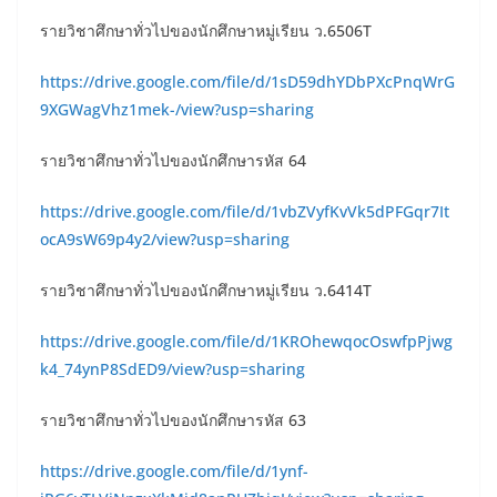
รายวิชาศึกษาทั่วไปของนักศึกษาหมู่เรียน ว.6506T
https://drive.google.com/file/d/1sD59dhYDbPXcPnqWrG
9XGWagVhz1mek-/view?usp=sharing
รายวิชาศึกษาทั่วไปของนักศึกษารหัส 64
https://drive.google.com/file/d/1vbZVyfKvVk5dPFGqr7It
ocA9sW69p4y2/view?usp=sharing
รายวิชาศึกษาทั่วไปของนักศึกษาหมู่เรียน ว.6414T
https://drive.google.com/file/d/1KROhewqocOswfpPjwg
k4_74ynP8SdED9/view?usp=sharing
รายวิชาศึกษาทั่วไปของนักศึกษารหัส 63
https://drive.google.com/file/d/1ynf-