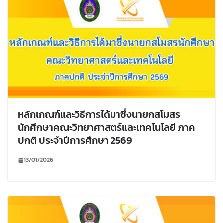
หลักเกณฑ์และวิธีการได้มาซึ่งนายกสโมสร
นักศึกษาคณะวิทยาศาสตร์และเทคโนโลยี ภาค
ปกติ ประจำปีการศึกษา 2569
13/01/2026