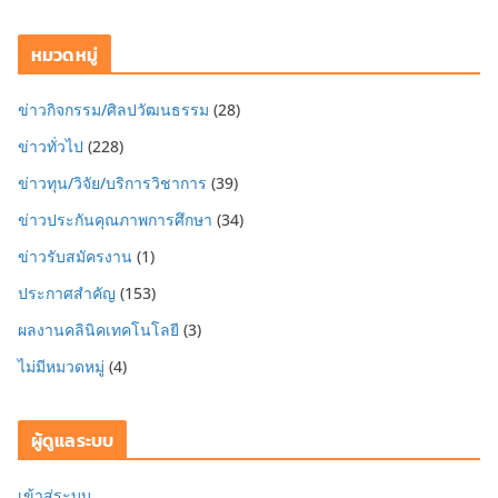
หมวดหมู่
ข่าวกิจกรรม/ศิลปวัฒนธรรม
(28)
ข่าวทั่วไป
(228)
ข่าวทุน/วิจัย/บริการวิชาการ
(39)
ข่าวประกันคุณภาพการศึกษา
(34)
ข่าวรับสมัครงาน
(1)
ประกาศสำคัญ
(153)
ผลงานคลินิคเทคโนโลยี
(3)
ไม่มีหมวดหมู่
(4)
ผู้ดูแลระบบ
เข้าสู่ระบบ