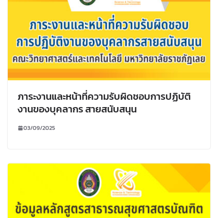
ภาระงานและหน้าที่ความรับผิดชอบการปฏิบัติ
งานของบุคลากร สายสนับสนุน
03/09/2025