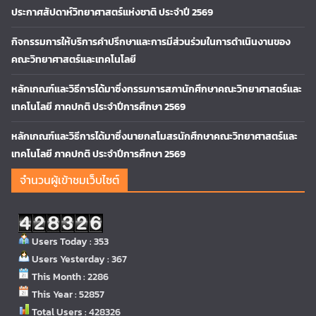
ประกาศสัปดาห์วิทยาศาสตร์แห่งชาติ ประจำปี 2569
กิจกรรมการให้บริการคำปรึกษาและการมีส่วนร่วมในการดำเนินงานของ
คณะวิทยาศาสตร์และเทคโนโลยี
หลักเกณฑ์และวิธีการได้มาซึ่งกรรมการสภานักศึกษาคณะวิทยาศาสตร์และ
เทคโนโลยี ภาคปกติ ประจำปีการศึกษา 2569
หลักเกณฑ์และวิธีการได้มาซึ่งนายกสโมสรนักศึกษาคณะวิทยาศาสตร์และ
เทคโนโลยี ภาคปกติ ประจำปีการศึกษา 2569
จำนวนผู้เข้าชมเว็บไซต์
Users Today : 353
Users Yesterday : 367
This Month : 2286
This Year : 52857
Total Users : 428326