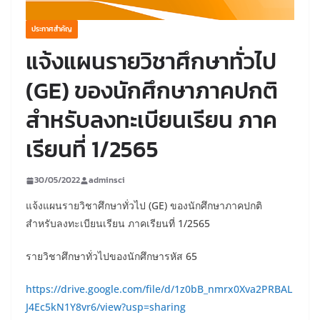
ประกาศสำคัญ
แจ้งแผนรายวิชาศึกษาทั่วไป
(GE) ของนักศึกษาภาคปกติ
สำหรับลงทะเบียนเรียน ภาค
เรียนที่ 1/2565
30/05/2022
adminsci
แจ้งแผนรายวิชาศึกษาทั่วไป (GE) ของนักศึกษาภาคปกติ
สำหรับลงทะเบียนเรียน ภาคเรียนที่ 1/2565
รายวิชาศึกษาทั่วไปของนักศึกษารหัส 65
https://drive.google.com/file/d/1z0bB_nmrx0Xva2PRBAL
J4Ec5kN1Y8vr6/view?usp=sharing