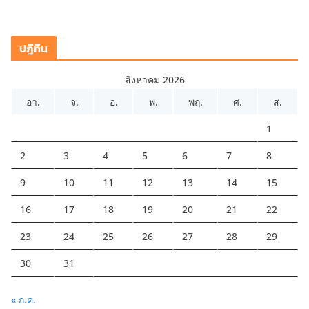
ปฎิทิน
สิงหาคม 2026
อา.
จ.
อ.
พ.
พฤ.
ศ.
ส.
1
2
3
4
5
6
7
8
9
10
11
12
13
14
15
16
17
18
19
20
21
22
23
24
25
26
27
28
29
30
31
« ก.ค.