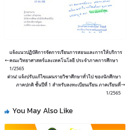
แจ้งแนวปฏิบัติการจัดการเรียนการสอนและการให้บริการ
คณะวิทยาศาสตร์และเทคโนโลยี ประจำภาคการศึกษา
1/2565
ด่วน! แจ้งปรับแก้ไขแผนรายวิชาศึกษาทั่วไป ของนักศึกษา
ภาคปกติ ชั้นปีที่ 1 สำหรับลงทะเบียนเรียน ภาคเรียนที่
1/2565
You May Also Like