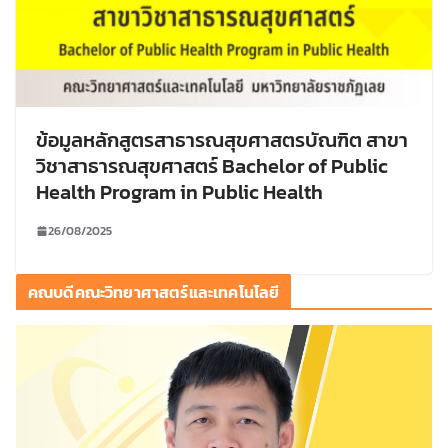
ข้อมูลหลักสูตรสาธารณสุขศาสตรบัณฑิต สาขา
วิชาสาธารณสุขศาสตร์ Bachelor of Public
Health Program in Public Health
26/08/2025
คณบดีคณะวิทยาศาสตร์และเทคโนโลยี