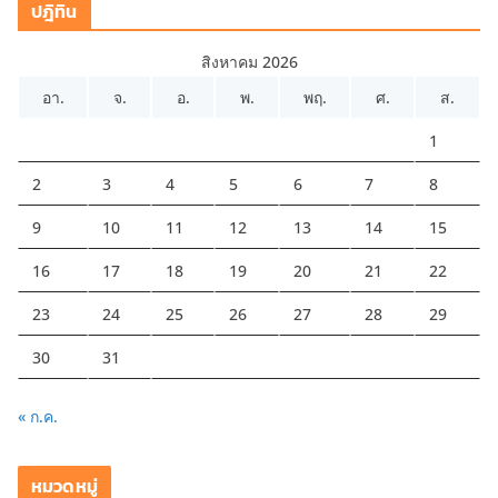
ปฎิทิน
สิงหาคม 2026
อา.
จ.
อ.
พ.
พฤ.
ศ.
ส.
1
2
3
4
5
6
7
8
9
10
11
12
13
14
15
16
17
18
19
20
21
22
23
24
25
26
27
28
29
30
31
« ก.ค.
หมวดหมู่