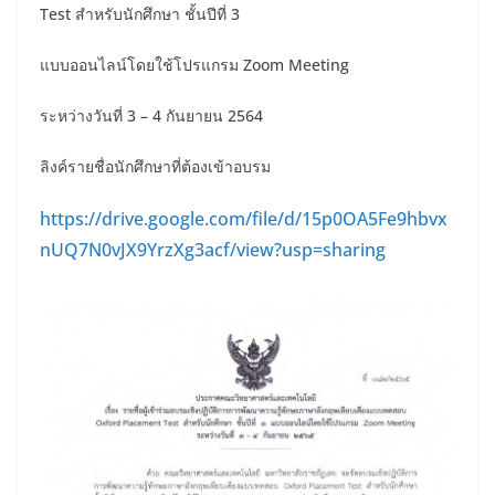
Test สำหรับนักศึกษา ชั้นปีที่ 3
แบบออนไลน์โดยใช้โปรแกรม Zoom Meeting
ระหว่างวันที่ 3 – 4 กันยายน 2564
ลิงค์รายชื่อนักศึกษาที่ต้องเข้าอบรม
https://drive.google.com/file/d/15p0OA5Fe9hbvx
nUQ7N0vJX9YrzXg3acf/view?usp=sharing