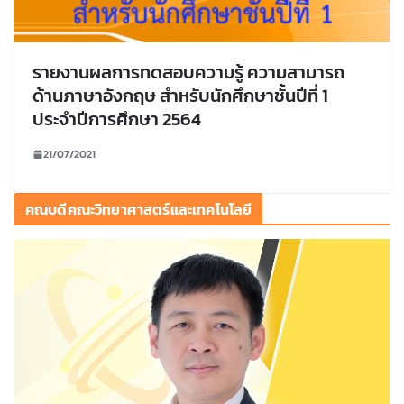
รายงานผลการทดสอบความรู้ ความสามารถ
ด้านภาษาอังกฤษ สำหรับนักศึกษาชั้นปีที่ 1
ประจำปีการศึกษา 2564
21/07/2021
คณบดีคณะวิทยาศาสตร์และเทคโนโลยี