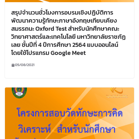
สรุปจำนวนชั่วโมงการอบรมเชิงปฏิบัติการ
พัฒนาความรู้ทักษะภาษาอังกฤษเทียบเคียง
สมรรถนะ Oxford Test สำหรับนักศึกษาคณะ
วิทยาศาสตร์และเทคโนโลยี มหาวิทยาลัยราชภัฏ
เลย ชั้นปีที่ 4 ปีการศึกษา 2564 แบบออนไลน์
โดยใช้โปรแกรม Google Meet
05/08/2021