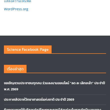
แสดงความเห็นฟีด
WordPress.org
Science Facebook Page
เรื่องล่าสุด
ขอเชิญชวนประชาชนทุกคน ร่วมลงนามออนไลน์ “ลด ละ เลิกเหล้า” ประจำปี
พ.ศ. 2569
ประกาศสัปดาห์วิทยาศาสตร์แห่งชาติ ประจำปี 2569
กิจกรรมการให้บริการคำปรึกษาและการมีส่วนร่วมในการดำเนินงานของ