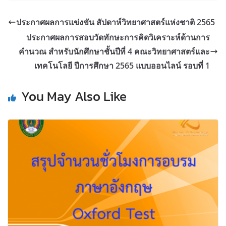
ประกาศผลการแข่งขัน สัปดาห์วิทยาศาสตร์แห่งชาติ 2565
ประกาศผลการสอบวัดทักษะการคิดวิเคราะห์ด้านการ
คำนวณ สำหรับนักศึกษาชั้นปีที่ 4 คณะวิทยาศาสตร์และ
เทคโนโลยี ปีการศึกษา 2565 แบบออนไลน์ รอบที่ 1
You May Also Like