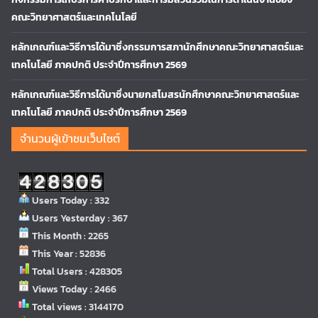
คณะวิทยาศาสตร์และเทคโนโลยี
หลักเกณฑ์และวิธีการได้มาซึ่งกรรมการสภานักศึกษาคณะวิทยาศาสตร์และ
เทคโนโลยี ภาคปกติ ประจำปีการศึกษา 2569
หลักเกณฑ์และวิธีการได้มาซึ่งนายกสโมสรนักศึกษาคณะวิทยาศาสตร์และ
เทคโนโลยี ภาคปกติ ประจำปีการศึกษา 2569
จำนวนผู้เข้าชมเว็บไซต์
Users Today : 332
Users Yesterday : 367
This Month : 2265
This Year : 52836
Total Users : 428305
Views Today : 2466
Total views : 3144170