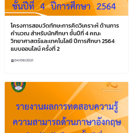
โครงการสอบวัดทักษะการคิดวิเคราะห์ ด้านการ
คำนวณ สำหรับนักศึกษา ชั้นปีที่ 4 คณะ
วิทยาศาสตร์และเทคโนโลยี ปีการศึกษา 2564
แบบออนไลน์ ครั้งที่ 2
04/08/2021