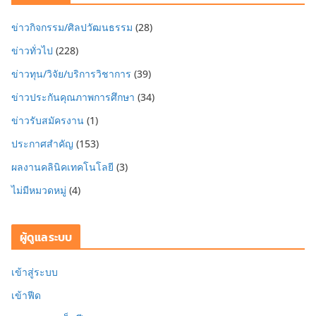
ข่าวกิจกรรม/ศิลปวัฒนธรรม
(28)
ข่าวทั่วไป
(228)
ข่าวทุน/วิจัย/บริการวิชาการ
(39)
ข่าวประกันคุณภาพการศึกษา
(34)
ข่าวรับสมัครงาน
(1)
ประกาศสำคัญ
(153)
ผลงานคลินิคเทคโนโลยี
(3)
ไม่มีหมวดหมู่
(4)
ผู้ดูแลระบบ
เข้าสู่ระบบ
เข้าฟีด