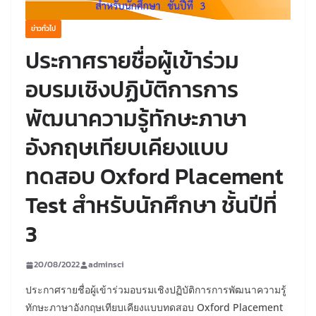
ข่าวทั่วไป
ประกาศรายชื่อผู้เข้าร่วม
อบรมเชิงปฏิบัติการการ
พัฒนาความรู้ทักษะภาษา
อังกฤษเทียบเคียงแบบ
ทดสอบ Oxford Placement
Test สำหรับนักศึกษา ชั้นปีที่
3
20/08/2022
adminsci
ประกาศรายชื่อผู้เข้าร่วมอบรมเชิงปฏิบัติการการพัฒนาความรู้
ทักษะภาษาอังกฤษเทียบเคียงแบบทดสอบ Oxford Placement