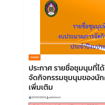
ข่าวทั่วไป
ประกาศ รายชื่อชุมนุมที
จัดกิจกรรมชุมนุมของนั
เพิ่มเติม
22/03/2024
adminsci