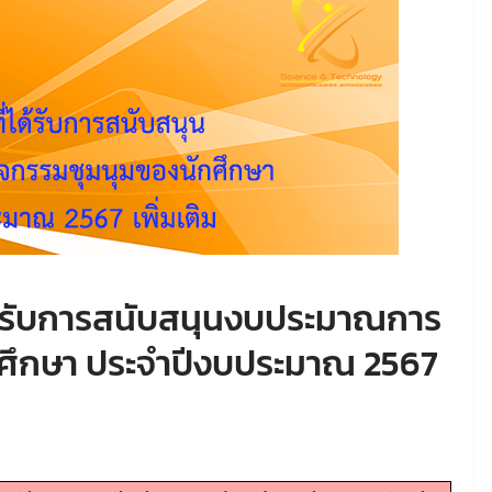
่ได้รับการสนับสนุนงบประมาณการ
กศึกษา ประจำปีงบประมาณ 2567