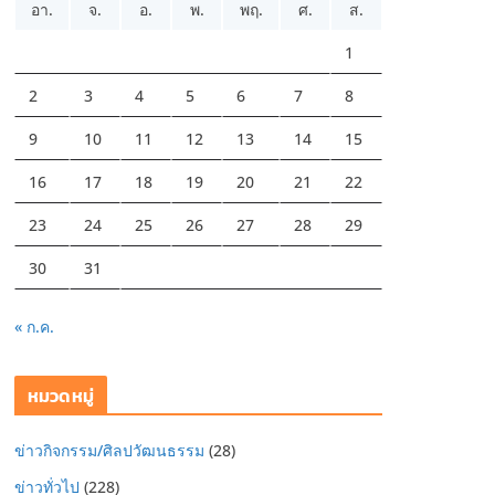
อา.
จ.
อ.
พ.
พฤ.
ศ.
ส.
1
2
3
4
5
6
7
8
9
10
11
12
13
14
15
16
17
18
19
20
21
22
23
24
25
26
27
28
29
30
31
« ก.ค.
หมวดหมู่
ข่าวกิจกรรม/ศิลปวัฒนธรรม
(28)
ข่าวทั่วไป
(228)