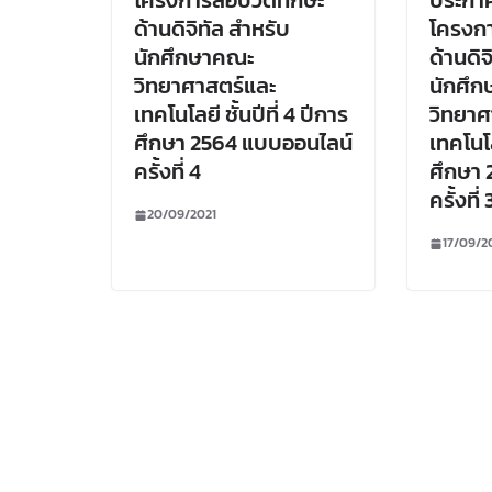
โครงการสอบวัดทักษะ
ประกา
ด้านดิจิทัล สำหรับ
โครงก
นักศึกษาคณะ
ด้านดิจ
วิทยาศาสตร์และ
นักศึ
เทคโนโลยี ชั้นปีที่ 4 ปีการ
วิทยาศ
ศึกษา 2564 แบบออนไลน์
เทคโนโล
ครั้งที่ 4
ศึกษา 
ครั้งที่ 
20/09/2021
17/09/2