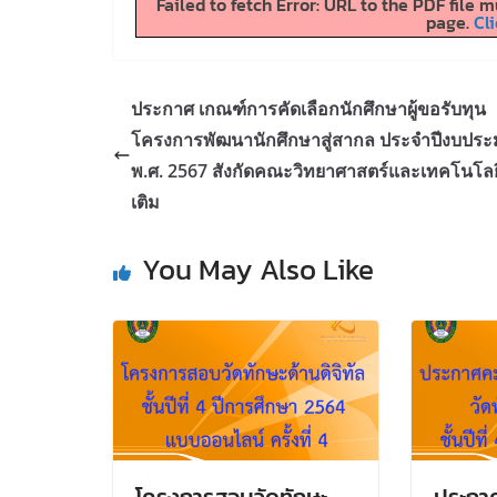
Failed to fetch Error: URL to the PDF file
page.
Cli
ประกาศ เกณฑ์การคัดเลือกนักศึกษาผู้ขอรับทุน
โครงการพัฒนานักศึกษาสู่สากล ประจำปีงบปร
พ.ศ. 2567 สังกัดคณะวิทยาศาสตร์และเทคโนโลยี 
เติม
You May Also Like