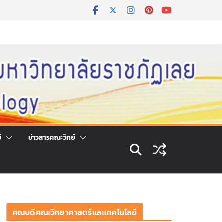
ี
ข่าวสารคณะวิทย์
คณบดีคณะวิทยาศาสตร์และเทคโนโลยี