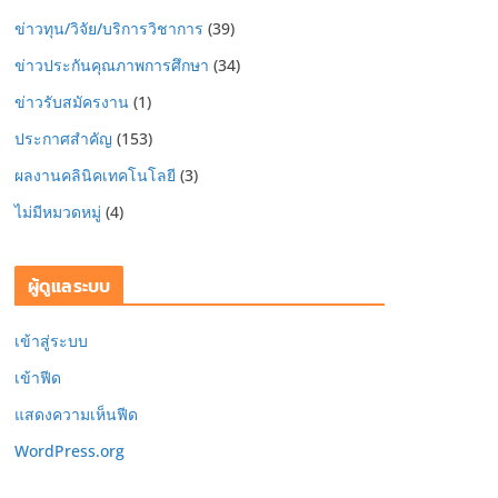
ข่าวทุน/วิจัย/บริการวิชาการ
(39)
ข่าวประกันคุณภาพการศึกษา
(34)
ข่าวรับสมัครงาน
(1)
ประกาศสำคัญ
(153)
ผลงานคลินิคเทคโนโลยี
(3)
ไม่มีหมวดหมู่
(4)
ผู้ดูแลระบบ
เข้าสู่ระบบ
เข้าฟีด
แสดงความเห็นฟีด
WordPress.org