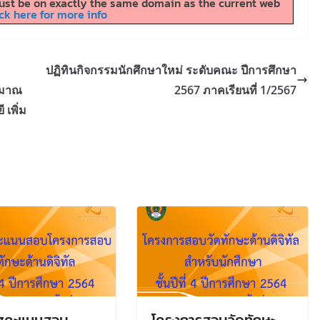
 must be on exactly the same domain as the current web
ck here for more info
ปฏิทินกิจกรรมนักศึกษาใหม่ ระดับคณะ ปีการศึกษา
ะมาณ
2567 ภาคเรียนที่ 1/2567
เพิ่ม