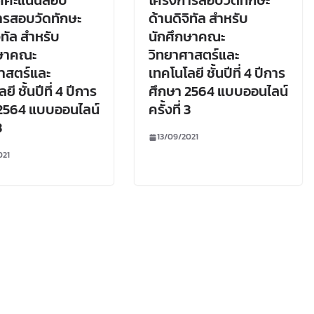
ศคะแนนสอบ
โครงการสอบวัดทักษะ
ารสอบวัดทักษะ
ด้านดิจิทัล สำหรับ
ิทัล สำหรับ
นักศึกษาคณะ
กษาคณะ
วิทยาศาสตร์และ
าสตร์และ
เทคโนโลยี ชั้นปีที่ 4 ปีการ
ยี ชั้นปีที่ 4 ปีการ
ศึกษา 2564 แบบออนไลน์
2564 แบบออนไลน์
ครั้งที่ 3
3
13/09/2021
021