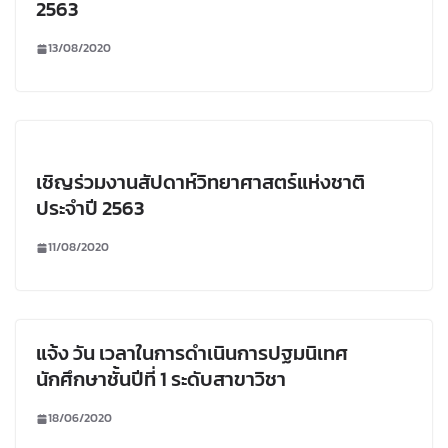
2563
13/08/2020
เชิญร่วมงานสัปดาห์วิทยาศาสตร์แห่งชาติ
ประจำปี 2563
11/08/2020
แจ้ง วัน เวลาในการดำเนินการปฐมนิเทศ
นักศึกษาชั้นปีที่ 1 ระดับสาขาวิชา
18/06/2020