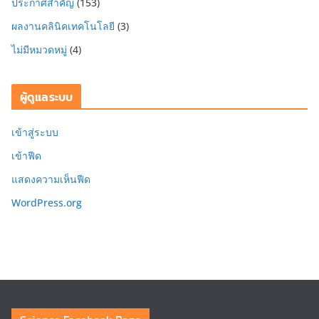
ประกาศสำคัญ
(153)
ผลงานคลินิคเทคโนโลยี
(3)
ไม่มีหมวดหมู่
(4)
ผู้ดูแลระบบ
เข้าสู่ระบบ
เข้าฟีด
แสดงความเห็นฟีด
WordPress.org