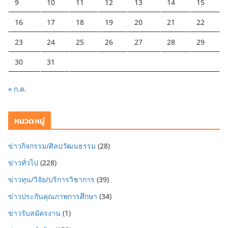
9
10
11
12
13
14
15
16
17
18
19
20
21
22
23
24
25
26
27
28
29
30
31
« ก.ค.
หมวดหมู่
ข่าวกิจกรรม/ศิลปวัฒนธรรม
(28)
ข่าวทั่วไป
(228)
ข่าวทุน/วิจัย/บริการวิชาการ
(39)
ข่าวประกันคุณภาพการศึกษา
(34)
ข่าวรับสมัครงาน
(1)