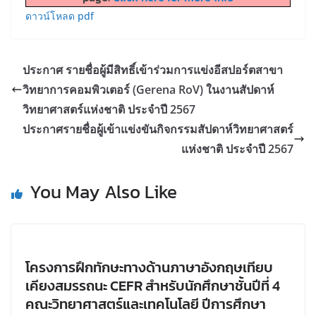
ดาวน์โหลด pdf
ประกาศ รายชื่อผู้มีสิทธิ์เข้าร่วมการแข่งอีสปอร์ตสาขา
วิทยาการคอมพิวเตอร์ (Gerena RoV) ในงานสัปดาห์
วิทยาศาสตร์แห่งชาติ ประจำปี 2567
ประกาศรายชื่อผู้เข้าแข่งขันกิจกรรมสัปดาห์วิทยาศาสตร์
แห่งชาติ ประจำปี 2567
You May Also Like
โครงการฝึกทักษะทางด้านภาษาอังกฤษเทียบ
เคียงสมรรถนะ CEFR สำหรับนักศึกษาชั้นปีที่ 4
คณะวิทยาศาสตร์และเทคโนโลยี ปีการศึกษา