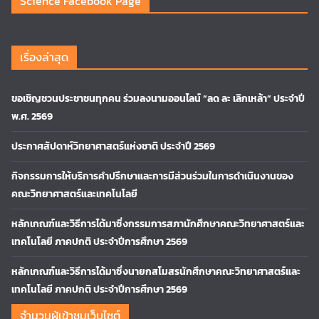
Science Facebook Page
เรื่องล่าสุด
ขอเชิญชวนประชาชนทุกคน ร่วมลงนามออนไลน์ “ลด ละ เลิกเหล้า” ประจำปี
พ.ศ. 2569
ประกาศสัปดาห์วิทยาศาสตร์แห่งชาติ ประจำปี 2569
กิจกรรมการให้บริการคำปรึกษาและการมีส่วนร่วมในการดำเนินงานของ
คณะวิทยาศาสตร์และเทคโนโลยี
หลักเกณฑ์และวิธีการได้มาซึ่งกรรมการสภานักศึกษาคณะวิทยาศาสตร์และ
เทคโนโลยี ภาคปกติ ประจำปีการศึกษา 2569
หลักเกณฑ์และวิธีการได้มาซึ่งนายกสโมสรนักศึกษาคณะวิทยาศาสตร์และ
เทคโนโลยี ภาคปกติ ประจำปีการศึกษา 2569
จำนวนผู้เข้าชมเว็บไซต์