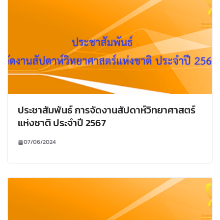
ประชาสัมพันธ์ การจัดงานสัปดาห์วิทยาศาสตร์
แห่งชาติ ประจำปี 2567
07/06/2024