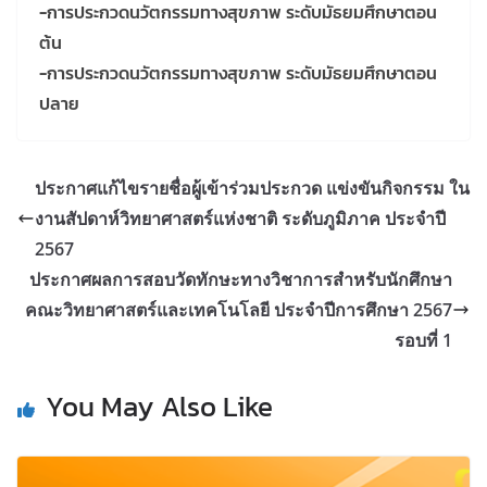
-การประกวดนวัตกรรมทางสุขภาพ ระดับมัธยมศึกษาตอน
ต้น
-การประกวดนวัตกรรมทางสุขภาพ ระดับมัธยมศึกษาตอน
ปลาย
ประกาศแก้ไขรายชื่อผู้เข้าร่วมประกวด แข่งขันกิจกรรม ใน
งานสัปดาห์วิทยาศาสตร์แห่งชาติ ระดับภูมิภาค ประจำปี
2567
ประกาศผลการสอบวัดทักษะทางวิชาการสำหรับนักศึกษา
คณะวิทยาศาสตร์และเทคโนโลยี ประจำปีการศึกษา 2567
รอบที่ 1
You May Also Like