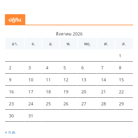
ปฎิทิน
สิงหาคม 2026
อา.
จ.
อ.
พ.
พฤ.
ศ.
ส.
1
2
3
4
5
6
7
8
9
10
11
12
13
14
15
16
17
18
19
20
21
22
23
24
25
26
27
28
29
30
31
« ก.ค.