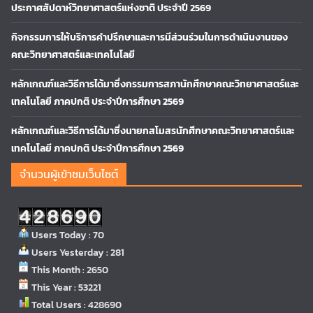
ประกาศสัปดาห์วิทยาศาสตร์แห่งชาติ ประจำปี 2569
กิจกรรมการให้บริการคำปรึกษาและการมีส่วนร่วมในการดำเนินงานของ
คณะวิทยาศาสตร์และเทคโนโลยี
หลักเกณฑ์และวิธีการได้มาซึ่งกรรมการสภานักศึกษาคณะวิทยาศาสตร์และ
เทคโนโลยี ภาคปกติ ประจำปีการศึกษา 2569
หลักเกณฑ์และวิธีการได้มาซึ่งนายกสโมสรนักศึกษาคณะวิทยาศาสตร์และ
เทคโนโลยี ภาคปกติ ประจำปีการศึกษา 2569
จำนวนผู้เข้าชมเว็บไซต์
Users Today : 70
Users Yesterday : 281
This Month : 2650
This Year : 53221
Total Users : 428690