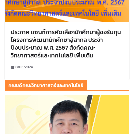
ประกาศ เกณฑ์การคัดเลือกนักศึกษาผู้ขอรับทุน
โครงการพัฒนานักศึกษาสู่สากล ประจำ
ปีงบประมาณ พ.ศ. 2567 สังกัดคณะ
วิทยาศาสตร์และเทคโนโลยี เพิ่มเติม
18/03/2024
คณบดีคณะวิทยาศาสตร์และเทคโนโลยี