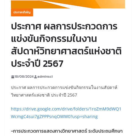
ประกาศสำคัญ
ประกาศ ผลการประกวดการ
แข่งขันกิจกรรมในงาน
สัปดาห์วิทยาศาสตร์แห่งชาติ
ประจำปี 2567
18/08/2024
adminsci
ประกาศ ผลการประกวดการแข่งขันกิจกรรมในงานสัปดาห์
วิทยาศาสตร์แห่งชาติ ประจำปี 2567
https://drive.google.com/drive/folders/1roZmM9dWQ1
WcmgC4sui7gZPPPsnqOWW0?usp=sharing
-การประกวดการแสดงทางวิทยาศาสตร์ ระดับประถมศึกษา