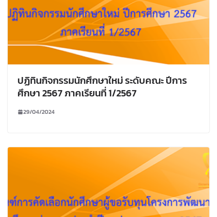
ปฏิทินกิจกรรมนักศึกษาใหม่ ระดับคณะ ปีการ
ศึกษา 2567 ภาคเรียนที่ 1/2567
29/04/2024