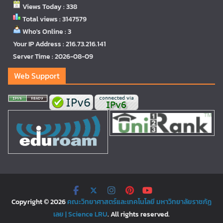
Views Today : 338
Total views : 3147579
Who's Online : 3
Your IP Address : 216.73.216.141
Server Time : 2026-08-09
Web Support
Copyright © 2026
คณะวิทยาศาสตร์และเทคโนโลยี มหาวิทยาลัยราชภัฏ
เลย | Science LRU
. All rights reserved.