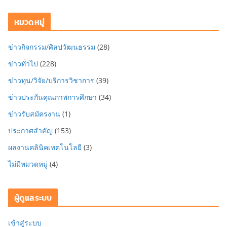
หมวดหมู่
ข่าวกิจกรรม/ศิลปวัฒนธรรม
(28)
ข่าวทั่วไป
(228)
ข่าวทุน/วิจัย/บริการวิชาการ
(39)
ข่าวประกันคุณภาพการศึกษา
(34)
ข่าวรับสมัครงาน
(1)
ประกาศสำคัญ
(153)
ผลงานคลินิคเทคโนโลยี
(3)
ไม่มีหมวดหมู่
(4)
ผู้ดูแลระบบ
เข้าสู่ระบบ