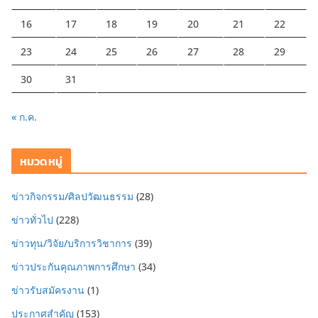
16
17
18
19
20
21
22
23
24
25
26
27
28
29
30
31
« ก.ค.
หมวดหมู่
ข่าวกิจกรรม/ศิลปวัฒนธรรม
(28)
ข่าวทั่วไป
(228)
ข่าวทุน/วิจัย/บริการวิชาการ
(39)
ข่าวประกันคุณภาพการศึกษา
(34)
ข่าวรับสมัครงาน
(1)
ประกาศสำคัญ
(153)