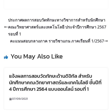
ประกาศผลการสอบวัดทักษะทางวิชาการสำหรับนักศึกษา
คณะวิทยาศาสตร์และเทคโนโลยี ประจำปีการศึกษา 2567
รอบที่ 1
คะแนนสอบกลางภาค รายวิชาแกน ภาคเรียนที่ 1/2567
You May Also Like
แจ้งผลการสอบวัดทักษะด้านดิจิทัล สำหรับ
นักศึกษาคณะวิทยาศาสตร์และเทคโนโลยี ชั้นปีที่
4 ปีการศึกษา 2564 แบบออนไลน์ รอบที่ 1
07/09/2021