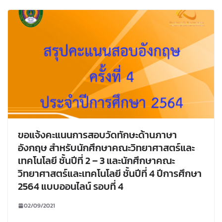
ขอแจ้งคะแนนการสอบวัดทักษะด้านภาษา
อังกฤษ สำหรับนักศึกษาคณะวิทยาศาสตร์และ
เทคโนโลยี ชั้นปีที่ 2 – 3 และนักศึกษาคณะ
วิทยาศาสตร์และเทคโนโลยี ชั้นปีที่ 4 ปีการศึกษา
2564 แบบออนไลน์ รอบที่ 4
02/09/2021