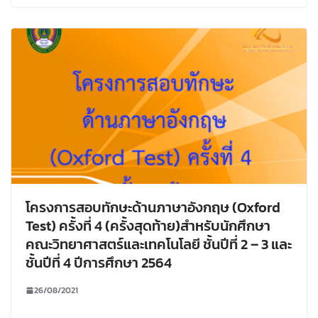
โครงการสอบทักษะด้านภาษาอังกฤษ (Oxford
Test) ครั้งที่ 4 (ครั้งสุดท้าย)สำหรับนักศึกษา
คณะวิทยาศาสตร์และเทคโนโลยี ชั้นปีที่ 2 – 3 และ
ชั้นปีที่ 4 ปีการศึกษา 2564
26/08/2021