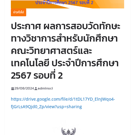
ข่าวทั่วไป
ประกาศ ผลการสอบวัดทักษะ
ทางวิชาการสำหรับนักศึกษา
คณะวิทยาศาสตร์และ
เทคโนโลยี ประจำปีการศึกษา
2567 รอบที่ 2
29/08/2024
adminsci
https://drive.google.com/file/d/1tDL17YD_ElnJWqo4-
fJGrLsA9Qjd0_Zp/view?usp=sharing