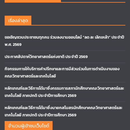
เรื่องล่าสุด
ขอเชิญชวนประชาชนทุกคน ร่วมลงนามออนไลน์ “ลด ละ เลิกเหล้า” ประจำปี
พ.ศ. 2569
ประกาศสัปดาห์วิทยาศาสตร์แห่งชาติ ประจำปี 2569
กิจกรรมการให้บริการคำปรึกษาและการมีส่วนร่วมในการดำเนินงานของ
คณะวิทยาศาสตร์และเทคโนโลยี
หลักเกณฑ์และวิธีการได้มาซึ่งกรรมการสภานักศึกษาคณะวิทยาศาสตร์และ
เทคโนโลยี ภาคปกติ ประจำปีการศึกษา 2569
หลักเกณฑ์และวิธีการได้มาซึ่งนายกสโมสรนักศึกษาคณะวิทยาศาสตร์และ
เทคโนโลยี ภาคปกติ ประจำปีการศึกษา 2569
จำนวนผู้เข้าชมเว็บไซต์