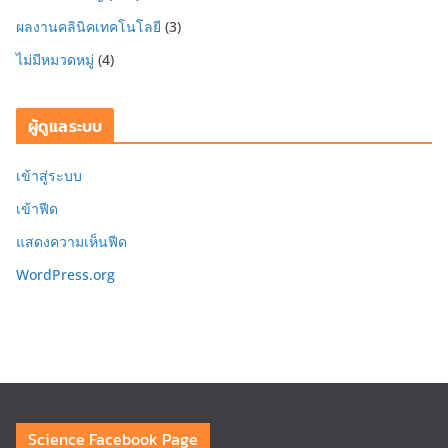
ผลงานคลินิคเทคโนโลยี
(3)
ไม่มีหมวดหมู่
(4)
ผู้ดูแลระบบ
เข้าสู่ระบบ
เข้าฟีด
แสดงความเห็นฟีด
WordPress.org
Science Facebook Page