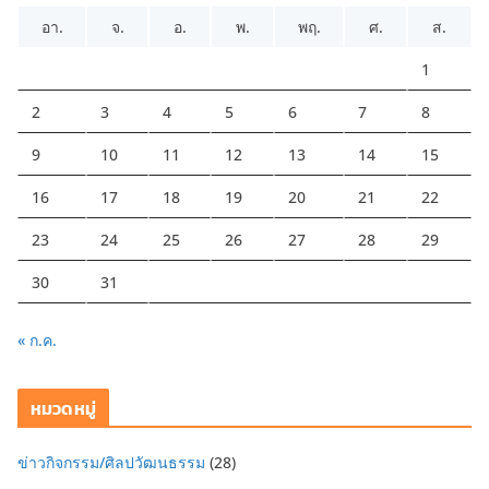
อา.
จ.
อ.
พ.
พฤ.
ศ.
ส.
1
2
3
4
5
6
7
8
9
10
11
12
13
14
15
16
17
18
19
20
21
22
23
24
25
26
27
28
29
30
31
« ก.ค.
หมวดหมู่
ข่าวกิจกรรม/ศิลปวัฒนธรรม
(28)