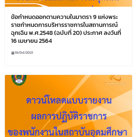
ข้อกำหนดออกตามความในมาตรา 9 แห่งพระ
ราชกำหนดการบริหารราชการในสถานการณ์
ฉุกเฉิน พ.ศ.2548 (ฉบับที่ 20) ประกาศ ลงวันที่
16 เมษายน 2564
19/04/2021