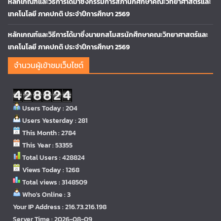
หลักเกณฑ์และวิธีการได้มาซึ่งกรรมการสภานักศึกษาคณะวิทยาศาสตร์และ
เทคโนโลยี ภาคปกติ ประจำปีการศึกษา 2569
หลักเกณฑ์และวิธีการได้มาซึ่งนายกสโมสรนักศึกษาคณะวิทยาศาสตร์และ
เทคโนโลยี ภาคปกติ ประจำปีการศึกษา 2569
จำนวนผู้เข้าชมเว็บไซต์
Users Today : 204
Users Yesterday : 281
This Month : 2784
This Year : 53355
Total Users : 428824
Views Today : 1268
Total views : 3148509
Who's Online : 3
Your IP Address : 216.73.216.198
Server Time : 2026-08-09