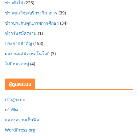
ข่าวทั่วไป
(228)
ข่าวทุน/วิจัย/บริการวิชาการ
(39)
ข่าวประกันคุณภาพการศึกษา
(34)
ข่าวรับสมัครงาน
(1)
ประกาศสำคัญ
(153)
ผลงานคลินิคเทคโนโลยี
(3)
ไม่มีหมวดหมู่
(4)
ผู้ดูแลระบบ
เข้าสู่ระบบ
เข้าฟีด
แสดงความเห็นฟีด
WordPress.org