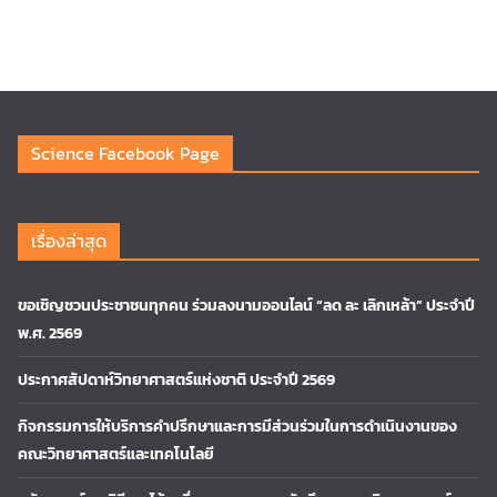
Science Facebook Page
เรื่องล่าสุด
ขอเชิญชวนประชาชนทุกคน ร่วมลงนามออนไลน์ “ลด ละ เลิกเหล้า” ประจำปี
พ.ศ. 2569
ประกาศสัปดาห์วิทยาศาสตร์แห่งชาติ ประจำปี 2569
กิจกรรมการให้บริการคำปรึกษาและการมีส่วนร่วมในการดำเนินงานของ
คณะวิทยาศาสตร์และเทคโนโลยี