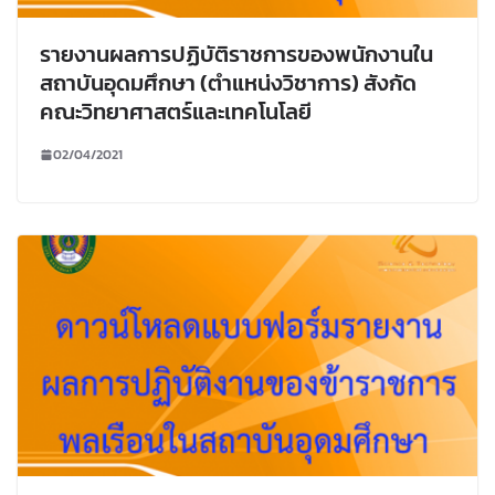
รายงานผลการปฏิบัติราชการของพนักงานใน
สถาบันอุดมศึกษา (ตำแหน่งวิชาการ) สังกัด
คณะวิทยาศาสตร์และเทคโนโลยี
02/04/2021