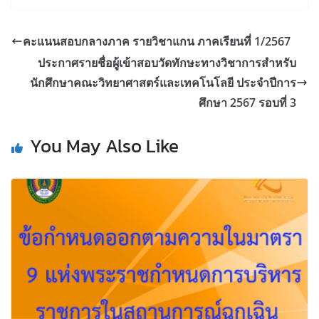
คะแนนสอบกลางภาค รายวิชาแกน ภาคเรียนที่ 1/2567
ประกาศรายชื่อผู้เข้าสอบวัดทักษะทางวิชาการสำหรับ
นักศึกษาคณะวิทยาศาสตร์และเทคโนโลยี ประจำปีการ
ศึกษา 2567 รอบที่ 3
You May Also Like