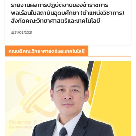
รายงานผลการปฏิบัติงานของข้าราชการ
พลเรือนในสถาบันอุดมศึกษา (ตำแหน่งวิชาการ)
สังกัดคณะวิทยาศาสตร์และเทคโนโลยี
31/03/2021
คณบดีคณะวิทยาศาสตร์และเทคโนโลยี