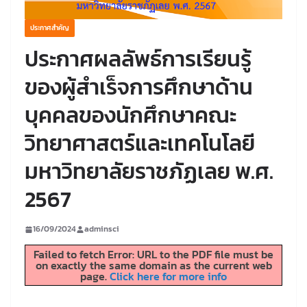
ประกาศสำคัญ
ประกาศผลลัพธ์การเรียนรู้
ของผู้สำเร็จการศึกษาด้าน
บุคคลของนักศึกษาคณะ
วิทยาศาสตร์และเทคโนโลยี
มหาวิทยาลัยราชภัฏเลย พ.ศ.
2567
16/09/2024
adminsci
Failed to fetch Error: URL to the PDF file must be
on exactly the same domain as the current web
page.
Click here for more info