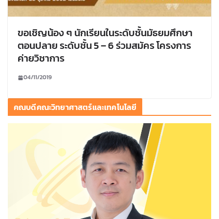
ขอเชิญน้อง ๆ นักเรียนในระดับชั้นมัธยมศึกษา
ตอนปลาย ระดับชั้น 5 – 6 ร่วมสมัคร โครงการ
ค่ายวิชาการ
04/11/2019
คณบดีคณะวิทยาศาสตร์และเทคโนโลยี