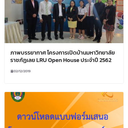
ภาพบรรยากาศ โครงการเปิดบ้านมหาวิทยาลัย
ราชภัฏเลย LRU Open House ประจำปี 2562
02/12/2019