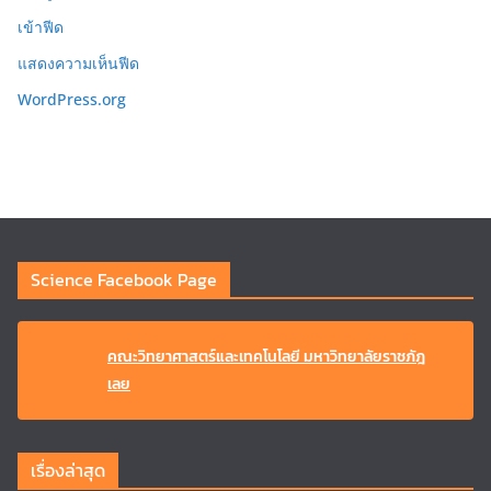
เข้าฟีด
แสดงความเห็นฟีด
WordPress.org
Science Facebook Page
คณะวิทยาศาสตร์และเทคโนโลยี มหาวิทยาลัยราชภัฎ
เลย
เรื่องล่าสุด