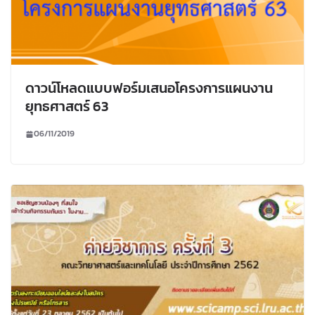
ดาวน์โหลดแบบฟอร์มเสนอโครงการแผนงาน
ยุทธศาสตร์ 63
06/11/2019