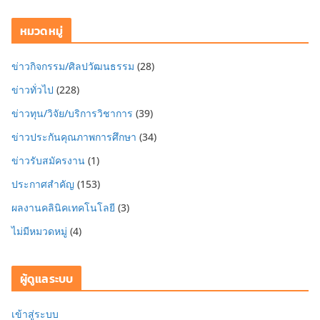
หมวดหมู่
ข่าวกิจกรรม/ศิลปวัฒนธรรม
(28)
ข่าวทั่วไป
(228)
ข่าวทุน/วิจัย/บริการวิชาการ
(39)
ข่าวประกันคุณภาพการศึกษา
(34)
ข่าวรับสมัครงาน
(1)
ประกาศสำคัญ
(153)
ผลงานคลินิคเทคโนโลยี
(3)
ไม่มีหมวดหมู่
(4)
ผู้ดูแลระบบ
เข้าสู่ระบบ