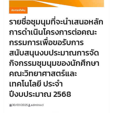
ประกาศสำคัญ
รายชื่อชุมนุมที่จะนำเสนอหลัก
การดำเนินโครงการต่อคณะ
กรรมการเพื่อขอรับการ
สนับสนุนงบประมาณการจัด
กิจกรรมชุมนุมของนักศึกษา
คณะวิทยาศาสตร์และ
เทคโนโลยี ประจำ
ปีงบประมาณ 2568
30/01/2025
adminsci