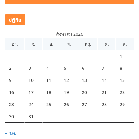
ปฎิทิน
สิงหาคม 2026
อา.
จ.
อ.
พ.
พฤ.
ศ.
ส.
1
2
3
4
5
6
7
8
9
10
11
12
13
14
15
16
17
18
19
20
21
22
23
24
25
26
27
28
29
30
31
« ก.ค.