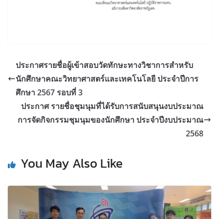
ประกาศรายชื่อผู้เข้าสอบวัดทักษะทางวิชาการสำหรับ
นักศึกษาคณะวิทยาศาสตร์และเทคโนโลยี ประจำปีการ
ศึกษา 2567 รอบที่ 3
ประกาศ รายชื่อชุมนุมที่ได้รับการสนับสนุนงบประมาณ
การจัดกิจกรรมชุมนุมของนักศึกษา ประจำปีงบประมาณ
2568
You May Also Like