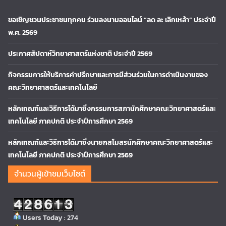
ขอเชิญชวนประชาชนทุกคน ร่วมลงนามออนไลน์ “ลด ละ เลิกเหล้า” ประจำปี
พ.ศ. 2569
ประกาศสัปดาห์วิทยาศาสตร์แห่งชาติ ประจำปี 2569
กิจกรรมการให้บริการคำปรึกษาและการมีส่วนร่วมในการดำเนินงานของ
คณะวิทยาศาสตร์และเทคโนโลยี
หลักเกณฑ์และวิธีการได้มาซึ่งกรรมการสภานักศึกษาคณะวิทยาศาสตร์และ
เทคโนโลยี ภาคปกติ ประจำปีการศึกษา 2569
หลักเกณฑ์และวิธีการได้มาซึ่งนายกสโมสรนักศึกษาคณะวิทยาศาสตร์และ
เทคโนโลยี ภาคปกติ ประจำปีการศึกษา 2569
จำนวนผู้เข้าชมเว็บไซต์
Users Today : 274