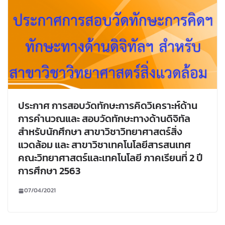
ประกาศ การสอบวัดทักษะการคิดวิเคราะห์ด้าน
การคำนวณและ สอบวัดทักษะทางด้านดิจิทัล
สำหรับนักศึกษา สาขาวิชาวิทยาศาสตร์สิ่ง
แวดล้อม และ สาขาวิชาเทคโนโลยีสารสนเทศ
คณะวิทยาศาสตร์และเทคโนโลยี ภาคเรียนที่ 2 ปี
การศึกษา 2563
07/04/2021