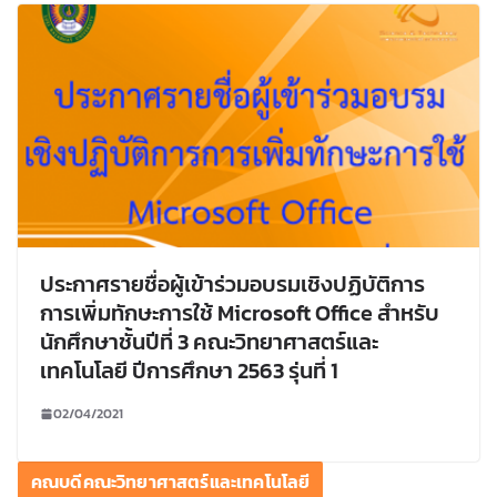
ประกาศรายชื่อผู้เข้าร่วมอบรมเชิงปฏิบัติการ
การเพิ่มทักษะการใช้ Microsoft Office สำหรับ
นักศึกษาชั้นปีที่ 3 คณะวิทยาศาสตร์และ
เทคโนโลยี ปีการศึกษา 2563 รุ่นที่ 1
02/04/2021
คณบดีคณะวิทยาศาสตร์และเทคโนโลยี