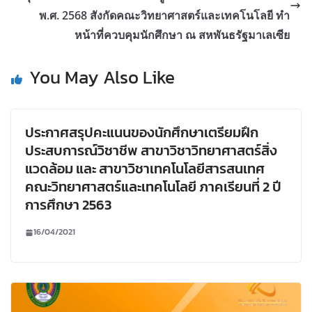
พ.ศ. 2568 สังกัดคณะวิทยาศาสตร์และเทคโนโลยี ทำ
หน้าที่ควบคุมนักศึกษา ณ สหพันธรัฐมาเลเซีย
You May Also Like
ประกาศสรุปคะแนนของนักศึกษาเตรียมฝึก
ประสบการณ์วิชาชีพ สาขาวิชาวิทยาศาสตร์สิ่ง
แวดล้อม และ สาขาวิชาเทคโนโลยีสารสนเทศ
คณะวิทยาศาสตร์และเทคโนโลยี ภาคเรียนที่ 2 ปี
การศึกษา 2563
16/04/2021