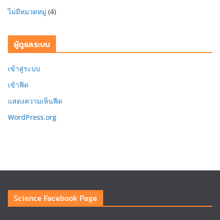
ไม่มีหมวดหมู่
(4)
ผู้ดูแลระบบ
เข้าสู่ระบบ
เข้าฟีด
แสดงความเห็นฟีด
WordPress.org
Science Facebook Page