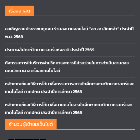
เรื่องล่าสุด
ขอเชิญชวนประชาชนทุกคน ร่วมลงนามออนไลน์ “ลด ละ เลิกเหล้า” ประจำปี
พ.ศ. 2569
ประกาศสัปดาห์วิทยาศาสตร์แห่งชาติ ประจำปี 2569
กิจกรรมการให้บริการคำปรึกษาและการมีส่วนร่วมในการดำเนินงานของ
คณะวิทยาศาสตร์และเทคโนโลยี
หลักเกณฑ์และวิธีการได้มาซึ่งกรรมการสภานักศึกษาคณะวิทยาศาสตร์และ
เทคโนโลยี ภาคปกติ ประจำปีการศึกษา 2569
หลักเกณฑ์และวิธีการได้มาซึ่งนายกสโมสรนักศึกษาคณะวิทยาศาสตร์และ
เทคโนโลยี ภาคปกติ ประจำปีการศึกษา 2569
จำนวนผู้เข้าชมเว็บไซต์