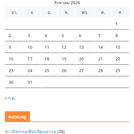
สิงหาคม 2026
อา.
จ.
อ.
พ.
พฤ.
ศ.
ส.
1
2
3
4
5
6
7
8
9
10
11
12
13
14
15
16
17
18
19
20
21
22
23
24
25
26
27
28
29
30
31
« ก.ค.
หมวดหมู่
ข่าวกิจกรรม/ศิลปวัฒนธรรม
(28)