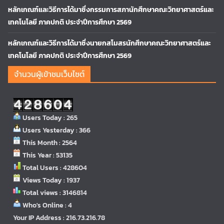
หลักเกณฑ์และวิธีการได้มาซึ่งกรรมการสภานักศึกษาคณะวิทยาศาสตร์และ
เทคโนโลยี ภาคปกติ ประจำปีการศึกษา 2569
หลักเกณฑ์และวิธีการได้มาซึ่งนายกสโมสรนักศึกษาคณะวิทยาศาสตร์และ
เทคโนโลยี ภาคปกติ ประจำปีการศึกษา 2569
จำนวนผู้เข้าชมเว็บไซต์
Users Today : 265
Users Yesterday : 366
This Month : 2564
This Year : 53135
Total Users : 428604
Views Today : 1937
Total views : 3146814
Who's Online : 4
Your IP Address : 216.73.216.78