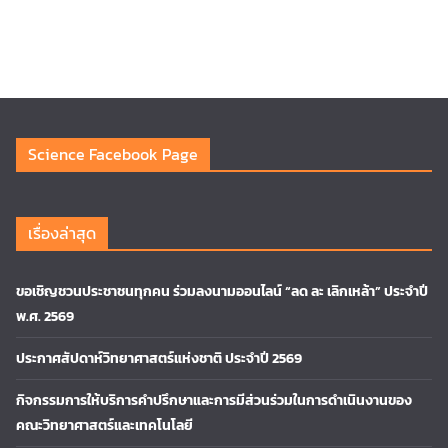
Science Facebook Page
เรื่องล่าสุด
ขอเชิญชวนประชาชนทุกคน ร่วมลงนามออนไลน์ “ลด ละ เลิกเหล้า” ประจำปี
พ.ศ. 2569
ประกาศสัปดาห์วิทยาศาสตร์แห่งชาติ ประจำปี 2569
กิจกรรมการให้บริการคำปรึกษาและการมีส่วนร่วมในการดำเนินงานของ
คณะวิทยาศาสตร์และเทคโนโลยี