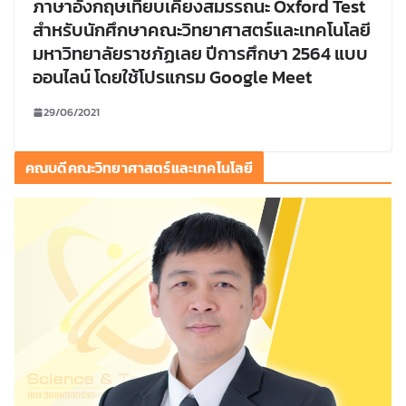
ภาษาอังกฤษเทียบเคียงสมรรถนะ Oxford Test
สำหรับนักศึกษาคณะวิทยาศาสตร์และเทคโนโลยี
มหาวิทยาลัยราชภัฏเลย ปีการศึกษา 2564 แบบ
ออนไลน์ โดยใช้โปรแกรม Google Meet
29/06/2021
คณบดีคณะวิทยาศาสตร์และเทคโนโลยี