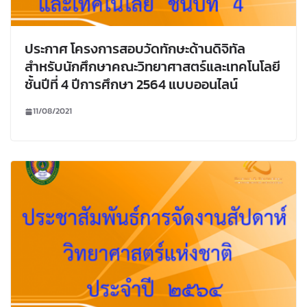
ประกาศ โครงการสอบวัดทักษะด้านดิจิทัล
สำหรับนักศึกษาคณะวิทยาศาสตร์และเทคโนโลยี
ชั้นปีที่ 4 ปีการศึกษา 2564 แบบออนไลน์
11/08/2021