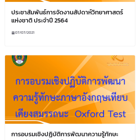
ประชาสัมพันธ์การจัดงานสัปดาห์วิทยาศาสตร์
แห่งชาติ ประจำปี 2564
07/07/2021
การอบรมเชิงปฏิบัติการพัฒนาความรู้ทักษะ