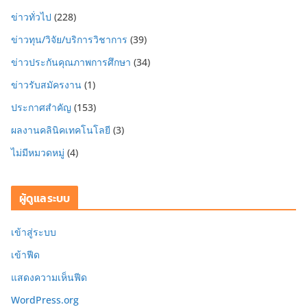
ข่าวทั่วไป
(228)
ข่าวทุน/วิจัย/บริการวิชาการ
(39)
ข่าวประกันคุณภาพการศึกษา
(34)
ข่าวรับสมัครงาน
(1)
ประกาศสำคัญ
(153)
ผลงานคลินิคเทคโนโลยี
(3)
ไม่มีหมวดหมู่
(4)
ผู้ดูแลระบบ
เข้าสู่ระบบ
เข้าฟีด
แสดงความเห็นฟีด
WordPress.org