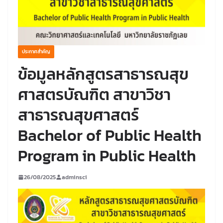
ประกาศสำคัญ
ข้อมูลหลักสูตรสาธารณสุข
ศาสตรบัณฑิต สาขาวิชา
สาธารณสุขศาสตร์
Bachelor of Public Health
Program in Public Health
26/08/2025
adminsci