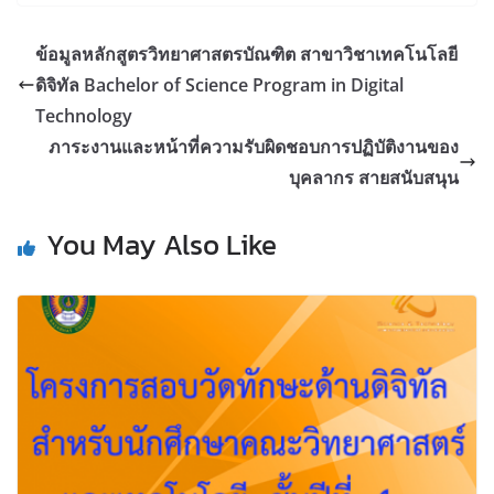
ข้อมูลหลักสูตรวิทยาศาสตรบัณฑิต สาขาวิชาเทคโนโลยี
ดิจิทัล Bachelor of Science Program in Digital
Technology
ภาระงานและหน้าที่ความรับผิดชอบการปฏิบัติงานของ
บุคลากร สายสนับสนุน
You May Also Like