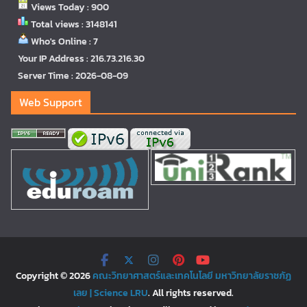
Views Today : 900
Total views : 3148141
Who's Online : 7
Your IP Address : 216.73.216.30
Server Time : 2026-08-09
Web Support
Copyright © 2026
คณะวิทยาศาสตร์และเทคโนโลยี มหาวิทยาลัยราชภัฏ
เลย | Science LRU
. All rights reserved.