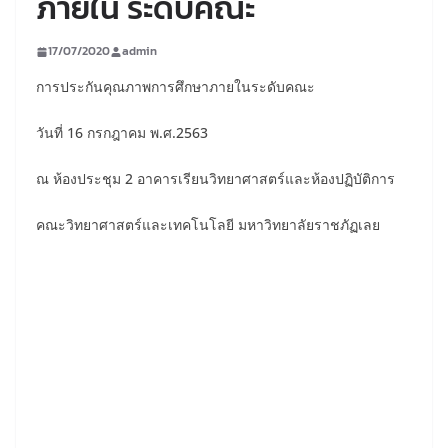
ภายใน ระดับคณะ
17/07/2020
admin
การประกันคุณภาพการศึกษาภายในระดับคณะ
วันที่ 16 กรกฎาคม พ.ศ.2563
ณ ห้องประชุม 2 อาคารเรียนวิทยาศาสตร์และห้องปฏิบัติการ
คณะวิทยาศาสตร์และเทคโนโลยี มหาวิทยาลัยราชภัฏเลย