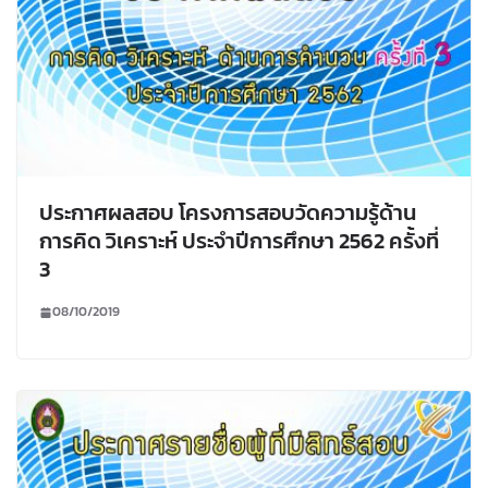
ประกาศผลสอบ โครงการสอบวัดความรู้ด้าน
การคิด วิเคราะห์ ประจำปีการศึกษา 2562 ครั้งที่
3
08/10/2019