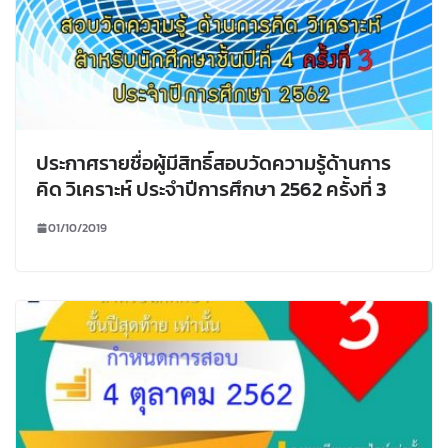
ประกาศรายชื่อผู้มีสิทธิ์สอบวัดความรู้ด้านการ
คิด วิเคราะห์ ประจำปีการศึกษา 2562 ครั้งที่ 3
01/10/2019