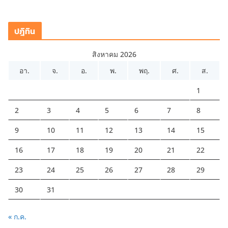
ปฎิทิน
สิงหาคม 2026
อา.
จ.
อ.
พ.
พฤ.
ศ.
ส.
1
2
3
4
5
6
7
8
9
10
11
12
13
14
15
16
17
18
19
20
21
22
23
24
25
26
27
28
29
30
31
« ก.ค.