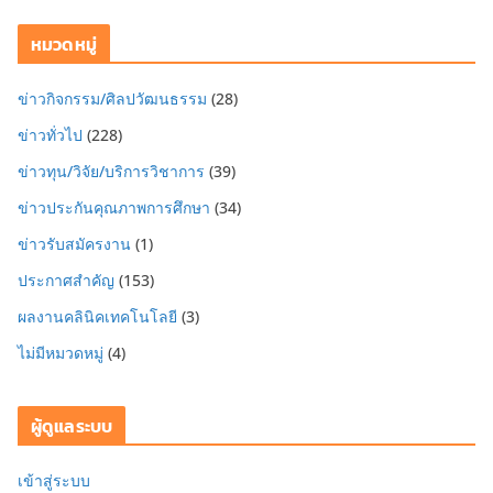
หมวดหมู่
ข่าวกิจกรรม/ศิลปวัฒนธรรม
(28)
ข่าวทั่วไป
(228)
ข่าวทุน/วิจัย/บริการวิชาการ
(39)
ข่าวประกันคุณภาพการศึกษา
(34)
ข่าวรับสมัครงาน
(1)
ประกาศสำคัญ
(153)
ผลงานคลินิคเทคโนโลยี
(3)
ไม่มีหมวดหมู่
(4)
ผู้ดูแลระบบ
เข้าสู่ระบบ