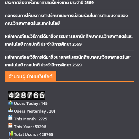
ประกาศสัปดาห์วิทยาศาสตร์แห่งชาติ ประจำปี 2569
กิจกรรมการให้บริการคำปรึกษาและการมีส่วนร่วมในการดำเนินงานของ
คณะวิทยาศาสตร์และเทคโนโลยี
หลักเกณฑ์และวิธีการได้มาซึ่งกรรมการสภานักศึกษาคณะวิทยาศาสตร์และ
เทคโนโลยี ภาคปกติ ประจำปีการศึกษา 2569
หลักเกณฑ์และวิธีการได้มาซึ่งนายกสโมสรนักศึกษาคณะวิทยาศาสตร์และ
เทคโนโลยี ภาคปกติ ประจำปีการศึกษา 2569
จำนวนผู้เข้าชมเว็บไซต์
Users Today : 145
Users Yesterday : 281
This Month : 2725
This Year : 53296
Total Users : 428765