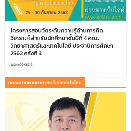
โครงการสอบวัดระดับความรู้ด้านการคิด
วิเคราะห์ สำหรับนักศึกษาชั้นปีที่ 4 คณะ
วิทยาศาสตร์และเทคโนโลยี ประจำปีการศึกษา
2562 ครั้งที่ 3
24/09/2019
คณบดีคณะวิทยาศาสตร์และเทคโนโลยี