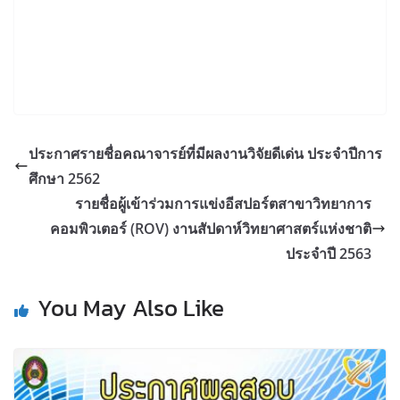
ประกาศรายชื่อคณาจารย์ที่มีผลงานวิจัยดีเด่น ประจำปีการ
ศึกษา 2562
รายชื่อผู้เข้าร่วมการแข่งอีสปอร์ตสาขาวิทยาการ
คอมพิวเตอร์ (ROV) งานสัปดาห์วิทยาศาสตร์แห่งชาติ
ประจำปี 2563
You May Also Like