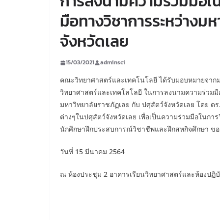
การลงนามความร่วมมือใน
มือทางวิชาการระหว่างมหา
จังหวัดเลย
15/03/2021
adminsci
คณะวิทยาศาสตร์และเทคโนโลยี ได้รับมอบหมายจากมหา
วิทยาศาสตร์และเทคโลโลยี ในการลงนามความร่วมมือ
มหาวิทยาลัยราชภัฏเลย กับ ปศุสัตว์จังหวัดเลย โดย ดร.
ต่างๆในปศุสัตว์จังหวัดเลย เพื่อเป็นความร่วมมือในก
นักศึกษาฝึกประสบการณ์วิชาชีพและฝึกสหกิจศึกษา ขอ
วันที่ 15 มีนาคม 2564
ณ ห้องประชุม 2 อาคารเรียนวิทยาศาสตร์และห้องปฏิบั