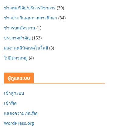
ข่าวทุน/วิจัย/บริการวิชาการ
(39)
ข่าวประกันคุณภาพการศึกษา
(34)
ข่าวรับสมัครงาน
(1)
ประกาศสำคัญ
(153)
ผลงานคลินิคเทคโนโลยี
(3)
ไม่มีหมวดหมู่
(4)
ผู้ดูแลระบบ
เข้าสู่ระบบ
เข้าฟีด
แสดงความเห็นฟีด
WordPress.org