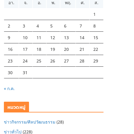
อา.
จ.
อ.
พ.
พฤ.
ศ.
ส.
1
2
3
4
5
6
7
8
9
10
11
12
13
14
15
16
17
18
19
20
21
22
23
24
25
26
27
28
29
30
31
« ก.ค.
หมวดหมู่
ข่าวกิจกรรม/ศิลปวัฒนธรรม
(28)
ข่าวทั่วไป
(228)