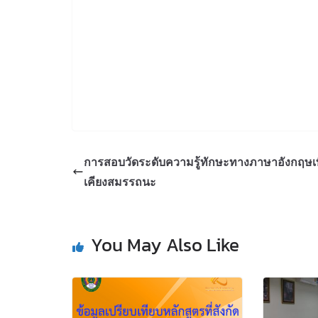
การสอบวัดระดับความรู้ทักษะทางภาษาอังกฤษเ
เคียงสมรรถนะ
You May Also Like