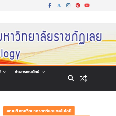
ี
ข่าวสารคณะวิทย์
คณบดีคณะวิทยาศาสตร์และเทคโนโลยี