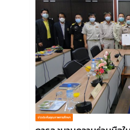
ข่าวประกันคุณภาพการศึกษา