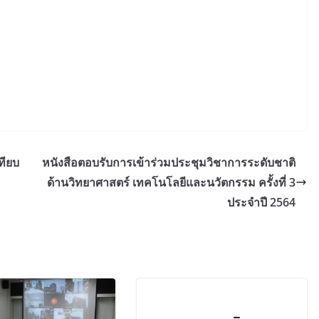
ทียบ
หนังสือตอบรับการเข้าร่วมประชุมวิชาการระดับชาติ
ด้านวิทยาศาสตร์ เทคโนโลยีและนวัตกรรม ครั้งที่ 3
ประจำปี 2564