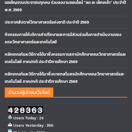
ขอเชิญชวนประชาชนทุกคน ร่วมลงนามออนไลน์ “ลด ละ เลิกเหล้า” ประจำปี
พ.ศ. 2569
ประกาศสัปดาห์วิทยาศาสตร์แห่งชาติ ประจำปี 2569
กิจกรรมการให้บริการคำปรึกษาและการมีส่วนร่วมในการดำเนินงานของ
คณะวิทยาศาสตร์และเทคโนโลยี
หลักเกณฑ์และวิธีการได้มาซึ่งกรรมการสภานักศึกษาคณะวิทยาศาสตร์และ
เทคโนโลยี ภาคปกติ ประจำปีการศึกษา 2569
หลักเกณฑ์และวิธีการได้มาซึ่งนายกสโมสรนักศึกษาคณะวิทยาศาสตร์และ
เทคโนโลยี ภาคปกติ ประจำปีการศึกษา 2569
จำนวนผู้เข้าชมเว็บไซต์
Users Today : 24
Users Yesterday : 366