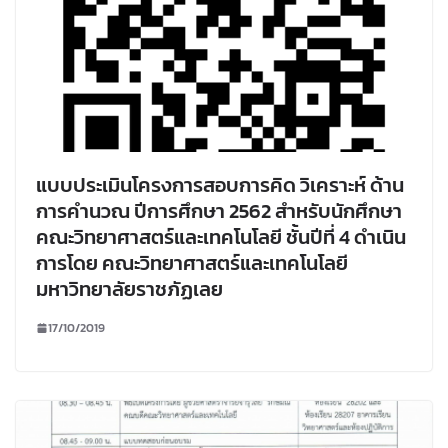
แบบประเมินโครงการสอบการคิด วิเคราะห์ ด้าน
การคำนวณ ปีการศึกษา 2562 สำหรับนักศึกษา
คณะวิทยาศาสตร์และเทคโนโลยี ชั้นปีที่ 4 ดำเนิน
การโดย คณะวิทยาศาสตร์และเทคโนโลยี
มหาวิทยาลัยราชภัฏเลย
17/10/2019