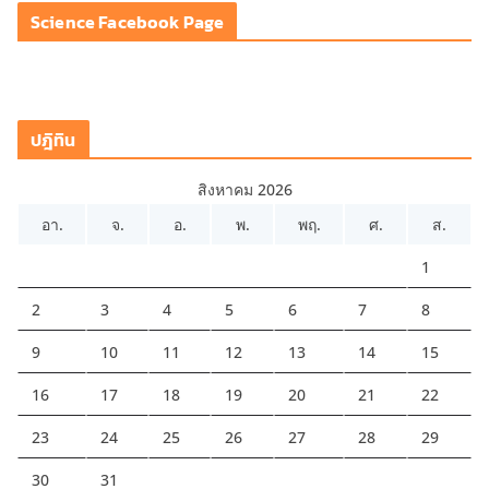
Science Facebook Page
อ
ปฎิทิน
สิงหาคม 2026
อา.
จ.
อ.
พ.
พฤ.
ศ.
ส.
1
2
3
4
5
6
7
8
9
10
11
12
13
14
15
16
17
18
19
20
21
22
23
24
25
26
27
28
29
30
31