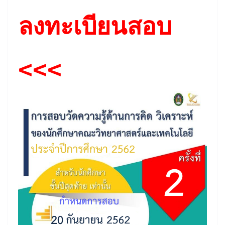
ลงทะเบียนสอบ
<<<