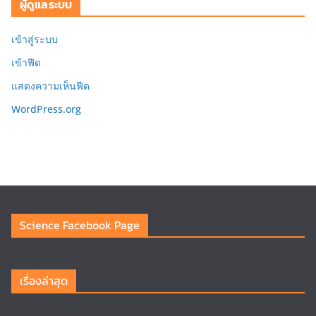
ผู้ดูแลระบบ
เข้าสู่ระบบ
เข้าฟีด
แสดงความเห็นฟีด
WordPress.org
Science Facebook Page
เรื่องล่าสุด