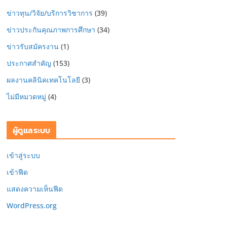
ข่าวทุน/วิจัย/บริการวิชาการ
(39)
ข่าวประกันคุณภาพการศึกษา
(34)
ข่าวรับสมัครงาน
(1)
ประกาศสำคัญ
(153)
ผลงานคลินิคเทคโนโลยี
(3)
ไม่มีหมวดหมู่
(4)
ผู้ดูแลระบบ
เข้าสู่ระบบ
เข้าฟีด
แสดงความเห็นฟีด
WordPress.org