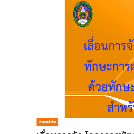
ประกาศสำคัญ