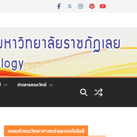
ี
ข่าวสารคณะวิทย์
คณบดีคณะวิทยาศาสตร์และเทคโนโลยี