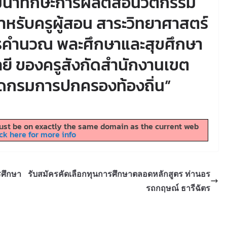
ฒนาทักษะการผลิตสื่อนวัตกรรม
สำหรับครูผู้สอน สาระวิทยาศาสตร์
รคำนวณ พละศึกษาและสุขศึกษา
ยี ของครูสังกัดสำนักงานเขต
กัดกรมการปกครองท้องถิ่น”
 must be on exactly the same domain as the current web
ck here for more info
รศึกษา
รับสมัครคัดเลือกทุนการศึกษาตลอดหลักสูตร ท่านอร
รถกฤษณ์ ธารีฉัตร