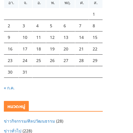
อา.
จ.
อ.
พ.
พฤ.
ศ.
ส.
1
2
3
4
5
6
7
8
9
10
11
12
13
14
15
16
17
18
19
20
21
22
23
24
25
26
27
28
29
30
31
« ก.ค.
หมวดหมู่
ข่าวกิจกรรม/ศิลปวัฒนธรรม
(28)
ข่าวทั่วไป
(228)