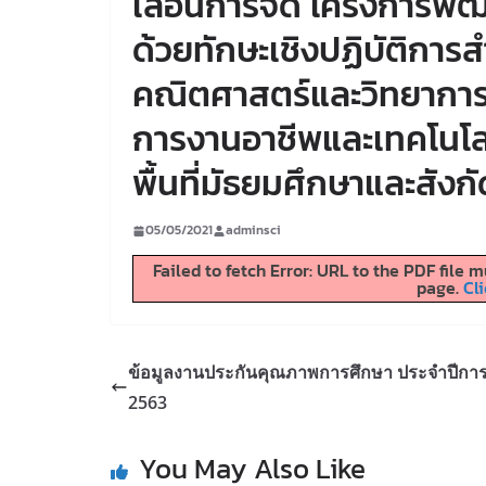
เลื่อนการจัด โครงการพั
ด้วยทักษะเชิงปฏิบัติการ
คณิตศาสตร์และวิทยากา
การงานอาชีพและเทคโนโล
พื้นที่มัธยมศึกษาและสัง
05/05/2021
adminsci
Failed to fetch Error: URL to the PDF file
page.
Cli
ข้อมูลงานประกันคุณภาพการศึกษา ประจำปีกา
2563
You May Also Like