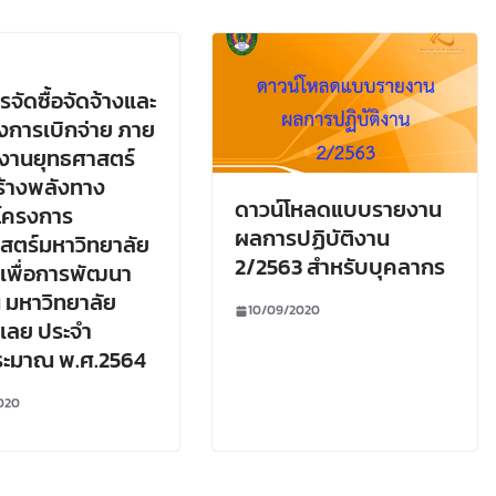
ารจัดซื้อจัดจ้างและ
การเบิกจ่าย ภาย
งานยุทธศาสตร์
ร้างพลังทาง
ดาวน์โหลดแบบรายงาน
โครงการ
ผลการปฏิบัติงาน
สตร์มหาวิทยาลัย
2/2563 สำหรับบุคลากร
เพื่อการพัฒนา
น มหาวิทยาลัย
10/09/2020
เลย ประจำ
ระมาณ พ.ศ.2564
020