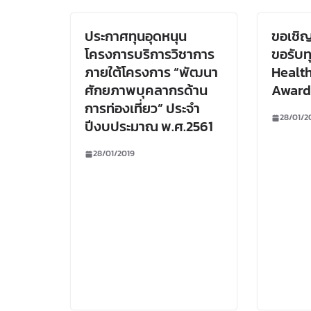
ประกาศทุนอุดหนุน
ขอเชิญ
โครงการบริการวิชาการ
ขอรับท
ภายใต้โครงการ “พัฒนา
Healt
ศักยภาพบุคลากรด้าน
Award
การท่องเที่ยว” ประจำ
28/01/2
ปีงบประมาณ พ.ศ.2561
28/01/2019