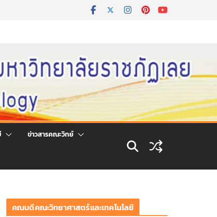
ี
ข่าวสารคณะวิทย์
คณบดีคณะวิทยาศาสตร์และเทคโนโลยี