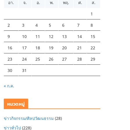
อา.
จ.
อ.
พ.
พฤ.
ศ.
ส.
1
2
3
4
5
6
7
8
9
10
11
12
13
14
15
16
17
18
19
20
21
22
23
24
25
26
27
28
29
30
31
« ก.ค.
หมวดหมู่
ข่าวกิจกรรม/ศิลปวัฒนธรรม
(28)
ข่าวทั่วไป
(228)