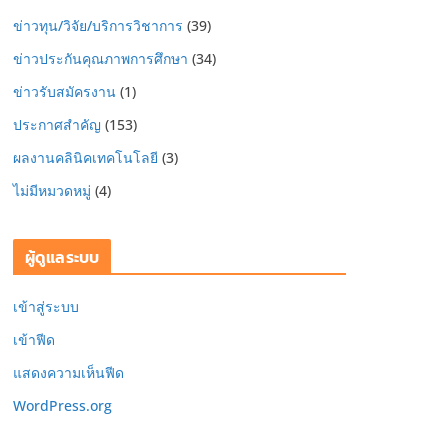
ข่าวทุน/วิจัย/บริการวิชาการ
(39)
ข่าวประกันคุณภาพการศึกษา
(34)
ข่าวรับสมัครงาน
(1)
ประกาศสำคัญ
(153)
ผลงานคลินิคเทคโนโลยี
(3)
ไม่มีหมวดหมู่
(4)
ผู้ดูแลระบบ
เข้าสู่ระบบ
เข้าฟีด
แสดงความเห็นฟีด
WordPress.org