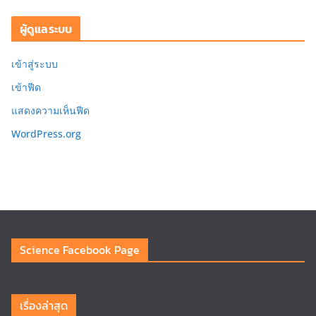
ผู้ดูแลระบบ
เข้าสู่ระบบ
เข้าฟีด
แสดงความเห็นฟีด
WordPress.org
Science Facebook Page
เรื่องล่าสุด