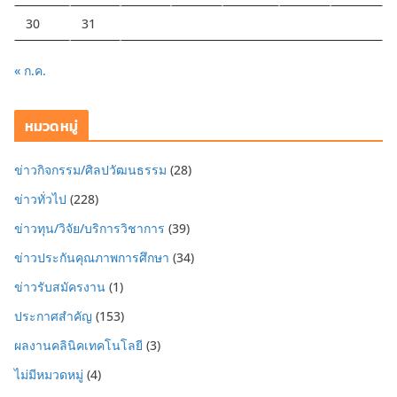
30
31
« ก.ค.
หมวดหมู่
ข่าวกิจกรรม/ศิลปวัฒนธรรม
(28)
ข่าวทั่วไป
(228)
ข่าวทุน/วิจัย/บริการวิชาการ
(39)
ข่าวประกันคุณภาพการศึกษา
(34)
ข่าวรับสมัครงาน
(1)
ประกาศสำคัญ
(153)
ผลงานคลินิคเทคโนโลยี
(3)
ไม่มีหมวดหมู่
(4)