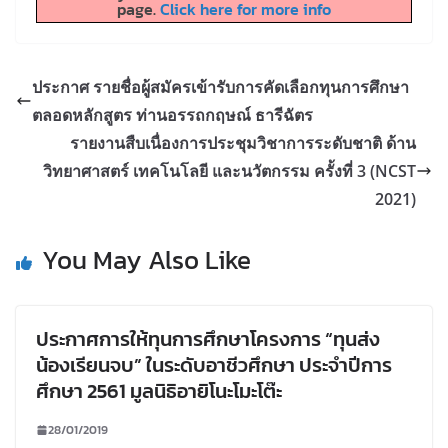
page.
Click here for more info
ประกาศ รายชื่อผู้สมัครเข้ารับการคัดเลือกทุนการศึกษา
ตลอดหลักสูตร ท่านอรรถกฤษณ์ ธารีฉัตร
รายงานสืบเนื่องการประชุมวิชาการระดับชาติ ด้าน
วิทยาศาสตร์ เทคโนโลยี และนวัตกรรม ครั้งที่ 3 (NCST
2021)
You May Also Like
ประกาศการให้ทุนการศึกษาโครงการ “ทุนส่ง
น้องเรียนจบ” ในระดับอาชีวศึกษา ประจำปีการ
ศึกษา 2561 มูลนิธิอายิโนะโมะโต๊ะ
28/01/2019