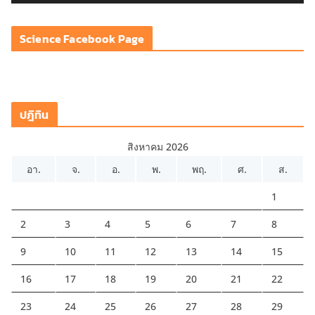
ดี
โ
Science Facebook Page
อ
ปฎิทิน
สิงหาคม 2026
อา.
จ.
อ.
พ.
พฤ.
ศ.
ส.
1
2
3
4
5
6
7
8
9
10
11
12
13
14
15
16
17
18
19
20
21
22
23
24
25
26
27
28
29