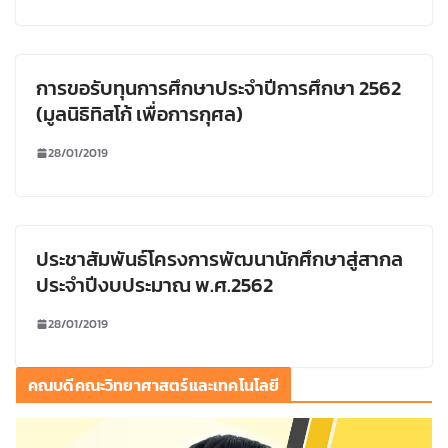
การขอรับทุนการศึกษาประจำปีการศึกษา 2562
(มูลนิธิทิสโก้ เพื่อการกุศล)
28/01/2019
ประชาสัมพันธ์โครงการพัฒนานักศึกษาสู่สากล
ประจำปีงบประมาณ พ.ศ.2562
28/01/2019
คณบดีคณะวิทยาศาสตร์และเทคโนโลยี