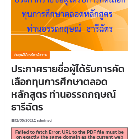
ข่าวทุน/วิจัย/บริการวิชาการ
ประกาศรายชื่อผู้ได้รับการคัด
เลือกทุนการศึกษาตลอด
หลักสูตร ท่านอรรถกฤษณ์
ธารีฉัตร
12/05/2021
adminsci
Failed to fetch Error: URL to the PDF file must be
on exactly the same domain as the current web