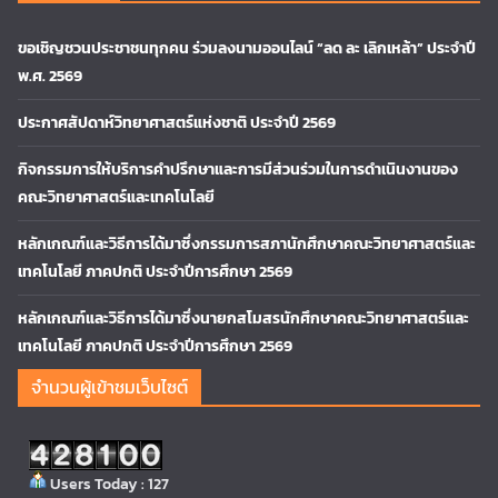
ขอเชิญชวนประชาชนทุกคน ร่วมลงนามออนไลน์ “ลด ละ เลิกเหล้า” ประจำปี
พ.ศ. 2569
ประกาศสัปดาห์วิทยาศาสตร์แห่งชาติ ประจำปี 2569
กิจกรรมการให้บริการคำปรึกษาและการมีส่วนร่วมในการดำเนินงานของ
คณะวิทยาศาสตร์และเทคโนโลยี
หลักเกณฑ์และวิธีการได้มาซึ่งกรรมการสภานักศึกษาคณะวิทยาศาสตร์และ
เทคโนโลยี ภาคปกติ ประจำปีการศึกษา 2569
หลักเกณฑ์และวิธีการได้มาซึ่งนายกสโมสรนักศึกษาคณะวิทยาศาสตร์และ
เทคโนโลยี ภาคปกติ ประจำปีการศึกษา 2569
จำนวนผู้เข้าชมเว็บไซต์
Users Today : 127