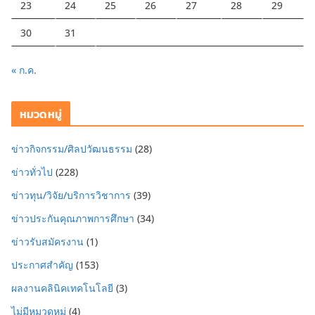
23
24
25
26
27
28
29
30
31
« ก.ค.
หมวดหมู่
ข่าวกิจกรรม/ศิลปวัฒนธรรม
(28)
ข่าวทั่วไป
(228)
ข่าวทุน/วิจัย/บริการวิชาการ
(39)
ข่าวประกันคุณภาพการศึกษา
(34)
ข่าวรับสมัครงาน
(1)
ประกาศสำคัญ
(153)
ผลงานคลินิคเทคโนโลยี
(3)
ไม่มีหมวดหมู่
(4)