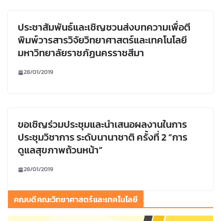
ประชาสัมพันธ์และเชิญชวนส่งบทความเพื่อตี
พิมพ์วารสารวิจัยวิทยาศาสตร์และเทคโนโลยี
มหาวิทยาลัยราชภัฏนครราชสีมา
28/01/2019
ขอเชิญร่วมประชุมและนำเสนอผลงานในการ
ประชุมวิชาการ ระดับนานาชาติ ครั้งที่ 2 “การ
ดูแลสุขภาพถ้วนหน้า”
28/01/2019
คณบดีคณะวิทยาศาสตร์และเทคโนโลยี