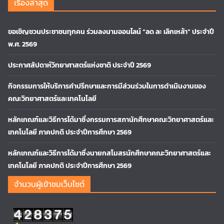
เรื่องล่าสุด
ขอเชิญชวนประชาชนทุกคน ร่วมลงนามออนไลน์ “ลด ละ เลิกเหล้า” ประจำปี
พ.ศ. 2569
ประกาศสัปดาห์วิทยาศาสตร์แห่งชาติ ประจำปี 2569
กิจกรรมการให้บริการคำปรึกษาและการมีส่วนร่วมในการดำเนินงานของ
คณะวิทยาศาสตร์และเทคโนโลยี
หลักเกณฑ์และวิธีการได้มาซึ่งกรรมการสภานักศึกษาคณะวิทยาศาสตร์และ
เทคโนโลยี ภาคปกติ ประจำปีการศึกษา 2569
หลักเกณฑ์และวิธีการได้มาซึ่งนายกสโมสรนักศึกษาคณะวิทยาศาสตร์และ
เทคโนโลยี ภาคปกติ ประจำปีการศึกษา 2569
จำนวนผู้เข้าชมเว็บไซต์