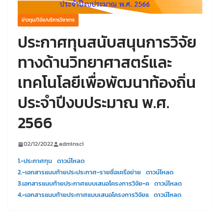
ข่าวทุน/วิจัย/บริการวิชาการ
ประกาศทุนสนับสนุนการวิจัย
ทางด้านวิทยาศาสตร์และ
เทคโนโลยีเพื่อพัฒนาท้องถิ่น
ประจำปีงบประมาณ พ.ศ.
2566
02/12/2022
adminsci
1.-ประกาศทุน
ดาวน์โหลด
2.-เอกสารแนบท้ายประประกาศ-รายชื่อเครือข่าย
ดาวน์โหลด
3.เอกสารแนบท้ายประกาศแบบเสนอโครงการวิจัย-ค
ดาวน์โหลด
4.-เอกสารแนบท้ายประกาศแบบเสนอโครงการวิจัยแ
ดาวน์โหลด