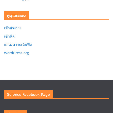
ผู้ดูแลระบบ
เข้าสู่ระบบ
เข้าฟีด
แสดงความเห็นฟีด
WordPress.org
Science Facebook Page