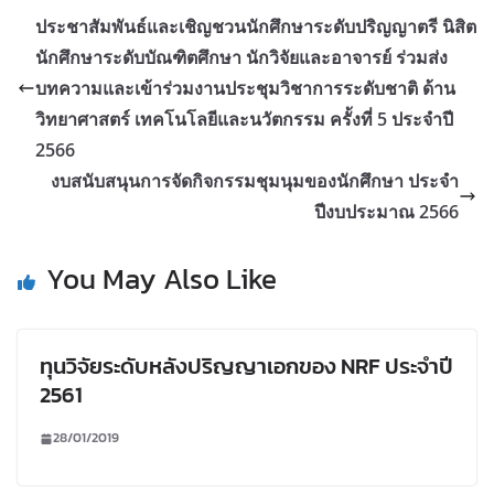
ประชาสัมพันธ์และเชิญชวนนักศึกษาระดับปริญญาตรี นิสิต
นักศึกษาระดับบัณฑิตศึกษา นักวิจัยและอาจารย์ ร่วมส่ง
บทความและเข้าร่วมงานประชุมวิชาการระดับชาติ ด้าน
วิทยาศาสตร์ เทคโนโลยีและนวัตกรรม ครั้งที่ 5 ประจำปี
2566
งบสนับสนุนการจัดกิจกรรมชุมนุมของนักศึกษา ประจำ
ปีงบประมาณ 2566
You May Also Like
ทุนวิจัยระดับหลังปริญญาเอกของ NRF ประจำปี
2561
28/01/2019