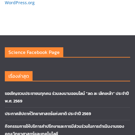
WordPress.org
Science Facebook Page
เรื่องล่าสุด
ขอเชิญชวนประชาชนทุกคน ร่วมลงนามออนไลน์ “ลด ละ เลิกเหล้า” ประจำปี
พ.ศ. 2569
ประกาศสัปดาห์วิทยาศาสตร์แห่งชาติ ประจำปี 2569
กิจกรรมการให้บริการคำปรึกษาและการมีส่วนร่วมในการดำเนินงานของ
คณะวิทยาศาสตร์และเทคโนโลยี