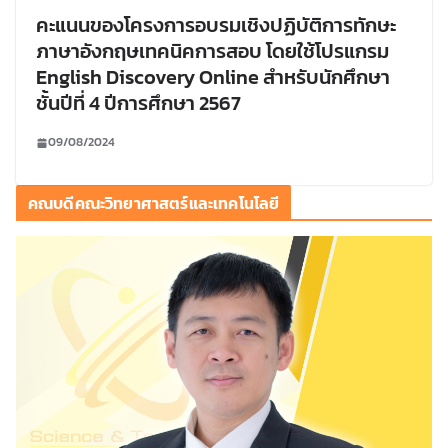
คะแนนของโครงการอบรมเชิงปฏิบัติการทักษะ
ภาษาอังกฤษเทคนิคการสอบ โดยใช้โปรแกรม
English Discovery Online สำหรับนักศึกษา
ชั้นปีที่ 4 ปีการศึกษา 2567
09/08/2024
คณบดีคณะวิทยาศาสตร์และเทคโนโลยี