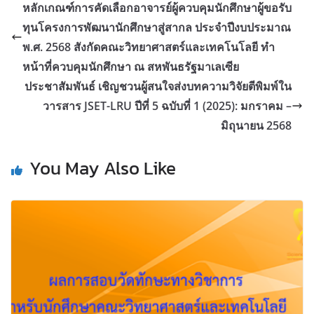
หลักเกณฑ์การคัดเลือกอาจารย์ผู้ควบคุมนักศึกษาผู้ขอรับ
ทุนโครงการพัฒนานักศึกษาสู่สากล ประจำปีงบประมาณ
พ.ศ. 2568 สังกัดคณะวิทยาศาสตร์และเทคโนโลยี ทำ
หน้าที่ควบคุมนักศึกษา ณ สหพันธรัฐมาเลเซีย
ประชาสัมพันธ์ เชิญชวนผู้สนใจส่งบทความวิจัยตีพิมพ์ใน
วารสาร JSET-LRU ปีที่ 5 ฉบับที่ 1 (2025): มกราคม –
มิถุนายน 2568
You May Also Like