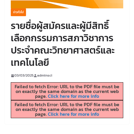
ข่าวทั่วไป
รายชื่อผู้สมัครและผู้มีสิทธิ์
เลือกกรรมการสภาวิชาการ
ประจำคณะวิทยาศาสตร์และ
เทคโนโลยี
03/03/2025
adminsci
Failed to fetch Error: URL to the PDF file must be
on exactly the same domain as the current web
page.
Click here for more info
Failed to fetch Error: URL to the PDF file must be
on exactly the same domain as the current web
page.
Click here for more info