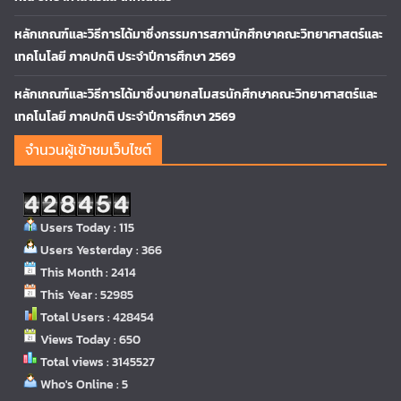
หลักเกณฑ์และวิธีการได้มาซึ่งกรรมการสภานักศึกษาคณะวิทยาศาสตร์และ
เทคโนโลยี ภาคปกติ ประจำปีการศึกษา 2569
หลักเกณฑ์และวิธีการได้มาซึ่งนายกสโมสรนักศึกษาคณะวิทยาศาสตร์และ
เทคโนโลยี ภาคปกติ ประจำปีการศึกษา 2569
จำนวนผู้เข้าชมเว็บไซต์
Users Today : 115
Users Yesterday : 366
This Month : 2414
This Year : 52985
Total Users : 428454
Views Today : 650
Total views : 3145527
Who's Online : 5