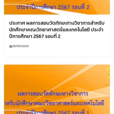
ประกาศ ผลการสอบวัดทักษะทางวิชาการสำหรับ
นักศึกษาคณะวิทยาศาสตร์และเทคโนโลยี ประจำ
ปีการศึกษา 2567 รอบที่ 2
29/08/2024