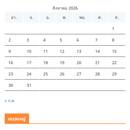
สิงหาคม 2026
อา.
จ.
อ.
พ.
พฤ.
ศ.
ส.
1
2
3
4
5
6
7
8
9
10
11
12
13
14
15
16
17
18
19
20
21
22
23
24
25
26
27
28
29
30
31
« ก.ค.
หมวดหมู่