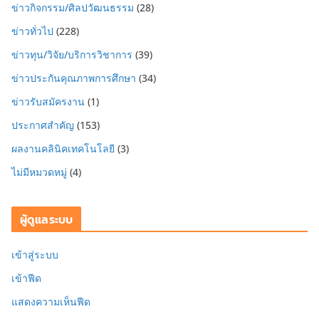
ข่าวกิจกรรม/ศิลปวัฒนธรรม
(28)
ข่าวทั่วไป
(228)
ข่าวทุน/วิจัย/บริการวิชาการ
(39)
ข่าวประกันคุณภาพการศึกษา
(34)
ข่าวรับสมัครงาน
(1)
ประกาศสำคัญ
(153)
ผลงานคลินิคเทคโนโลยี
(3)
ไม่มีหมวดหมู่
(4)
ผู้ดูแลระบบ
เข้าสู่ระบบ
เข้าฟีด
แสดงความเห็นฟีด