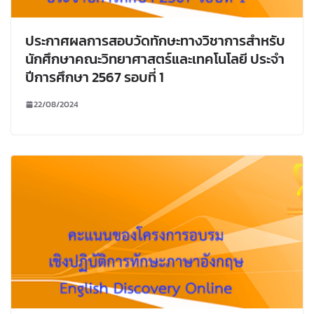
ประกาศผลการสอบวัดทักษะทางวิชาการสำหรับ
นักศึกษาคณะวิทยาศาสตร์และเทคโนโลยี ประจำ
ปีการศึกษา 2567 รอบที่ 1
22/08/2024