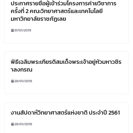
ประกาศรายชื่อผู้เข้าร่วมโครงการค่ายวิชาการ
ครั้งที่ 2 คณะวิทยาศาสตร์และเทคโนโลยี
มหาวิทยาลัยราชภัฏเลย
31/01/2019
พิธีเฉลิมพระเกียรติสมเด็จพระเจ้าอยู่หัวมหาวชิร
าลงกรณ
28/01/2019
งานสัปดาห์วิทยาศาสตร์แห่งชาติ ประจำปี 2561
28/01/2019