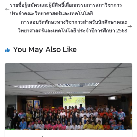
รายชื่อผู้สมัครและผู้มีสิทธิ์เลือกกรรมการสภาวิชาการ
ประจำคณะวิทยาศาสตร์และเทคโนโลยี
การสอบวัดทักษะทางวิชาการสำหรับนักศึกษาคณะ
วิทยาศาสตร์และเทคโนโลยี ประจำปีการศึกษา 2568
You May Also Like