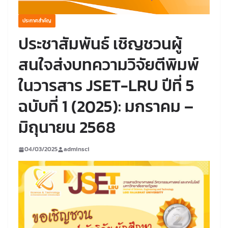
ประกาศสำคัญ
ประชาสัมพันธ์ เชิญชวนผู้
สนใจส่งบทความวิจัยตีพิมพ์
ในวารสาร JSET-LRU ปีที่ 5
ฉบับที่ 1 (2025): มกราคม –
มิถุนายน 2568
04/03/2025
adminsci