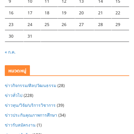
9
10
11
12
13
14
15
16
17
18
19
20
21
22
23
24
25
26
27
28
29
30
31
« ก.ค.
หมวดหมู่
ข่าวกิจกรรม/ศิลปวัฒนธรรม
(28)
ข่าวทั่วไป
(228)
ข่าวทุน/วิจัย/บริการวิชาการ
(39)
ข่าวประกันคุณภาพการศึกษา
(34)
ข่าวรับสมัครงาน
(1)