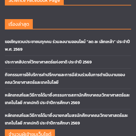
Science Facebook Page
เรื่องล่าสุด
ขอเชิญชวนประชาชนทุกคน ร่วมลงนามออนไลน์ “ลด ละ เลิกเหล้า” ประจำปี
พ.ศ. 2569
ประกาศสัปดาห์วิทยาศาสตร์แห่งชาติ ประจำปี 2569
กิจกรรมการให้บริการคำปรึกษาและการมีส่วนร่วมในการดำเนินงานของ
คณะวิทยาศาสตร์และเทคโนโลยี
หลักเกณฑ์และวิธีการได้มาซึ่งกรรมการสภานักศึกษาคณะวิทยาศาสตร์และ
เทคโนโลยี ภาคปกติ ประจำปีการศึกษา 2569
หลักเกณฑ์และวิธีการได้มาซึ่งนายกสโมสรนักศึกษาคณะวิทยาศาสตร์และ
เทคโนโลยี ภาคปกติ ประจำปีการศึกษา 2569
จำนวนผู้เข้าชมเว็บไซต์