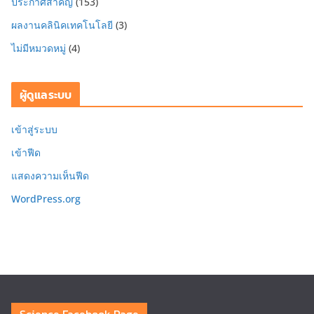
ประกาศสำคัญ
(153)
ผลงานคลินิคเทคโนโลยี
(3)
ไม่มีหมวดหมู่
(4)
ผู้ดูแลระบบ
เข้าสู่ระบบ
เข้าฟีด
แสดงความเห็นฟีด
WordPress.org