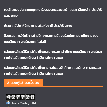
ขอเชิญชวนประชาชนทุกคน ร่วมลงนามออนไลน์ “ลด ละ เลิกเหล้า” ประจำปี
พ.ศ. 2569
ประกาศสัปดาห์วิทยาศาสตร์แห่งชาติ ประจำปี 2569
กิจกรรมการให้บริการคำปรึกษาและการมีส่วนร่วมในการดำเนินงานของ
คณะวิทยาศาสตร์และเทคโนโลยี
หลักเกณฑ์และวิธีการได้มาซึ่งกรรมการสภานักศึกษาคณะวิทยาศาสตร์และ
เทคโนโลยี ภาคปกติ ประจำปีการศึกษา 2569
หลักเกณฑ์และวิธีการได้มาซึ่งนายกสโมสรนักศึกษาคณะวิทยาศาสตร์และ
เทคโนโลยี ภาคปกติ ประจำปีการศึกษา 2569
จำนวนผู้เข้าชมเว็บไซต์
Users Today : 114