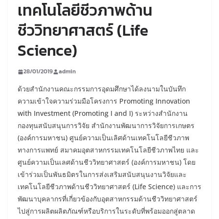
เทคโนโลยีชีวภาพด้าน
ชีววิทยาศาสตร์ (Life
Science)
28/01/2019
admin
ด้วยสำนักงานคณะกรรมการอุดมศึกษาได้ลงนามในบันทึก
ความเข้าใจความร่วมมือโครงการ Promoting Innovation
with Investment (Promoting I and I) ระหว่างสำนักงาน
กองทุนสนับสนุนการวิจัย สำนักงานพัฒนาการวิจัยการเกษตร
(องค์การมหาชน) ศูนย์ความเป็นเลิศด้านเทคโนโลยีชีวภาพ
ทางการแพทย์ สมาคมอุตสาหกรรมเทคโนโลยีชีวภาพไทย และ
ศูนย์ความเป็นเลศด้านชีววิทยาศาสตร์ (องค์การมหาชน) โดย
เข้าร่วมเป็นพันธมิตรในการส่งเสริมสนับสนุนงานวิจัยและ
เทคโนโลยีชีวภาพด้านชีววิทยาศาสตร์ (Life Science) และการ
พัฒนาบุคลากรที่เกี่ยวข้องกับอุตสาหกรรมด้านชีววิทยาศาสตร์
ไปสู่การผลิตผลิตภัณฑ์หรือบริการในระดับที่พร้อมออกสู่ตลาด