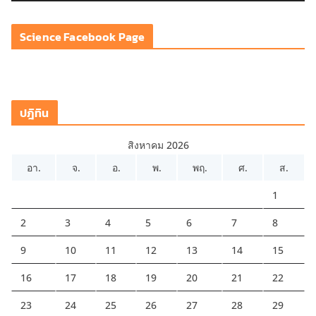
ดี
โ
Science Facebook Page
อ
ปฎิทิน
สิงหาคม 2026
อา.
จ.
อ.
พ.
พฤ.
ศ.
ส.
1
2
3
4
5
6
7
8
9
10
11
12
13
14
15
16
17
18
19
20
21
22
23
24
25
26
27
28
29