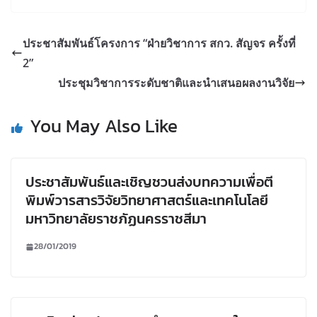
ประชาสัมพันธ์โครงการ “ฝ่ายวิชาการ สกว. สัญจร ครั้งที่
2”
ประชุมวิชาการระดับชาติและนำเสนอผลงานวิจัย
You May Also Like
ประชาสัมพันธ์และเชิญชวนส่งบทความเพื่อตี
พิมพ์วารสารวิจัยวิทยาศาสตร์และเทคโนโลยี
มหาวิทยาลัยราชภัฏนครราชสีมา
28/01/2019