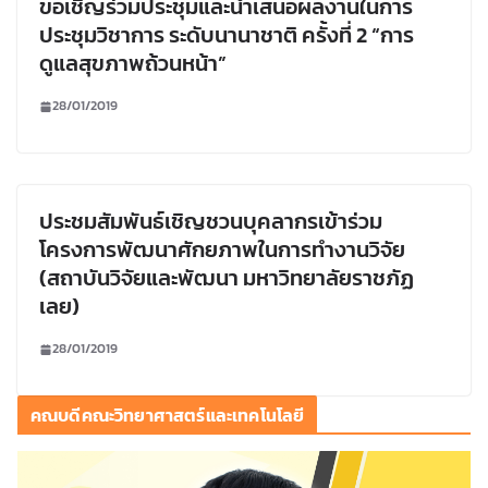
ขอเชิญร่วมประชุมและนำเสนอผลงานในการ
ประชุมวิชาการ ระดับนานาชาติ ครั้งที่ 2 “การ
ดูแลสุขภาพถ้วนหน้า”
28/01/2019
ประชมสัมพันธ์เชิญชวนบุคลากรเข้าร่วม
โครงการพัฒนาศักยภาพในการทำงานวิจัย
(สถาบันวิจัยและพัฒนา มหาวิทยาลัยราชภัฏ
เลย)
28/01/2019
คณบดีคณะวิทยาศาสตร์และเทคโนโลยี