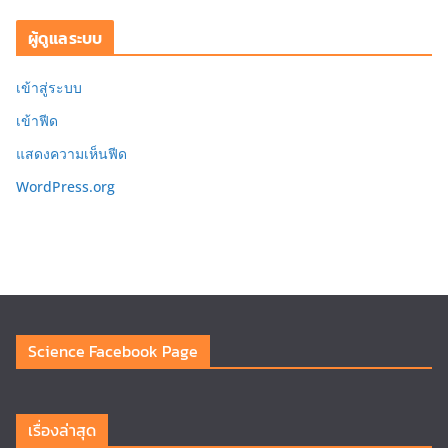
ผู้ดูแลระบบ
เข้าสู่ระบบ
เข้าฟีด
แสดงความเห็นฟีด
WordPress.org
Science Facebook Page
เรื่องล่าสุด