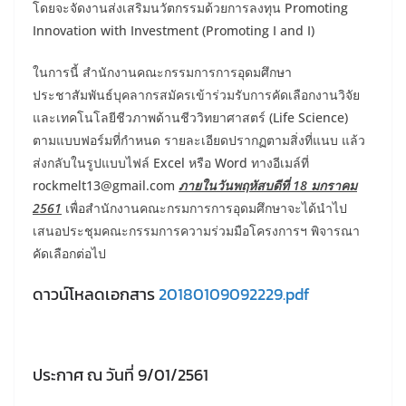
โดยจะจัดงานส่งเสริมนวัตกรรมด้วยการลงทุน Promoting
Innovation with Investment (Promoting I and I)
ในการนี้ สำนักงานคณะกรรมการการอุดมศึกษา
ประชาสัมพันธ์บุคลากรสมัครเข้าร่วมรับการคัดเลือกงานวิจัย
และเทคโนโลยีชีวภาพด้านชีววิทยาศาสตร์ (Life Science)
ตามแบบฟอร์มที่กำหนด รายละเอียดปรากฏตามสิ่งที่แนบ แล้ว
ส่งกลับในรูปแบบไฟล์ Excel หรือ Word ทางอีเมล์ที่
rockmelt13@gmail.com
ภายในวันพฤหัสบดีที่ 18 มกราคม
2561
เพื่อสำนักงานคณะกรมการการอุดมศึกษาจะได้นำไป
เสนอประชุมคณะกรรมการความร่วมมือโครงการฯ พิจารณา
คัดเลือกต่อไป
ดาวน์โหลดเอกสาร
20180109092229.pdf
ประกาศ ณ วันที่ 9/01/2561