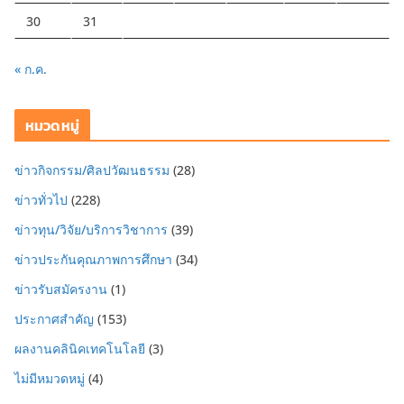
30
31
« ก.ค.
หมวดหมู่
ข่าวกิจกรรม/ศิลปวัฒนธรรม
(28)
ข่าวทั่วไป
(228)
ข่าวทุน/วิจัย/บริการวิชาการ
(39)
ข่าวประกันคุณภาพการศึกษา
(34)
ข่าวรับสมัครงาน
(1)
ประกาศสำคัญ
(153)
ผลงานคลินิคเทคโนโลยี
(3)
ไม่มีหมวดหมู่
(4)